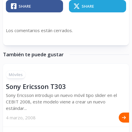
SHARE
SHARE
Los comentarios están cerrados.
También te puede gustar
Móviles
Sony Ericsson T303
Sony Ericsson introdujo un nuevo móvil tipo slider en el
CEBIT 2008, este modelo viene a crear un nuevo
estándar...
4 marzo, 2008