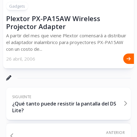
Gadgets
Plextor PX-PA15AW Wireless
Projector Adapter
A partir del mes que viene Plextor comensará a distribuir
el adaptador inalambrico para proyectores PX-PA15AW
con un costo de...
26 abril, 2006
SIGUIENTE
¿Qué tanto puede resistir la pantalla del DS
Lite?
ANTERIOR