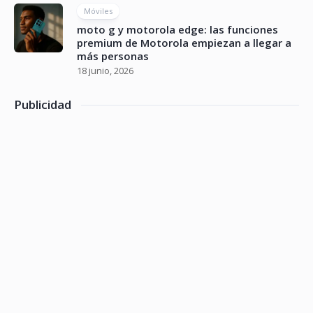
Móviles
moto g y motorola edge: las funciones
premium de Motorola empiezan a llegar a
más personas
18 junio, 2026
Publicidad