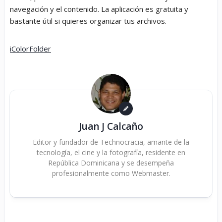
navegación y el contenido. La aplicación es gratuita y
bastante útil si quieres organizar tus archivos.
iColorFolder
Juan J Calcaño
Editor y fundador de Technocracia, amante de la
tecnología, el cine y la fotografía, residente en
República Dominicana y se desempeña
profesionalmente como Webmaster.