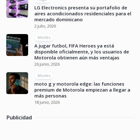
LG Electronics presenta su portafolio de
aires acondicionados residenciales para el
mercado dominicano
2 julio, 2026
Móviles
A jugar futbol, FIFA Heroes ya está
disponible oficialmente, y los usuarios de
Motorola obtienen aún más ventajas
26 junio, 2026
Móviles
moto g y motorola edge: las funciones
premium de Motorola empiezan a llegar a
más personas
18 junio, 2026
Publicidad