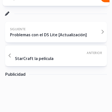
SIGUIENTE
Problemas con el DS Lite [Actualización]
ANTERIOR
StarCraft la película
Publicidad