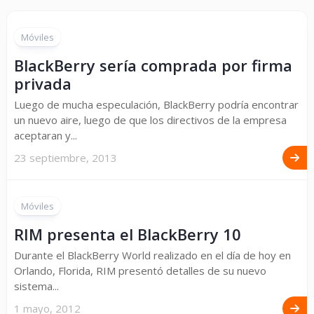
Móviles
BlackBerry sería comprada por firma
privada
Luego de mucha especulación, BlackBerry podría encontrar
un nuevo aire, luego de que los directivos de la empresa
aceptaran y...
23 septiembre, 2013
Móviles
RIM presenta el BlackBerry 10
Durante el BlackBerry World realizado en el día de hoy en
Orlando, Florida, RIM presentó detalles de su nuevo
sistema...
1 mayo, 2012