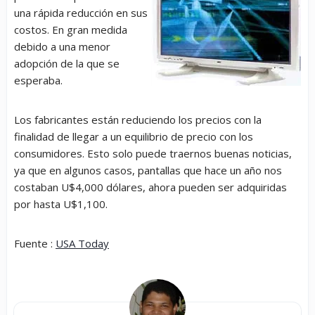
una rápida reducción en sus
costos. En gran medida
debido a una menor
adopción de la que se
esperaba.
Los fabricantes están reduciendo los precios con la
finalidad de llegar a un equilibrio de precio con los
consumidores. Esto solo puede traernos buenas noticias,
ya que en algunos casos, pantallas que hace un año nos
costaban U$4,000 dólares, ahora pueden ser adquiridas
por hasta U$1,100.
Fuente :
USA Today