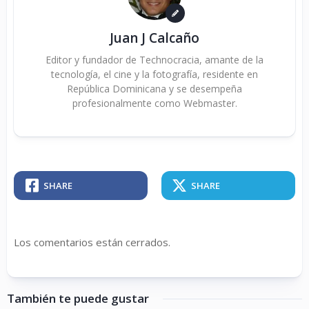
Juan J Calcaño
Editor y fundador de Technocracia, amante de la
tecnología, el cine y la fotografía, residente en
República Dominicana y se desempeña
profesionalmente como Webmaster.
SHARE
SHARE
Los comentarios están cerrados.
También te puede gustar