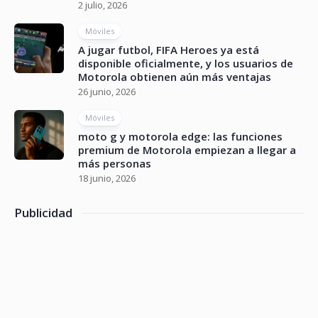
2 julio, 2026
Móviles
A jugar futbol, FIFA Heroes ya está
disponible oficialmente, y los usuarios de
Motorola obtienen aún más ventajas
26 junio, 2026
Móviles
moto g y motorola edge: las funciones
premium de Motorola empiezan a llegar a
más personas
18 junio, 2026
Publicidad