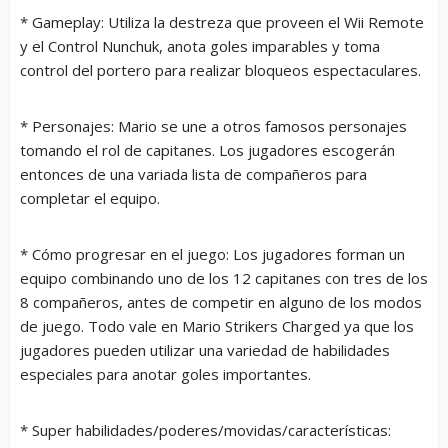
* Gameplay: Utiliza la destreza que proveen el Wii Remote
y el Control Nunchuk, anota goles imparables y toma
control del portero para realizar bloqueos espectaculares.
* Personajes: Mario se une a otros famosos personajes
tomando el rol de capitanes. Los jugadores escogerán
entonces de una variada lista de compañeros para
completar el equipo.
* Cómo progresar en el juego: Los jugadores forman un
equipo combinando uno de los 12 capitanes con tres de los
8 compañeros, antes de competir en alguno de los modos
de juego. Todo vale en Mario Strikers Charged ya que los
jugadores pueden utilizar una variedad de habilidades
especiales para anotar goles importantes.
* Super habilidades/poderes/movidas/características: