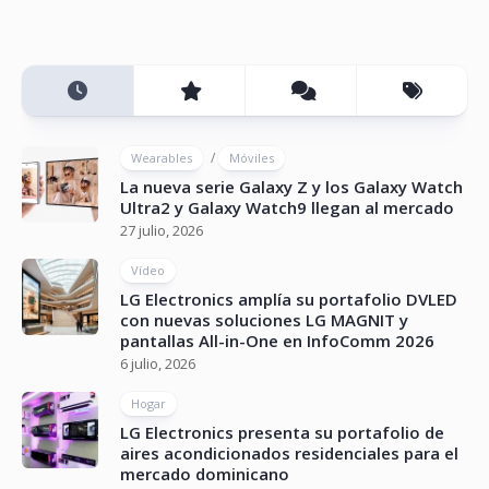
/
Wearables
Móviles
La nueva serie Galaxy Z y los Galaxy Watch
Ultra2 y Galaxy Watch9 llegan al mercado
27 julio, 2026
Vídeo
LG Electronics amplía su portafolio DVLED
con nuevas soluciones LG MAGNIT y
pantallas All-in-One en InfoComm 2026
6 julio, 2026
Hogar
LG Electronics presenta su portafolio de
aires acondicionados residenciales para el
mercado dominicano