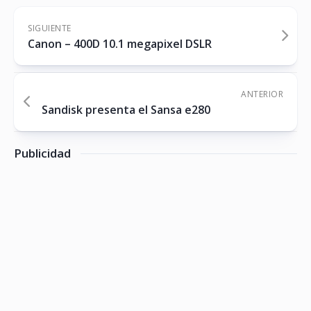
SIGUIENTE
Canon – 400D 10.1 megapixel DSLR
ANTERIOR
Sandisk presenta el Sansa e280
Publicidad