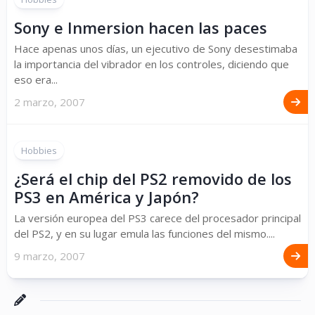
Sony e Inmersion hacen las paces
Hace apenas unos días, un ejecutivo de Sony desestimaba
la importancia del vibrador en los controles, diciendo que
eso era...
2 marzo, 2007
Hobbies
¿Será el chip del PS2 removido de los
PS3 en América y Japón?
La versión europea del PS3 carece del procesador principal
del PS2, y en su lugar emula las funciones del mismo....
9 marzo, 2007