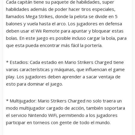
Cada capitán tiene su paquete de habilidades, super
habilidades además de poder hacer tiros especiales,
llamados Mega Strikes, donde la pelota se divide en 5
balones y vuela hasta el arco. Los jugadores en defensa
deben usar el Wii Remote para apuntar y bloquear estas
bolas. En este juego es posible incluso cargar la bola, para
que esta pueda encontrar más fácil la portería.
* Estadios: Cada estadio en Mario Strikers Charged tiene
varias características y máquinas, que influencian el game
play. Los jugadores deben aprender a sacar ventaja de
esto para dominar el juego.
* Multijugador: Mario Strikers Charged no solo traera un
modo multijugador cargado de acción, también soportara
el servicio Nintendo WiFi, permitiendo a los jugadores
participar en torneos con gente de todo el mundo.