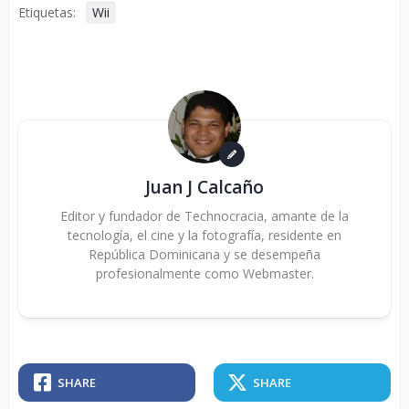
Etiquetas:
Wii
Juan J Calcaño
Editor y fundador de Technocracia, amante de la
tecnología, el cine y la fotografía, residente en
República Dominicana y se desempeña
profesionalmente como Webmaster.
SHARE
SHARE