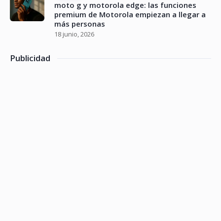
moto g y motorola edge: las funciones
premium de Motorola empiezan a llegar a
más personas
18 junio, 2026
Publicidad