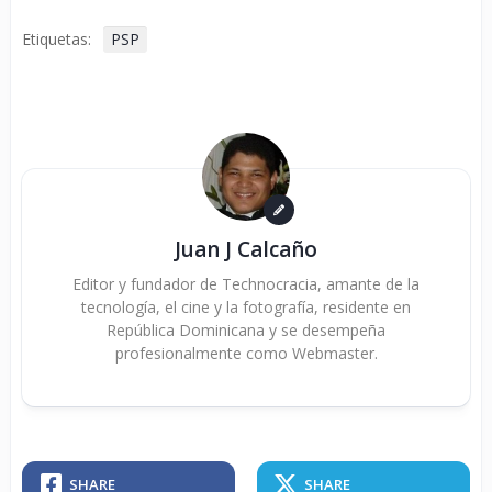
Etiquetas:
PSP
Juan J Calcaño
Editor y fundador de Technocracia, amante de la
tecnología, el cine y la fotografía, residente en
República Dominicana y se desempeña
profesionalmente como Webmaster.
SHARE
SHARE