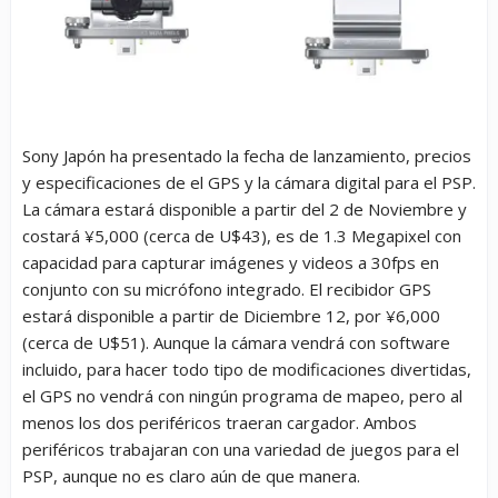
Sony Japón ha presentado la fecha de lanzamiento, precios
y especificaciones de el GPS y la cámara digital para el PSP.
La cámara estará disponible a partir del 2 de Noviembre y
costará ¥5,000 (cerca de U$43), es de 1.3 Megapixel con
capacidad para capturar imágenes y videos a 30fps en
conjunto con su micrófono integrado. El recibidor GPS
estará disponible a partir de Diciembre 12, por ¥6,000
(cerca de U$51). Aunque la cámara vendrá con software
incluido, para hacer todo tipo de modificaciones divertidas,
el GPS no vendrá con ningún programa de mapeo, pero al
menos los dos periféricos traeran cargador. Ambos
periféricos trabajaran con una variedad de juegos para el
PSP, aunque no es claro aún de que manera.