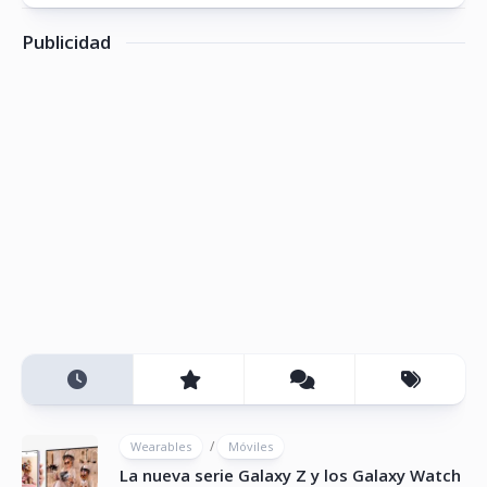
Publicidad
/
Wearables
Móviles
La nueva serie Galaxy Z y los Galaxy Watch