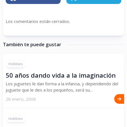
Los comentarios están cerrados.
También te puede gustar
Hobbies
50 años dando vida a la imaginación
Los juguetes le dan forma a la infancia, y dependiendo del
juguete que le des a los pequeños, será su...
28 enero, 2008
Hobbies