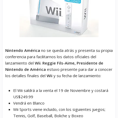
Nintendo América
no se queda atrás y presenta su propia
conferencia para facilitarnos los datos oficiales del
lanzamiento del
Wii
.
Reggie Fils-Aime, Presidente de
Nintendo de América
estuvo presente para dar a conocer
los detalles finales del
Wii
y su fecha de lanzamiento:
El Wii saldrá a la venta el 19 de Noviembre y costará
US$249.99
Vendrá en Blanco
Wii Sports viene incluido, con los siguientes juegos;
Tennis, Golf, Baseball, Boliche y Boxeo