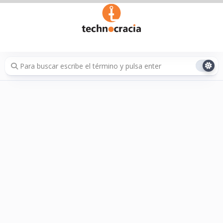
Saltar
al
contenido