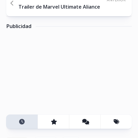
Trailer de Marvel Ultimate Aliance
Publicidad