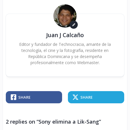
Juan J Calcaño
Editor y fundador de Technocracia, amante de la
tecnología, el cine y la fotografía, residente en
República Dominicana y se desempeña
profesionalmente como Webmaster.
SHARE
SHARE
2 replies on “Sony elimina a Lik-Sang”