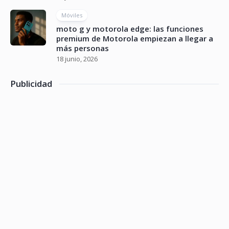
Móviles
moto g y motorola edge: las funciones
premium de Motorola empiezan a llegar a
más personas
18 junio, 2026
Publicidad