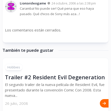
Lionsvideogame
24 octubre, 2006 a las 2:38 pm
Caramba! No puede ser! Qué pena que eso haya
pasado. Qué chicos de Sony más aza…!
Los comentarios están cerrados.
También te puede gustar
Hobbies
Trailer #2 Resident Evil Degeneration
El segundo trailer de la nueva película de Resident Evil, fue
presentado durante la convención Comic Con 2008. Esta
nueva...
26 julio, 2008