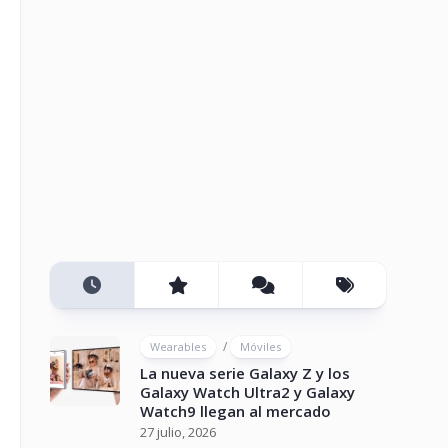
/
Wearables
Móviles
La nueva serie Galaxy Z y los
Galaxy Watch Ultra2 y Galaxy
Watch9 llegan al mercado
27 julio, 2026