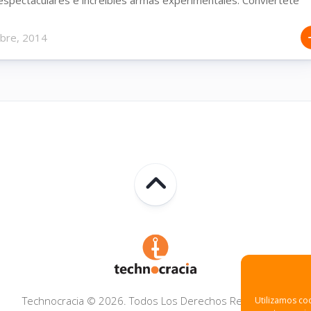
mbre, 2014
Technocracia © 2026. Todos Los Derechos Reservados.
Utilizamos coo