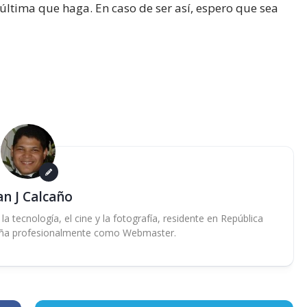
 última que haga. En caso de ser así, espero que sea
an J Calcaño
 tecnología, el cine y la fotografía, residente en República
ña profesionalmente como Webmaster.