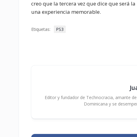
creo que la tercera vez que dice que será la
una experiencia memorable.
Etiquetas:
PS3
Ju
Editor y fundador de Technocracia, amante de la
Dominicana y se desempe