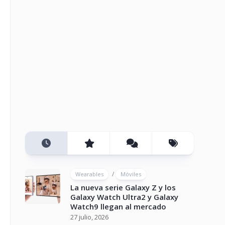
/
Wearables
Móviles
La nueva serie Galaxy Z y los
Galaxy Watch Ultra2 y Galaxy
Watch9 llegan al mercado
27 julio, 2026