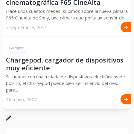
cinematográfica F65 CineAlta
Hace unos cuantos meses, supimos sobre la nueva cámara
F65 CineAlta de Sony, una cámara que porta un sensor de...
7 septiembre, 2011
Gadgets
Chargepod, cargador de dispositivos
muy eficiente
Si cuentas con una miriada de dispositivos electrónicos de
bolsillo, el Chargepod puede bien ser un envío del cielo
para...
16 mayo, 2007