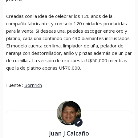
Creadas con la idea de celebrar los 120 años de la
compañía fabricante, y con solo 120 unidades producidas
para la venta. Si deseas una, puedes escoger entre oro y
platino, cada una contando con 430 diamantes incrustados.
El modelo cuenta con lima, limpiador de uña, pelador de
naranja con destornillador, anillo y pinzas además de un par
de cuchillas. La versión de oro cuesta U$50,000 mientras
que la de platino apenas U$70,000.
Fuente :
Bornrich
Juan J Calcaño