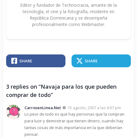
Editor y fundador de Technocracia, amante de la
tecnología, el cine y la fotografía, residente en
República Dominicana y se desempeña
profesionalmente como Webmaster.
SHARE
SHARE
3 replies on “Navaja para los que pueden
comprar de todo”
CarrosenLinea.Net
15 agosto, 2007 a las 6:07 pm
Lo peor de todo es que hay personas que la compran
para lucir y demostrar que tienen dinero, cuando hay
tantas cosas de más importancia en la que deberían
pensar.