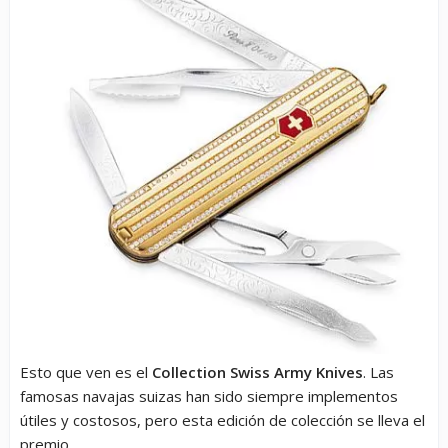
Esto que ven es el
Collection Swiss Army Knives
. Las
famosas navajas suizas han sido siempre implementos
útiles y costosos, pero esta edición de colección se lleva el
premio.