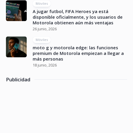
Móviles
A jugar futbol, FIFA Heroes ya está
disponible oficialmente, y los usuarios de
Motorola obtienen aún más ventajas
26 junio, 2026
Móviles
moto g y motorola edge: las funciones
premium de Motorola empiezan a llegar a
más personas
18 junio, 2026
Publicidad