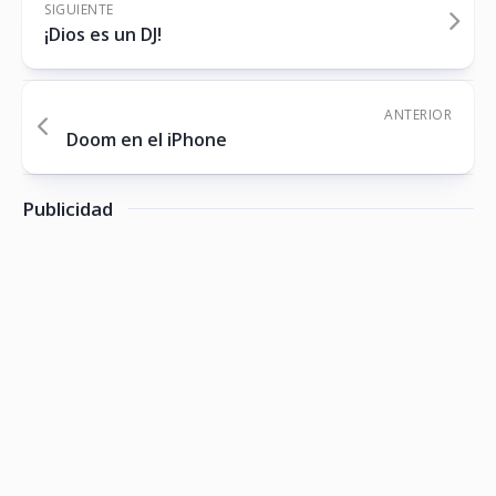
SIGUIENTE
¡Dios es un DJ!
ANTERIOR
Doom en el iPhone
Publicidad