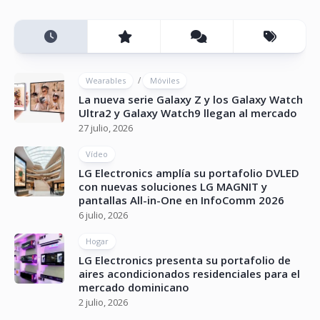
/
Wearables
Móviles
La nueva serie Galaxy Z y los Galaxy Watch
Ultra2 y Galaxy Watch9 llegan al mercado
27 julio, 2026
Vídeo
LG Electronics amplía su portafolio DVLED
con nuevas soluciones LG MAGNIT y
pantallas All-in-One en InfoComm 2026
6 julio, 2026
Hogar
LG Electronics presenta su portafolio de
aires acondicionados residenciales para el
mercado dominicano
2 julio, 2026