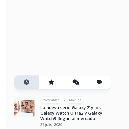
/
Wearables
Móviles
La nueva serie Galaxy Z y los
Galaxy Watch Ultra2 y Galaxy
Watch9 llegan al mercado
27 julio, 2026