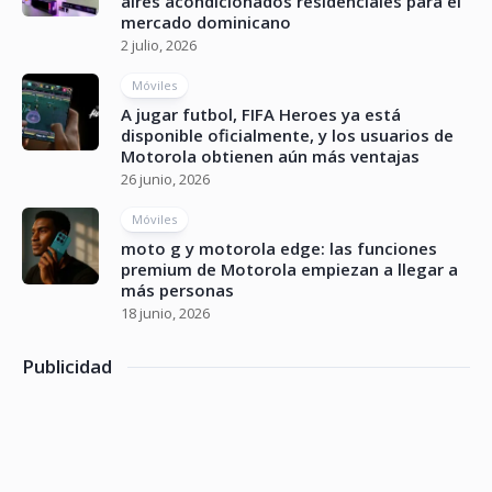
aires acondicionados residenciales para el
mercado dominicano
2 julio, 2026
Móviles
A jugar futbol, FIFA Heroes ya está
disponible oficialmente, y los usuarios de
Motorola obtienen aún más ventajas
26 junio, 2026
Móviles
moto g y motorola edge: las funciones
premium de Motorola empiezan a llegar a
más personas
18 junio, 2026
Publicidad