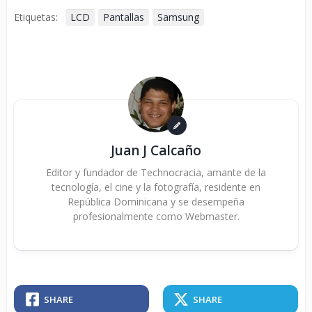
Etiquetas:
LCD
Pantallas
Samsung
Juan J Calcaño
Editor y fundador de Technocracia, amante de la
tecnología, el cine y la fotografía, residente en
República Dominicana y se desempeña
profesionalmente como Webmaster.
SHARE
SHARE