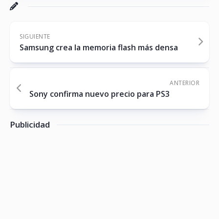
SIGUIENTE
Samsung crea la memoria flash más densa
ANTERIOR
Sony confirma nuevo precio para PS3
Publicidad