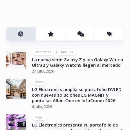
/
Wearables
Móviles
La nueva serie Galaxy Z y los Galaxy Watch
Ultra2 y Galaxy Watch9 llegan al mercado
27 julio, 2026
Vídeo
LG Electronics amplía su portafolio DVLED
con nuevas soluciones LG MAGNIT y
pantallas All-in-One en InfoComm 2026
6 julio, 2026
Hogar
LG Electronics presenta su portafolio de