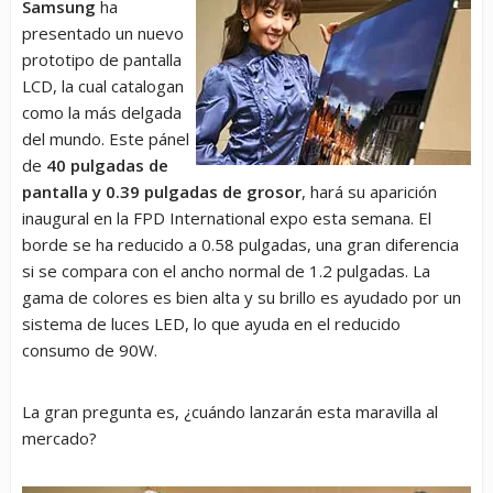
Samsung
ha
presentado un nuevo
prototipo de pantalla
LCD, la cual catalogan
como la más delgada
del mundo. Este pánel
de
40 pulgadas de
pantalla y 0.39 pulgadas de grosor
, hará su aparición
inaugural en la FPD International expo esta semana. El
borde se ha reducido a 0.58 pulgadas, una gran diferencia
si se compara con el ancho normal de 1.2 pulgadas. La
gama de colores es bien alta y su brillo es ayudado por un
sistema de luces LED, lo que ayuda en el reducido
consumo de 90W.
La gran pregunta es, ¿cuándo lanzarán esta maravilla al
mercado?