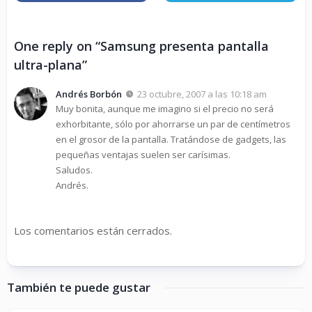
One reply on “Samsung presenta pantalla
ultra-plana”
Andrés Borbón
23 octubre, 2007 a las 10:18 am
Muy bonita, aunque me imagino si el precio no será
exhorbitante, sólo por ahorrarse un par de centímetros
en el grosor de la pantalla. Tratándose de gadgets, las
pequeñas ventajas suelen ser carísimas.
Saludos.
Andrés.
Los comentarios están cerrados.
También te puede gustar