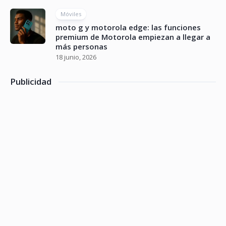
Móviles
moto g y motorola edge: las funciones
premium de Motorola empiezan a llegar a
más personas
18 junio, 2026
Publicidad