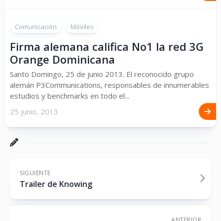
Comunicación
Móviles
Firma alemana califica No1 la red 3G
Orange Dominicana
Santo Domingo, 25 de junio 2013. El reconocido grupo
alemán P3Communications, responsables de innumerables
estudios y benchmarks en todo el...
25 junio, 2013
SIGUIENTE
Trailer de Knowing
ANTERIOR