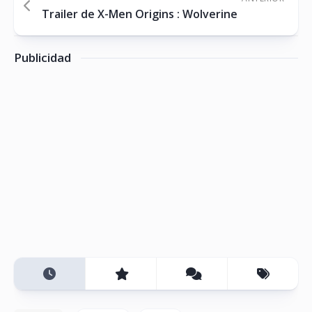
Trailer de X-Men Origins : Wolverine
Publicidad