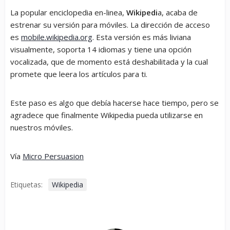
La popular enciclopedia en-linea,
Wikipedi
a, acaba de
estrenar su versión para móviles. La dirección de acceso
es
mobile.wikipedia.org
. Esta versión es más liviana
visualmente, soporta 14 idiomas y tiene una opción
vocalizada, que de momento está deshabilitada y la cual
promete que leera los artículos para ti.
Este paso es algo que debía hacerse hace tiempo, pero se
agradece que finalmente Wikipedia pueda utilizarse en
nuestros móviles.
Vía
Micro Persuasion
Etiquetas:
Wikipedia