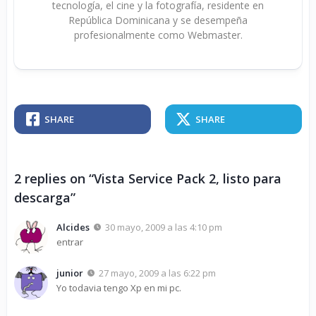
tecnología, el cine y la fotografía, residente en
República Dominicana y se desempeña
profesionalmente como Webmaster.
SHARE
SHARE
2 replies on “Vista Service Pack 2, listo para
descarga”
Alcides
30 mayo, 2009 a las 4:10 pm
entrar
junior
27 mayo, 2009 a las 6:22 pm
Yo todavia tengo Xp en mi pc.