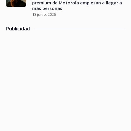
premium de Motorola empiezan a llegar a
más personas
18 junio, 2026
Publicidad