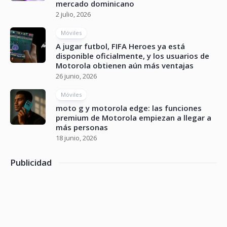
mercado dominicano
2 julio, 2026
Móviles
A jugar futbol, FIFA Heroes ya está
disponible oficialmente, y los usuarios de
Motorola obtienen aún más ventajas
26 junio, 2026
Móviles
moto g y motorola edge: las funciones
premium de Motorola empiezan a llegar a
más personas
18 junio, 2026
Publicidad