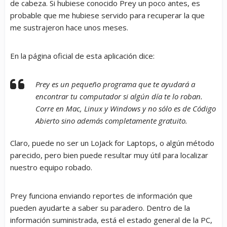
de cabeza. Si hubiese conocido Prey un poco antes, es
probable que me hubiese servido para recuperar la que
me sustrajeron hace unos meses.
En la página oficial de esta aplicación dice:
Prey es un pequeño programa que te ayudará a
encontrar tu computador si algún día te lo roban.
Corre en Mac, Linux y Windows y no sólo es de Código
Abierto sino además completamente gratuito.
Claro, puede no ser un LoJack for Laptops, o algún método
parecido, pero bien puede resultar muy útil para localizar
nuestro equipo robado.
Prey funciona enviando reportes de información que
pueden ayudarte a saber su paradero. Dentro de la
información suministrada, está el estado general de la PC,