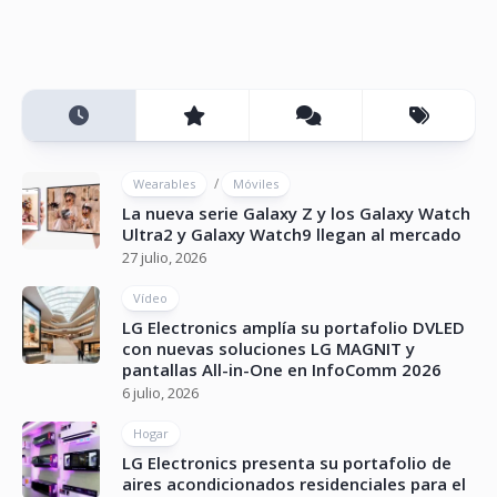
/
Wearables
Móviles
La nueva serie Galaxy Z y los Galaxy Watch
Ultra2 y Galaxy Watch9 llegan al mercado
27 julio, 2026
Vídeo
LG Electronics amplía su portafolio DVLED
con nuevas soluciones LG MAGNIT y
pantallas All-in-One en InfoComm 2026
6 julio, 2026
Hogar
LG Electronics presenta su portafolio de
aires acondicionados residenciales para el