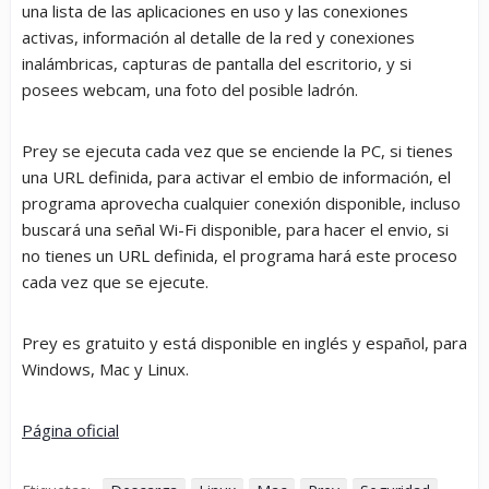
una lista de las aplicaciones en uso y las conexiones
activas, información al detalle de la red y conexiones
inalámbricas, capturas de pantalla del escritorio, y si
posees webcam, una foto del posible ladrón.
Prey se ejecuta cada vez que se enciende la PC, si tienes
una URL definida, para activar el embio de información, el
programa aprovecha cualquier conexión disponible, incluso
buscará una señal Wi-Fi disponible, para hacer el envio, si
no tienes un URL definida, el programa hará este proceso
cada vez que se ejecute.
Prey es gratuito y está disponible en inglés y español, para
Windows, Mac y Linux.
Página oficial