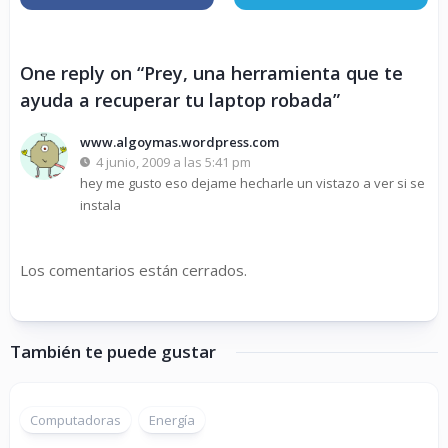
One reply on “Prey, una herramienta que te
ayuda a recuperar tu laptop robada”
www.algoymas.wordpress.com
4 junio, 2009 a las 5:41 pm
hey me gusto eso dejame hecharle un vistazo a ver si se
instala
Los comentarios están cerrados.
También te puede gustar
Computadoras
Energía