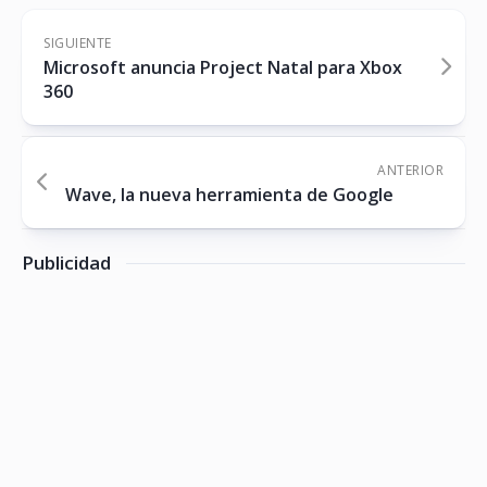
SIGUIENTE
Microsoft anuncia Project Natal para Xbox
360
ANTERIOR
Wave, la nueva herramienta de Google
Publicidad