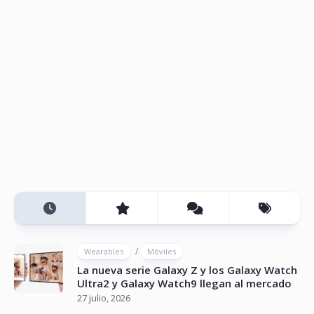
/
Wearables
Móviles
La nueva serie Galaxy Z y los Galaxy Watch
Ultra2 y Galaxy Watch9 llegan al mercado
27 julio, 2026