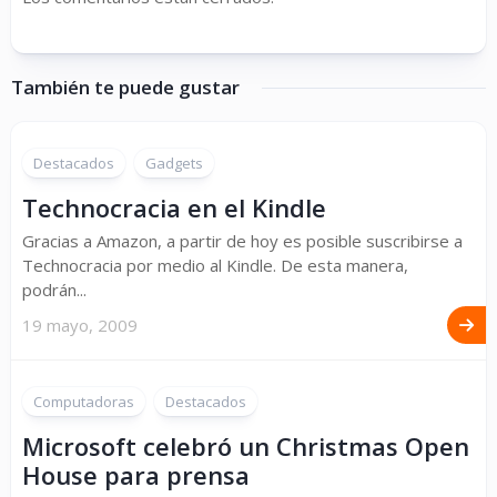
También te puede gustar
Destacados
Gadgets
Technocracia en el Kindle
Gracias a Amazon, a partir de hoy es posible suscribirse a
Technocracia por medio al Kindle. De esta manera,
podrán...
19 mayo, 2009
Computadoras
Destacados
Microsoft celebró un Christmas Open
House para prensa