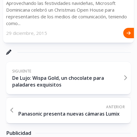
Aprovechando las festividades navideñas, Microsoft
Dominicana celebró un Christmas Open House para
representantes de los medios de comunicación, teniendo
como...
29 diciembre, 2015
SIGUIENTE
De Lujo: Wispa Gold, un chocolate para
paladares exquisitos
ANTERIOR
Panasonic presenta nuevas cámaras Lumix
Publicidad