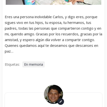
Eres una persona inolvidable Carlos, y digo eres, porque
sigues vivo en tus hijos, tu esposa, tu hermanos, tus
padres, todas las personas que compartieron contigo y en
mi, querido amigo. Gracias por los recuerdos, gracias por la
amistad, y espero algún día volver a compartir contigo.
Quienes quedamos aquí te deseamos que descanses en
paz…
Etiquetas:
En memoria