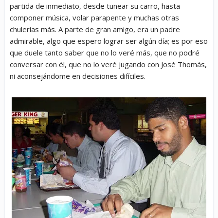
partida de inmediato, desde tunear su carro, hasta
componer música, volar parapente y muchas otras
chulerías más. A parte de gran amigo, era un padre
admirable, algo que espero lograr ser algún día; es por eso
que duele tanto saber que no lo veré más, que no podré
conversar con él, que no lo veré jugando con José Thomás,
ni aconsejándome en decisiones difíciles.