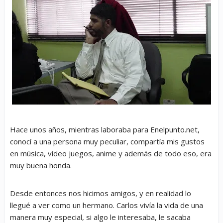
Hace unos años, mientras laboraba para Enelpunto.net,
conocí a una persona muy peculiar, compartía mis gustos
en música, vídeo juegos, anime y además de todo eso, era
muy buena honda.
Desde entonces nos hicimos amigos, y en realidad lo
llegué a ver como un hermano. Carlos vivía la vida de una
manera muy especial, si algo le interesaba, le sacaba