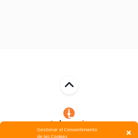
Gestionar el Consentimiento
de las Cookies
Technocracia © 2026. Todos Los Derechos Reservados.