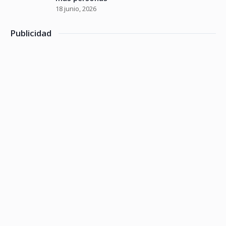
18 junio, 2026
Publicidad