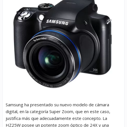
Samsung ha presentado su nuevo modelo de cámara
digital, en la categoría Super Zoom, que en este caso,
justifica más que adecuadamente este concepto. La
HZ25W posee un potente zoom óptico de 24X y una