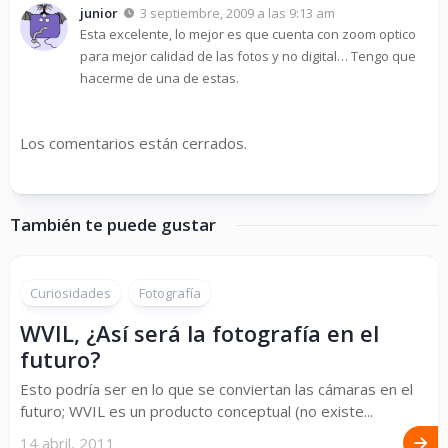
junior
3 septiembre, 2009 a las 9:13 am
Esta excelente, lo mejor es que cuenta con zoom optico
para mejor calidad de las fotos y no digital… Tengo que
hacerme de una de estas.
Los comentarios están cerrados.
También te puede gustar
Curiosidades
Fotografía
WVIL, ¿Así será la fotografía en el
futuro?
Esto podría ser en lo que se conviertan las cámaras en el
futuro; WVIL es un producto conceptual (no existe...
14 abril, 2011