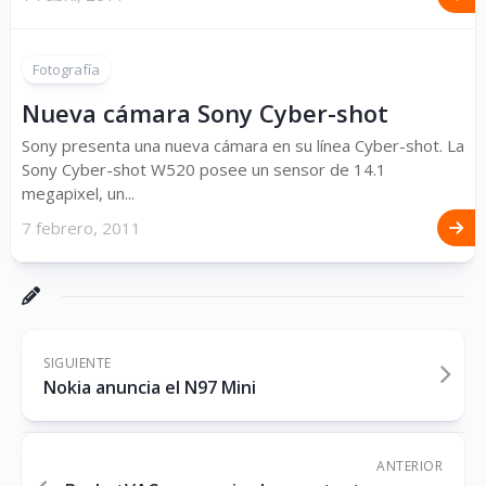
Fotografía
Nueva cámara Sony Cyber-shot
Sony presenta una nueva cámara en su línea Cyber-shot. La
Sony Cyber-shot W520 posee un sensor de 14.1
megapixel, un...
7 febrero, 2011
SIGUIENTE
Nokia anuncia el N97 Mini
ANTERIOR