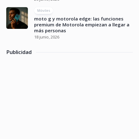
Móviles
moto g y motorola edge: las funciones
premium de Motorola empiezan a llegar a
más personas
18 junio, 2026
Publicidad