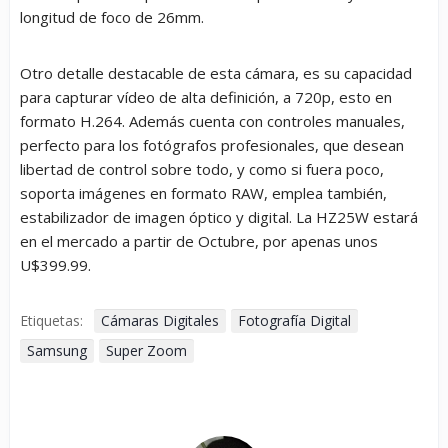
longitud de foco de 26mm.
Otro detalle destacable de esta cámara, es su capacidad
para capturar vídeo de alta definición, a 720p, esto en
formato H.264. Además cuenta con controles manuales,
perfecto para los fotógrafos profesionales, que desean
libertad de control sobre todo, y como si fuera poco,
soporta imágenes en formato RAW, emplea también,
estabilizador de imagen óptico y digital. La HZ25W estará
en el mercado a partir de Octubre, por apenas unos
U$399.99.
Etiquetas:
Cámaras Digitales
Fotografía Digital
Samsung
Super Zoom