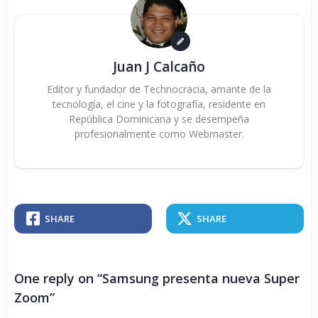
Juan J Calcaño
Editor y fundador de Technocracia, amante de la
tecnología, el cine y la fotografía, residente en
República Dominicana y se desempeña
profesionalmente como Webmaster.
SHARE
SHARE
One reply on “Samsung presenta nueva Super
Zoom”