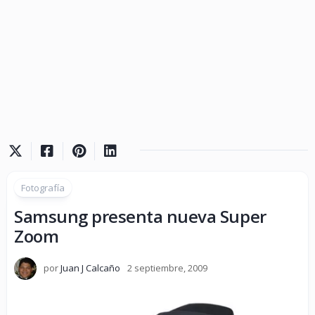
Fotografía
Samsung presenta nueva Super
Zoom
por
Juan J Calcaño
2 septiembre, 2009