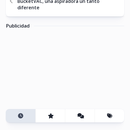
BucketVAC, una aspiradora un tanto
diferente
Publicidad