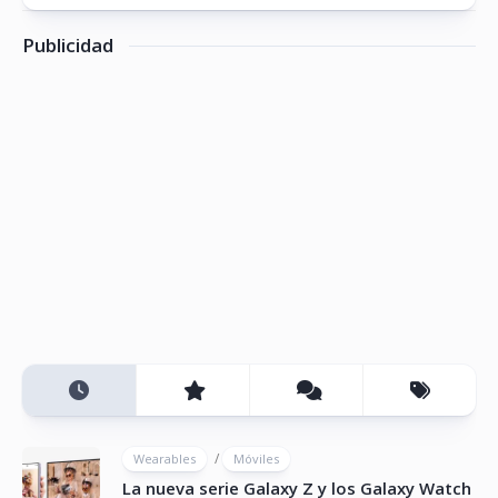
Publicidad
/
Wearables
Móviles
La nueva serie Galaxy Z y los Galaxy Watch