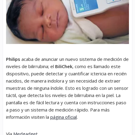
Philips
acaba de anunciar un nuevo sistema de medición de
niveles de bilirrubina; el
BiliChek
, como es llamado este
dispositivo, puede detectar y cuantificar ictericia en recién
nacidos, de manera indolora y sin necesidad de extraer
muestras de ninguna índole. Esto es logrado con un sensor
táctil, que detecta los niveles de bilirrubina en la piel. La
pantalla es de fácil lectura y cuenta con instrucciones paso
a paso y un sistema de medición rápido. Para más
información visiten la
página oficial
.
Vía
Medgadget