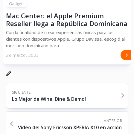
Gadgets
Mac Center: el Apple Premium
Reseller llega a República Dominicana
Con la finalidad de crear experiencias únicas para los
clientes con dispositivos Apple, Grupo Davissa, escogió al
mercado dominicano para...
29 marzo, 2023
SIGUIENTE
Lo Mejor de Wine, Dine & Demo!
ANTERIOR
Video del Sony Ericsson XPERIA X10 en acción