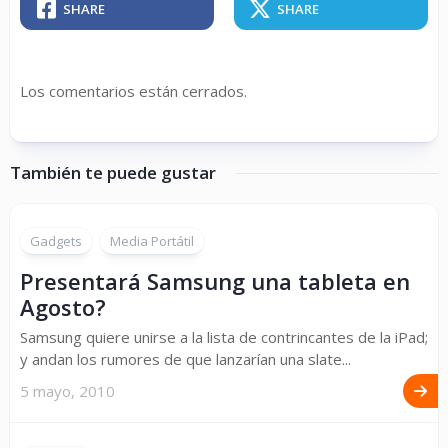
SHARE
SHARE
Los comentarios están cerrados.
También te puede gustar
Gadgets
Media Portátil
Presentará Samsung una tableta en
Agosto?
Samsung quiere unirse a la lista de contrincantes de la iPad;
y andan los rumores de que lanzarían una slate...
5 mayo, 2010