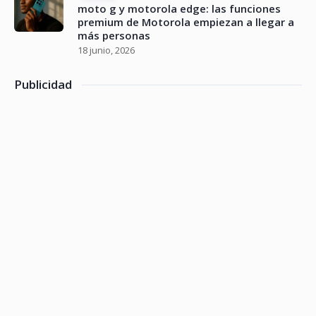
moto g y motorola edge: las funciones
premium de Motorola empiezan a llegar a
más personas
18 junio, 2026
Publicidad