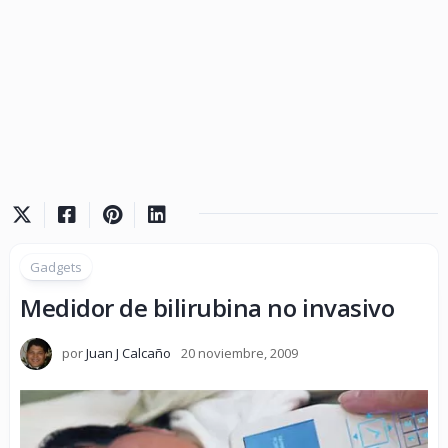
Gadgets
Medidor de bilirubina no invasivo
por
Juan J Calcaño
20 noviembre, 2009