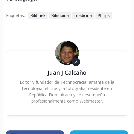
Etiquetas:
BiliChek
Bilirubina
medicina
Philips
Juan J Calcaño
Editor y fundador de Technocracia, amante de la
tecnología, el cine y la fotografía, residente en
República Dominicana y se desempeña
profesionalmente como Webmaster.