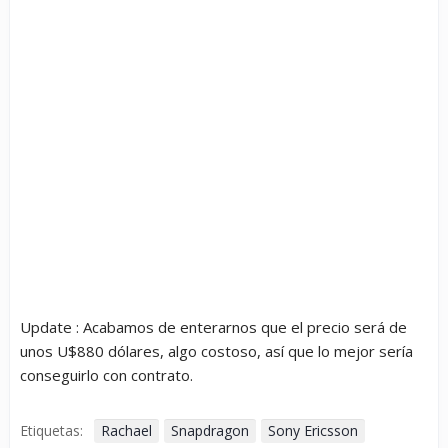
Update : Acabamos de enterarnos que el precio será de
unos U$880 dólares, algo costoso, así que lo mejor sería
conseguirlo con contrato.
Etiquetas:
Rachael
Snapdragon
Sony Ericsson