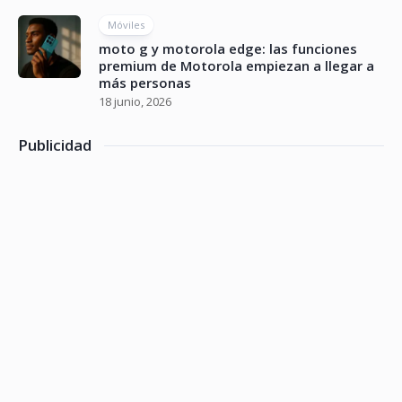
Móviles
moto g y motorola edge: las funciones
premium de Motorola empiezan a llegar a
más personas
18 junio, 2026
Publicidad