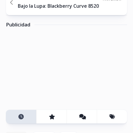
Bajo la Lupa: Blackberry Curve 8520
Publicidad