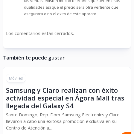
las ventas. existen mucho telefonos que tienen esas
dualidades asi que el precio sera otra vertiente que
asegurara o no el exito de este aparato…
Los comentarios están cerrados.
También te puede gustar
Móviles
Samsung y Claro realizan con éxito
actividad especial en Ágora Mall tras
llegada del Galaxy S4
Santo Domingo, Rep. Dom. Samsung Electronics y Claro
llevaron a cabo una exitosa promoción exclusiva en su
Centro de Atención a...