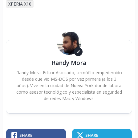
XPERIA X10
Randy Mora
Randy Mora: Editor Asociado, tecnófilo empedernido
desde que vio MS-DOS por vez primera (a los 3
años). Vive en la ciudad de Nueva York donde labora
como asesor tecnológico y especialista en seguridad
de redes Mac y Windows.
SHARE
SHARE