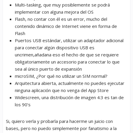
Multi-tasking, que muy posiblemente se podrá
implementar con alguna mejora del OS
Flash, no contar con él es un error, mucho del
contenido dinámico de Internet viene en forma de
Flash
Puertos USB estándar, utilizar un adaptador adicional
para conectar algún dispositivo USB es
uncrimen,añadana eso el hecho de que se requiere
obligatoriamente un accesorio para conectar lo que
sea al único puerto de expansión
microSIM, ¿Por qué no utilizar un SIM normal?
Arquitectura abierta, actualmente no puedes ejecutar
ninguna aplicación que no venga del App Store
Widescreen, una distribución de imagen 4:3 es tan de
los 90’s
Si, quiero verla y probarla para hacerme un juicio con
bases, pero no puedo simplemente por fanatismo a la