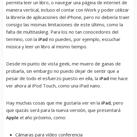
permita leer un libro, o navegar una página de internet de
manera vertical, incluso el contar con iWork y poder utilizar
la librería de aplicaciones del iPhone, pero no debería traer
consigo las mismas limitaciones de este último, como la
falta de multitasking. Para los no tan conocedores del
termino, con la
iPad
no puedes, por ejemplo, escuchar
música y leer un libro al mismo tiempo.
Desde mi punto de vista geek, me muero de ganas de
probarla, sin embargo no puedo dejar de sentir que a
pesar de todo el esfuerzo puesto en ella, la
iPad
me hace
ver ahora al iPod Touch, como una iPad nano.
Hay muchas cosas que me gustaría ver en la
iPad
, pero
que quizás será para la nueva versión, que presentará
Apple
el año próximo, como:
Cámaras para vídeo conferencia