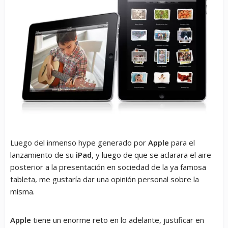
Luego del inmenso hype generado por
Apple
para el
lanzamiento de su
iPad
, y luego de que se aclarara el aire
posterior a la presentación en sociedad de la ya famosa
tableta, me gustaría dar una opinión personal sobre la
misma.
Apple
tiene un enorme reto en lo adelante, justificar en