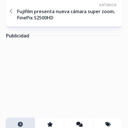
ANTERIOR
Fujifilm presenta nueva cámara super zoom,
FinePix S2500HD
Publicidad