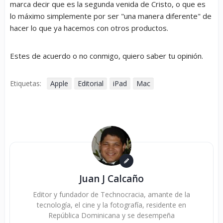
marca decir que es la segunda venida de Cristo, o que es
lo máximo simplemente por ser "una manera diferente" de
hacer lo que ya hacemos con otros productos.
Estes de acuerdo o no conmigo, quiero saber tu opinión.
Etiquetas:
Apple
Editorial
iPad
Mac
Juan J Calcaño
Editor y fundador de Technocracia, amante de la
tecnología, el cine y la fotografía, residente en
República Dominicana y se desempeña