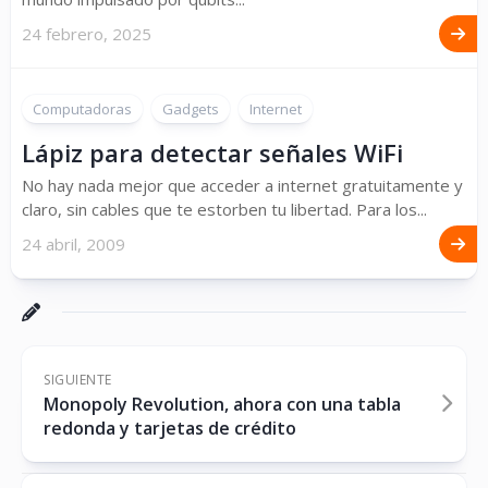
24 febrero, 2025
Computadoras
Gadgets
Internet
Lápiz para detectar señales WiFi
No hay nada mejor que acceder a internet gratuitamente y
claro, sin cables que te estorben tu libertad. Para los...
24 abril, 2009
SIGUIENTE
Monopoly Revolution, ahora con una tabla
redonda y tarjetas de crédito