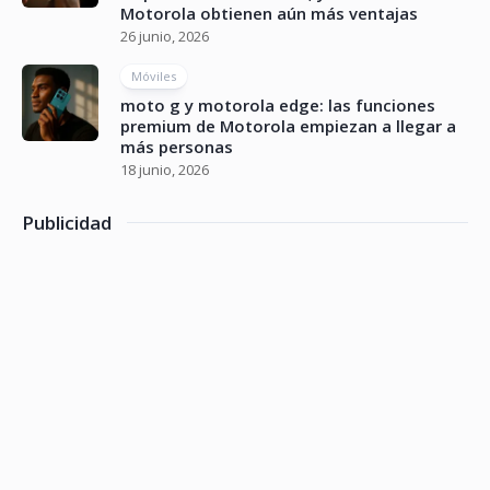
Motorola obtienen aún más ventajas
26 junio, 2026
Móviles
moto g y motorola edge: las funciones
premium de Motorola empiezan a llegar a
más personas
18 junio, 2026
Publicidad