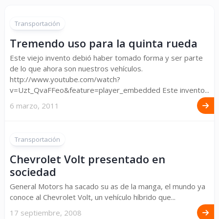
Transportación
Tremendo uso para la quinta rueda
Este viejo invento debió haber tomado forma y ser parte
de lo que ahora son nuestros vehículos.
http://www.youtube.com/watch?
v=Uzt_QvaFFeo&feature=player_embedded Este invento...
6 marzo, 2011
Transportación
Chevrolet Volt presentado en
sociedad
General Motors ha sacado su as de la manga, el mundo ya
conoce al Chevrolet Volt, un vehículo híbrido que...
17 septiembre, 2008