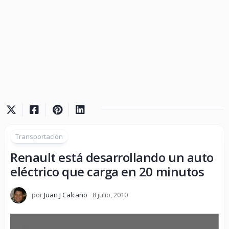
Transportación
Renault está desarrollando un auto
eléctrico que carga en 20 minutos
por
Juan J Calcaño
8 julio, 2010