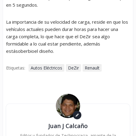
en 5 segundos.
La importancia de su velocidad de carga, reside en que los
vehículos actuales pueden durar horas para hacer una
carga completa, lo que hace que el DeZir sea algo
formidable a lo cual estar pendiente, además
estásoberbioel diseño.
Etiquetas:
Autos Eléctricos
DeZir
Renault
Juan J Calcaño
Editor y fundador de Technocracia, amante de la