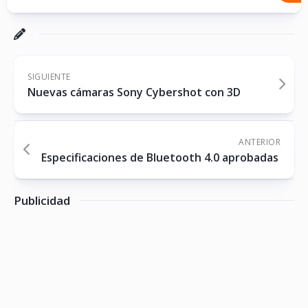
SIGUIENTE
Nuevas cámaras Sony Cybershot con 3D
ANTERIOR
Especificaciones de Bluetooth 4.0 aprobadas
Publicidad