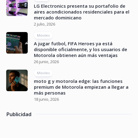
LG Electronics presenta su portafolio de
aires acondicionados residenciales para el
mercado dominicano
2 julio, 2026
Móviles
A jugar futbol, FIFA Heroes ya está
disponible oficialmente, y los usuarios de
Motorola obtienen aún más ventajas
26 junio, 2026
Móviles
moto g y motorola edge: las funciones
premium de Motorola empiezan a llegar a
más personas
18 junio, 2026
Publicidad