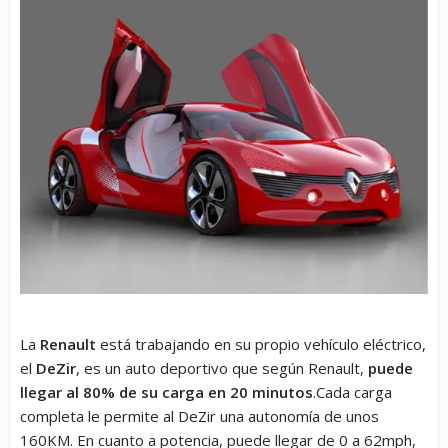
La
Renault
está trabajando en su propio vehículo eléctrico,
el
DeZir
, es un auto deportivo que según Renault,
puede
llegar al 80% de su carga en 20 minutos
.Cada carga
completa le permite al DeZir una autonomía de unos
160KM. En cuanto a potencia, puede llegar de 0 a 62mph,