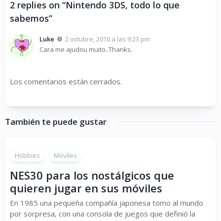
2 replies on “Nintendo 3DS, todo lo que
sabemos”
Luke
2 octubre, 2010 a las 9:23 pm
Cara me ajudou muito..Thanks.
Los comentarios están cerrados.
También te puede gustar
Hobbies
Móviles
NES30 para los nostálgicos que
quieren jugar en sus móviles
En 1985 una pequeña compañía japonesa tomo al mundo
por sorpresa, con una consola de juegos que definió la