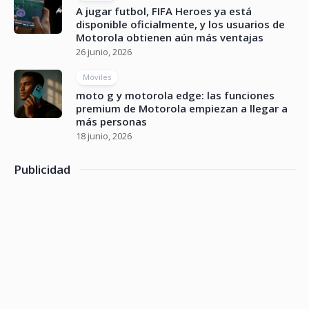
A jugar futbol, FIFA Heroes ya está
disponible oficialmente, y los usuarios de
Motorola obtienen aún más ventajas
26 junio, 2026
Móviles
moto g y motorola edge: las funciones
premium de Motorola empiezan a llegar a
más personas
18 junio, 2026
Publicidad