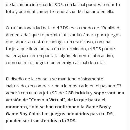
de la cámara interna del 3DS, con la cual puedes tomar tu
foto y automáticamente tendrás un Mii basado en ella.
Otra funcionalidad nata del 3DS es su modo de "Realidad
Aumentada" que te permite utilizar la cámara para juegos
que soportan esta tecnología, en este caso, con una
tarjeta que lleve un patrón determinado, el 3DS puede
hacer aparecer en pantalla algún elemento interactivo,
como un mini-juego, o un enemigo al cual derrotar.
El diseño de la consola se mantiene básicamente
inalterado, en comparación a lo mostrado en el pasado E3,
vendrá con una tarjeta SD de 2GB incluida y
soportará una
versión de "Consola Virtual", de la que hasta el
momento, solo se han confirmado la Game Boy y
Game Boy Color
.
Los juegos adquiridos para tu DSi,
pueden ser transferidos a la 3DS.