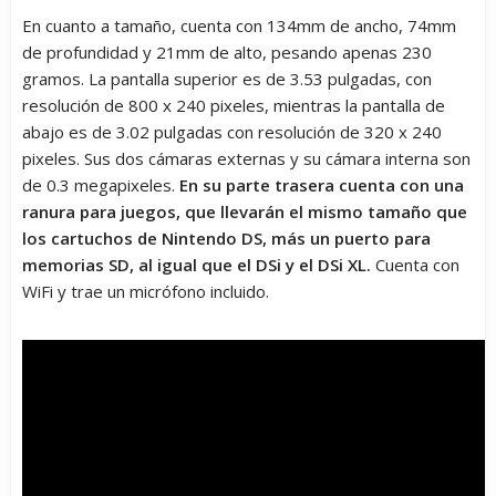
En cuanto a tamaño, cuenta con 134mm de ancho, 74mm
de profundidad y 21mm de alto, pesando apenas 230
gramos. La pantalla superior es de 3.53 pulgadas, con
resolución de 800 x 240 pixeles, mientras la pantalla de
abajo es de 3.02 pulgadas con resolución de 320 x 240
pixeles. Sus dos cámaras externas y su cámara interna son
de 0.3 megapixeles.
En su parte trasera cuenta con una
ranura para juegos, que llevarán el mismo tamaño que
los cartuchos de Nintendo DS, más un puerto para
memorias SD, al igual que el DSi y el DSi XL.
Cuenta con
WiFi y trae un micrófono incluido.