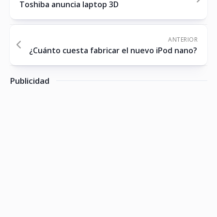
Toshiba anuncia laptop 3D
ANTERIOR
¿Cuánto cuesta fabricar el nuevo iPod nano?
Publicidad