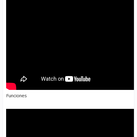
Funciones