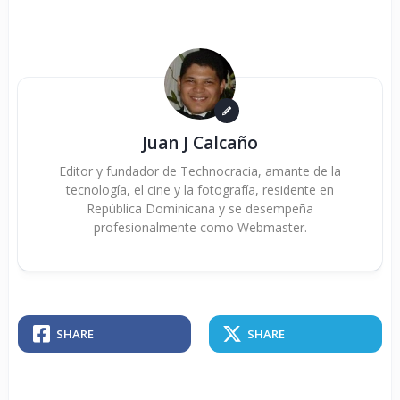
Juan J Calcaño
Editor y fundador de Technocracia, amante de la
tecnología, el cine y la fotografía, residente en
República Dominicana y se desempeña
profesionalmente como Webmaster.
SHARE
SHARE