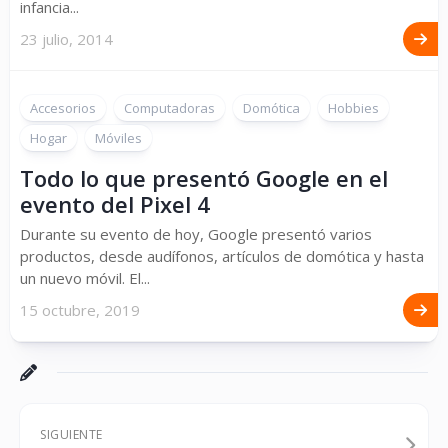
infancia...
23 julio, 2014
Accesorios
Computadoras
Domótica
Hobbies
Hogar
Móviles
Todo lo que presentó Google en el
evento del Pixel 4
Durante su evento de hoy, Google presentó varios
productos, desde audífonos, artículos de domótica y hasta
un nuevo móvil. El...
15 octubre, 2019
SIGUIENTE