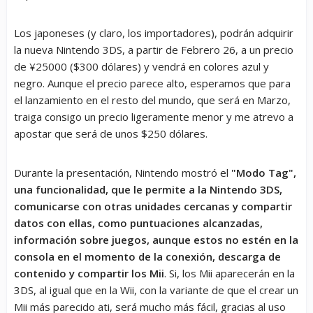
Los japoneses (y claro, los importadores), podrán adquirir
la nueva Nintendo 3DS, a partir de Febrero 26, a un precio
de ¥25000 ($300 dólares) y vendrá en colores azul y
negro. Aunque el precio parece alto, esperamos que para
el lanzamiento en el resto del mundo, que será en Marzo,
traiga consigo un precio ligeramente menor y me atrevo a
apostar que será de unos $250 dólares.
Durante la presentación, Nintendo mostró el
"Modo Tag",
una funcionalidad, que le permite a la Nintendo 3DS,
comunicarse con otras unidades cercanas y compartir
datos con ellas, como puntuaciones alcanzadas,
información sobre juegos, aunque estos no estén en la
consola en el momento de la conexión, descarga de
contenido y compartir los Mii
. Si, los Mii aparecerán en la
3DS, al igual que en la Wii, con la variante de que el crear un
Mii más parecido ati, será mucho más fácil, gracias al uso