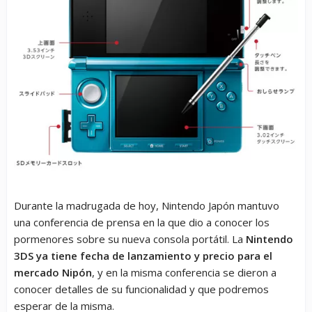
Durante la madrugada de hoy, Nintendo Japón mantuvo
una conferencia de prensa en la que dio a conocer los
pormenores sobre su nueva consola portátil. La
Nintendo
3DS ya tiene fecha de lanzamiento y precio para el
mercado Nipón
, y en la misma conferencia se dieron a
conocer detalles de su funcionalidad y que podremos
esperar de la misma.