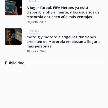
Móviles
A jugar futbol, FIFA Heroes ya está
disponible oficialmente, y los usuarios de
Motorola obtienen aún más ventajas
26 junio, 2026
Móviles
moto g y motorola edge: las funciones
premium de Motorola empiezan a llegar a
más personas
18 junio, 2026
Publicidad