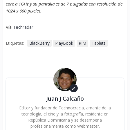
core a 1GHz y su pantalla es de 7 pulgadas con resolución de
1024 x 600 pixeles.
Vía
Techradar
Etiquetas:
BlackBerry
PlayBook
RIM
Tablets
Juan J Calcaño
Editor y fundador de Technocracia, amante de la
tecnología, el cine y la fotografía, residente en
República Dominicana y se desempeña
profesionalmente como Webmaster.