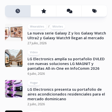
/
Wearables
Móviles
La nueva serie Galaxy Z y los Galaxy Watch
Ultra2 y Galaxy Watch9 llegan al mercado
27 julio, 2026
Vídeo
LG Electronics amplía su portafolio DVLED
con nuevas soluciones LG MAGNIT y
pantallas All-in-One en InfoComm 2026
6 julio, 2026
Hogar
LG Electronics presenta su portafolio de
aires acondicionados residenciales para el
mercado dominicano
2 julio, 2026