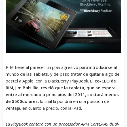
RIM tiene al parecer un plan agresivo para introducirse al
mundo de las Tablets, y de paso tratar de quitarle algo del
pastel a Apple, con la BlackBerry PlayBook.
El co-CEO de
RIM, Jim Balsillie, reveló que la tableta, que se espera
entre al mercado a principios del 2011, costará menos
de $500dólares
, lo cual la pondría en una posición de
ventaja, en cuanto a precio, con la iPad.
La PlayBook contará con un procesador ARM Cortex-A9 dual-