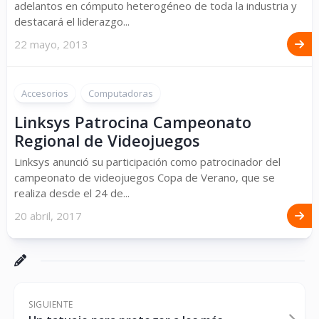
adelantos en cómputo heterogéneo de toda la industria y
destacará el liderazgo...
22 mayo, 2013
Accesorios
Computadoras
Linksys Patrocina Campeonato
Regional de Videojuegos
Linksys anunció su participación como patrocinador del
campeonato de videojuegos Copa de Verano, que se
realiza desde el 24 de...
20 abril, 2017
SIGUIENTE