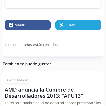
SHARE
SHARE
Los comentarios están cerrados.
También te puede gustar
Computadoras
AMD anuncia la Cumbre de
Desarrolladores 2013: “APU13”
La tercera cumbre anual de desarrolladores presentará los