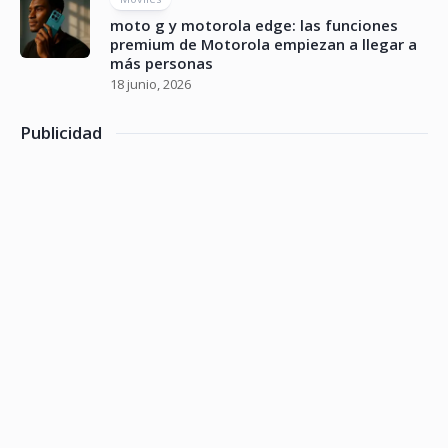
moto g y motorola edge: las funciones
premium de Motorola empiezan a llegar a
más personas
18 junio, 2026
Publicidad