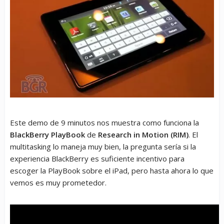
Este demo de 9 minutos nos muestra como funciona la
BlackBerry PlayBook
de
Research in Motion (RIM)
. El
multitasking lo maneja muy bien, la pregunta sería si la
experiencia BlackBerry es suficiente incentivo para
escoger la PlayBook sobre el iPad, pero hasta ahora lo que
vemos es muy prometedor.