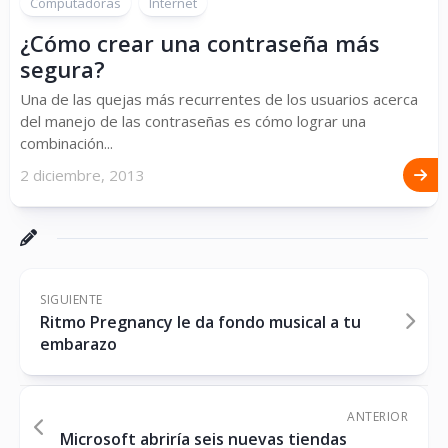
Computadoras
Internet
¿Cómo crear una contraseña más
segura?
Una de las quejas más recurrentes de los usuarios acerca
del manejo de las contraseñas es cómo lograr una
combinación...
2 diciembre, 2013
SIGUIENTE
Ritmo Pregnancy le da fondo musical a tu
embarazo
ANTERIOR
Microsoft abriría seis nuevas tiendas