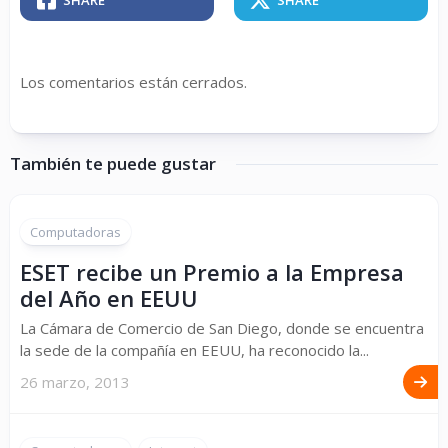
SHARE
SHARE
Los comentarios están cerrados.
También te puede gustar
Computadoras
ESET recibe un Premio a la Empresa
del Año en EEUU
La Cámara de Comercio de San Diego, donde se encuentra
la sede de la compañía en EEUU, ha reconocido la...
26 marzo, 2013