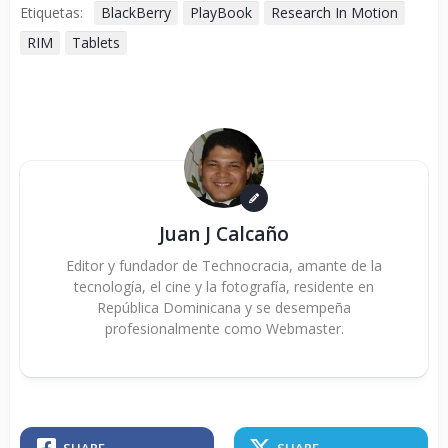
Etiquetas:
BlackBerry
PlayBook
Research In Motion
RIM
Tablets
Juan J Calcaño
Editor y fundador de Technocracia, amante de la
tecnología, el cine y la fotografía, residente en
República Dominicana y se desempeña
profesionalmente como Webmaster.