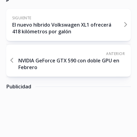
SIGUIENTE
El nuevo híbrido Volkswagen XL1 ofrecerá
418 kilómetros por galón
ANTERIOR
NVIDIA GeForce GTX 590 con doble GPU en
Febrero
Publicidad