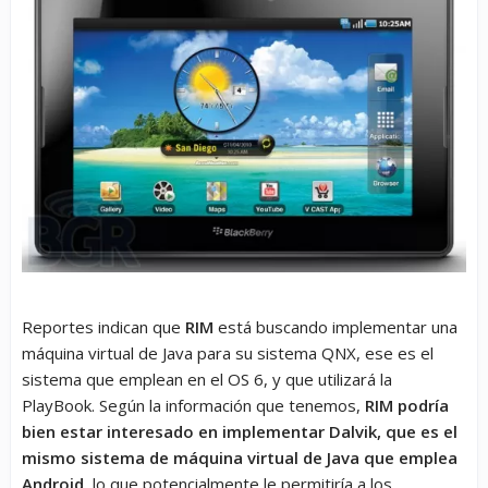
Reportes indican que
RIM
está buscando implementar una
máquina virtual de Java para su sistema QNX, ese es el
sistema que emplean en el OS 6, y que utilizará la
PlayBook. Según la información que tenemos,
RIM podría
bien estar interesado en implementar Dalvik, que es el
mismo sistema de máquina virtual de Java que emplea
Android
, lo que potencialmente le permitiría a los