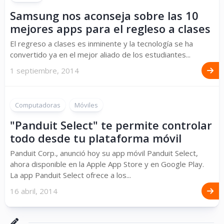
Samsung nos aconseja sobre las 10
mejores apps para el regleso a clases
El regreso a clases es inminente y la tecnología se ha
convertido ya en el mejor aliado de los estudiantes...
1 septiembre, 2014
Computadoras
Móviles
"Panduit Select" te permite controlar
todo desde tu plataforma móvil
Panduit Corp., anunció hoy su app móvil Panduit Select,
ahora disponible en la Apple App Store y en Google Play.
La app Panduit Select ofrece a los...
16 abril, 2014