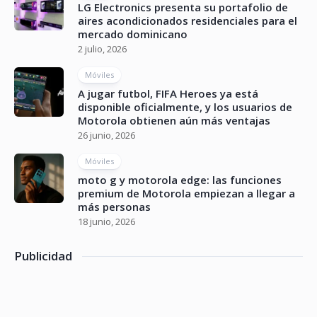
LG Electronics presenta su portafolio de
aires acondicionados residenciales para el
mercado dominicano
2 julio, 2026
Móviles
A jugar futbol, FIFA Heroes ya está
disponible oficialmente, y los usuarios de
Motorola obtienen aún más ventajas
26 junio, 2026
Móviles
moto g y motorola edge: las funciones
premium de Motorola empiezan a llegar a
más personas
18 junio, 2026
Publicidad