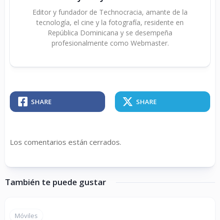
Editor y fundador de Technocracia, amante de la
tecnología, el cine y la fotografía, residente en
República Dominicana y se desempeña
profesionalmente como Webmaster.
SHARE
SHARE
Los comentarios están cerrados.
También te puede gustar
Móviles