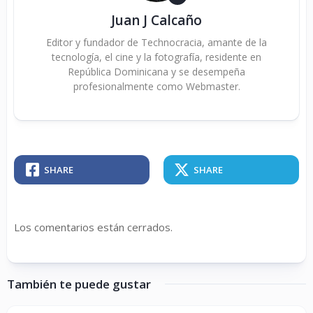
Juan J Calcaño
Editor y fundador de Technocracia, amante de la
tecnología, el cine y la fotografía, residente en
República Dominicana y se desempeña
profesionalmente como Webmaster.
SHARE
SHARE
Los comentarios están cerrados.
También te puede gustar