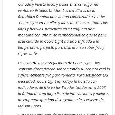
Canadá y Puerto Rico, y posee el tercer lugar en
ventas en Estados Unidos. Los detallistas de la
Republica Dominicana ya han comenzado a vender
Coors Light en botellas y latas de 12 onzas. Todas las
latas y botellas presentan en su etiqueta una
montaña con una tinta termocromática que se pone
azul cuando la Coors Light ha sido enfriada a la
temperatura perfecta para disfrutar su sabor frío y
refrescante.
De acuerdo a investigaciones de Coors Light, los
consumidores desean saber cuando su cerveza está lo
suficientemente fría para tomarla. Para satisfacer esa
necesidad, Coors Light introdujo la botella con
indicadores de frío en los Estados Unidos en el 2007,
la última de una larga lista de innovaciones y mejoras
de empaque que han distinguido a las cervezas de
Molson Coors.
“Estamos orgullosos de asociarnos con United Brands