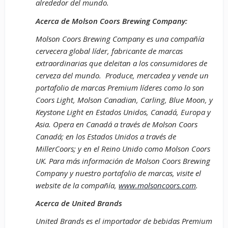
alrededor del mundo.
Acerca de Molson Coors Brewing Company:
Molson Coors Brewing Company es una compañía
cervecera global líder, fabricante de marcas
extraordinarias que deleitan a los consumidores de
cerveza del mundo. Produce, mercadea y vende un
portafolio de marcas Premium líderes como lo son
Coors Light, Molson Canadian, Carling, Blue Moon, y
Keystone Light en Estados Unidos, Canadá, Europa y
Asia. Opera en Canadá a través de Molson Coors
Canadá; en los Estados Unidos a través de
MillerCoors; y en el Reino Unido como Molson Coors
UK. Para más información de Molson Coors Brewing
Company y nuestro portafolio de marcas, visite el
website de la compañía,
www.molsoncoors.com
.
Acerca de United Brands
United Brands es el importador de bebidas Premium