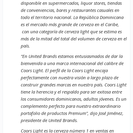
disponible en supermercados, liquor stores, tiendas
de conveniencias, bares y restaurantes casuales en
todo el territorio nacional. La República Dominicana
es el mercado más grande de cerveza en el Caribe,
con una categoría de cerveza light que se estima es
más de la mitad del total del volumen de cerveza en el
país.
“En United Brands estamos entusiasmados de dar la
bienvenida a una marca internacional del calibre de
Coors Light. El perfil de la Coors Light encaja
perfectamente con nuestra visión a largo plazo de
construir grandes marcas en nuestro país. Coors Light
tiene la herencia y el respaldo para ser exitosa entre
los consumidores dominicanos, adultos jóvenes. Es un
complemento perfecto para nuestro extraordinario
portafolio de productos Premium”, dijo José Jiménez,
presidente de United Brands.
Coors Light es la cerveza número 1 en ventas en