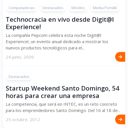
Computadoras
Destacados
Móviles
Media Portátil
Technocracia en vivo desde Digit@l
Experience!
La compañía Pepcom celebra esta noche Digit@l
Experience!, un evento anual dedicado a mostrar los
nuevos productos tecnológicos para el...
24 junio, 2009
Destacados
Startup Weekend Santo Domingo, 54
horas para crear una empresa
La competencia, que será en INTEC, es un reto concreto
para los emprendedores Santo Domingo. Del 16 al 18 de...
25 octubre, 2012