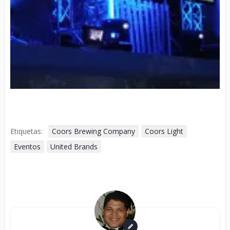
Etiquetas:
Coors Brewing Company
Coors Light
Eventos
United Brands