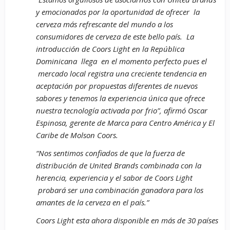
y emocionados por la oportunidad de ofrecer la
cerveza más refrescante del mundo a los
consumidores de cerveza de este bello país. La
introducción de Coors Light en la República
Dominicana llega en el momento perfecto pues el
mercado local registra una creciente tendencia en
aceptación por propuestas diferentes de nuevos
sabores y tenemos la experiencia única que ofrece
nuestra tecnología activada por frio”, afirmó Oscar
Espinosa, gerente de Marca para Centro América y El
Caribe de Molson Coors.
“Nos sentimos confiados de que la fuerza de
distribución de United Brands combinada con la
herencia, experiencia y el sabor de Coors Light
probará ser una combinación ganadora para los
amantes de la cerveza en el país.”
Coors Light esta ahora disponible en más de 30 países