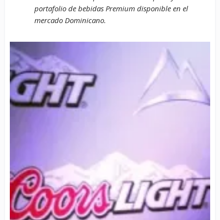
portafolio de bebidas Premium disponible en el
mercado Dominicano.