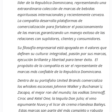
líder de la Republica Dominicana, representando una
extraordinaria colección de marcas de bebidas
espirituosas internacionales y recientemente cerveza.
La compañía desarrolla plataformas de
comercialización para fortalecer el posicionamiento
de las marcas garantizando un manejo exitoso de las
relaciones con suplidores, clientes y consumidores.
Su filosofía empresarial está apoyada en 4 valores que
definen su cultura: integridad, pasión por sus marcas,
ejecución brillante y libertad para tener éxito. El
propósito de la compañía es ser el representante de
marcas más confiable de la Republica Dominicana.
Dentro de su portafolio United Brands comercializa
los whiskies escoceses Johnnie Walker y Buchanan`s;
Zacapa, el mejor ron del mundo; las vodkas Smirnoff,
Ciroc and Ketel One; la tequila Don Julio; el vino
espumante Nuvo y el licor de crema irlandesa Baileys.
Estas marcas son parte del más completo y robusto