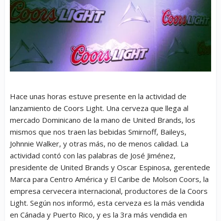
Hace unas horas estuve presente en la actividad de
lanzamiento de Coors Light. Una cerveza que llega al
mercado Dominicano de la mano de United Brands, los
mismos que nos traen las bebidas Smirnoff, Baileys,
Johnnie Walker, y otras más, no de menos calidad. La
actividad contó con las palabras de José Jiménez,
presidente de United Brands y Oscar Espinosa, gerentede
Marca para Centro América y El Caribe de Molson Coors, la
empresa cervecera internacional, productores de la Coors
Light. Según nos informó, esta cerveza es la más vendida
en Cánada y Puerto Rico, y es la 3ra más vendida en