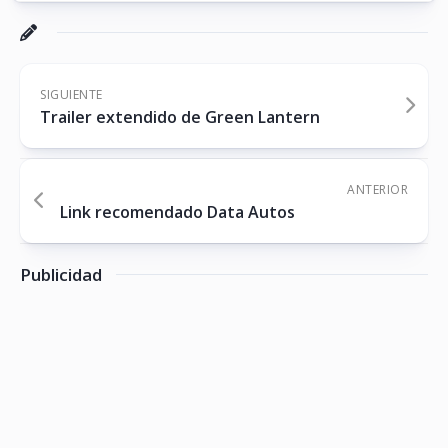
SIGUIENTE
Trailer extendido de Green Lantern
ANTERIOR
Link recomendado Data Autos
Publicidad