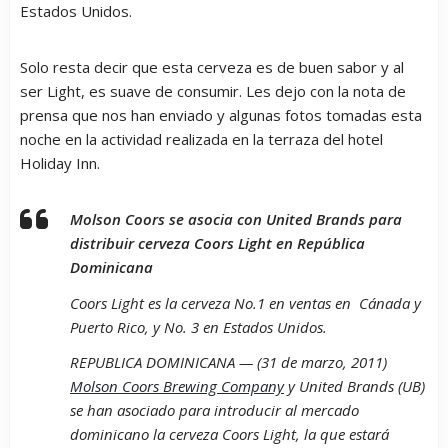
Estados Unidos.
Solo resta decir que esta cerveza es de buen sabor y al
ser Light, es suave de consumir. Les dejo con la nota de
prensa que nos han enviado y algunas fotos tomadas esta
noche en la actividad realizada en la terraza del hotel
Holiday Inn.
Molson Coors se asocia con United Brands para
distribuir cerveza Coors Light en República
Dominicana
Coors Light es la cerveza No.1 en ventas en Cánada y
Puerto Rico, y No. 3 en Estados Unidos.
REPUBLICA DOMINICANA — (31 de marzo, 2011)
Molson Coors Brewing Company
y United Brands (UB)
se han asociado para introducir al mercado
dominicano la cerveza Coors Light, la que estará