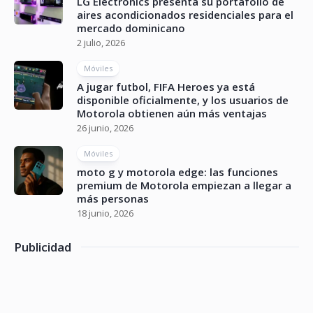
LG Electronics presenta su portafolio de
aires acondicionados residenciales para el
mercado dominicano
2 julio, 2026
Móviles
A jugar futbol, FIFA Heroes ya está
disponible oficialmente, y los usuarios de
Motorola obtienen aún más ventajas
26 junio, 2026
Móviles
moto g y motorola edge: las funciones
premium de Motorola empiezan a llegar a
más personas
18 junio, 2026
Publicidad