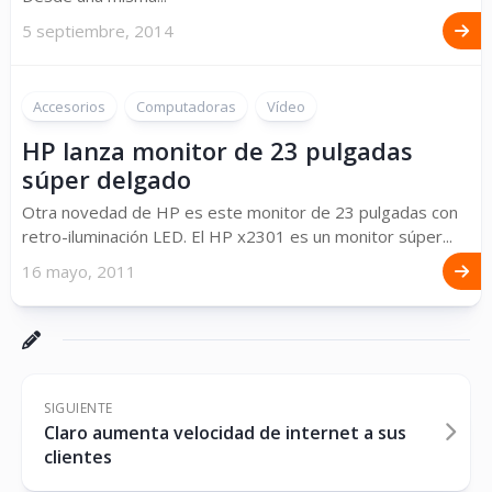
5 septiembre, 2014
Accesorios
Computadoras
Vídeo
HP lanza monitor de 23 pulgadas
súper delgado
Otra novedad de HP es este monitor de 23 pulgadas con
retro-iluminación LED. El HP x2301 es un monitor súper...
16 mayo, 2011
SIGUIENTE
Claro aumenta velocidad de internet a sus
clientes