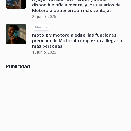
disponible oficialmente, y los usuarios de
Motorola obtienen aún más ventajas
26 junio, 2026
Móviles
moto g y motorola edge: las funciones
premium de Motorola empiezan a llegar a
más personas
18 junio, 2026
Publicidad