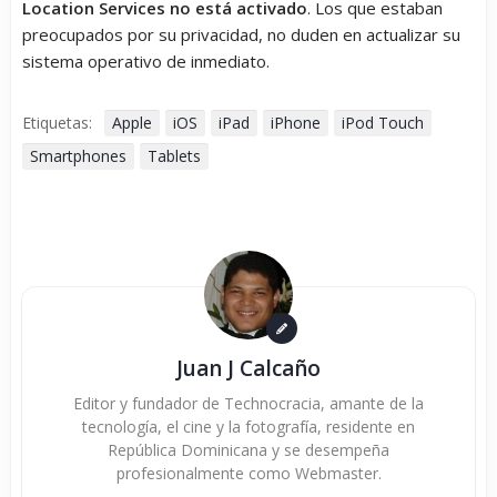
Location Services no está activado
. Los que estaban
preocupados por su privacidad, no duden en actualizar su
sistema operativo de inmediato.
Etiquetas:
Apple
iOS
iPad
iPhone
iPod Touch
Smartphones
Tablets
Juan J Calcaño
Editor y fundador de Technocracia, amante de la
tecnología, el cine y la fotografía, residente en
República Dominicana y se desempeña
profesionalmente como Webmaster.