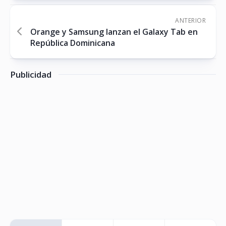
ANTERIOR
Orange y Samsung lanzan el Galaxy Tab en
República Dominicana
Publicidad