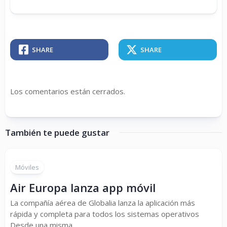
SHARE
SHARE
Los comentarios están cerrados.
También te puede gustar
Móviles
Air Europa lanza app móvil
La compañía aérea de Globalia lanza la aplicación más
rápida y completa para todos los sistemas operativos
Desde una misma...