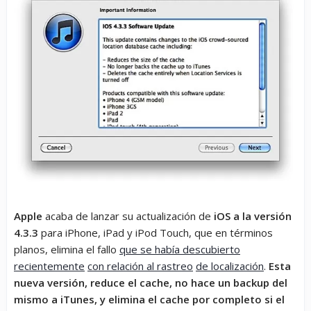
Apple
acaba de lanzar su actualización de
iOS a la versión
4.3.3
para iPhone, iPad y iPod Touch, que en términos
planos, elimina el fallo
que se había descubierto
recientemente
con relación al rastreo
de localización
.
Esta
nueva versión, reduce el cache, no hace un backup del
mismo a iTunes, y elimina el cache por completo si el