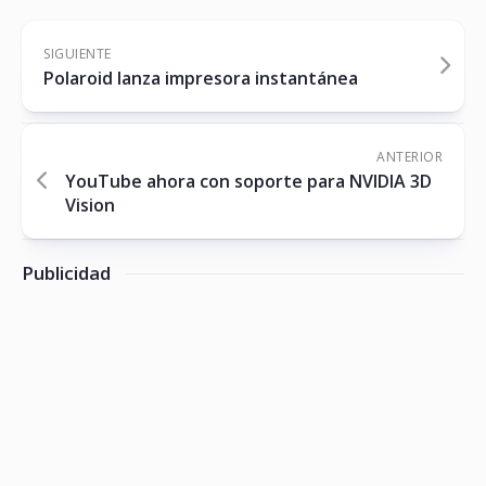
SIGUIENTE
Polaroid lanza impresora instantánea
ANTERIOR
YouTube ahora con soporte para NVIDIA 3D
Vision
Publicidad