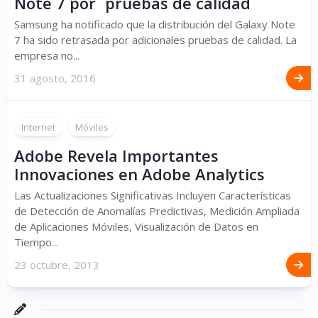
Note 7 por ´pruebas de calidad´
Samsung ha notificado que la distribución del Galaxy Note
7 ha sido retrasada por adicionales pruebas de calidad. La
empresa no...
31 agosto, 2016
Internet
Móviles
Adobe Revela Importantes
Innovaciones en Adobe Analytics
Las Actualizaciones Significativas Incluyen Características
de Detección de Anomalías Predictivas, Medición Ampliada
de Aplicaciones Móviles, Visualización de Datos en
Tiempo...
23 octubre, 2013