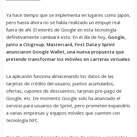
Ya hace tiempo que se implementa en lugares como Japón,
pero hasta ahora no se había realizado un empuje real
fuera de ahí. El interés de Google en esta tecnología
definitivamente cambiará esto. En el día de hoy,
Google,
junto a Citigroup, Mastercard, First Data y Sprint
anunciaron Google Wallet, una nueva propuesta que
pretende transformar los móviles en carteras virtuales
.
La aplicación funciona almacenando los datos de las
tarjetas de crédito del usuario, puntos acumulados,
ofertas, cupones de descuentos, tarjetas pre-pago de
Google, etc. De momento Google solo ha anunciado el
servicio para usuarios de Sprint, pero prometen expandirlo
a varias empresas y equipos móviles que cuenten con
tecnología NFC.