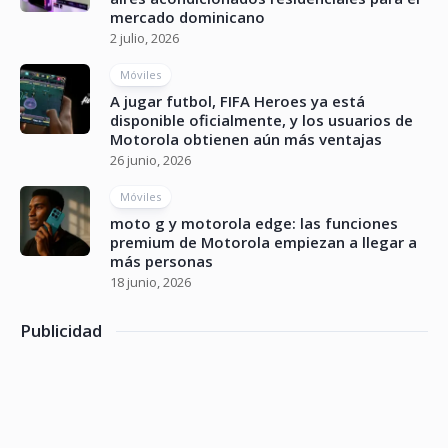
mercado dominicano
2 julio, 2026
Móviles
A jugar futbol, FIFA Heroes ya está
disponible oficialmente, y los usuarios de
Motorola obtienen aún más ventajas
26 junio, 2026
Móviles
moto g y motorola edge: las funciones
premium de Motorola empiezan a llegar a
más personas
18 junio, 2026
Publicidad