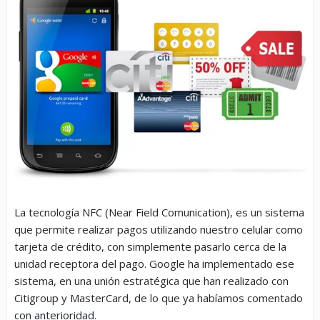
La tecnología NFC (Near Field Comunication), es un sistema
que permite realizar pagos utilizando nuestro celular como
tarjeta de crédito, con simplemente pasarlo cerca de la
unidad receptora del pago. Google ha implementado ese
sistema, en una unión estratégica que han realizado con
Citigroup y MasterCard, de lo que ya habíamos comentado
con anterioridad
.