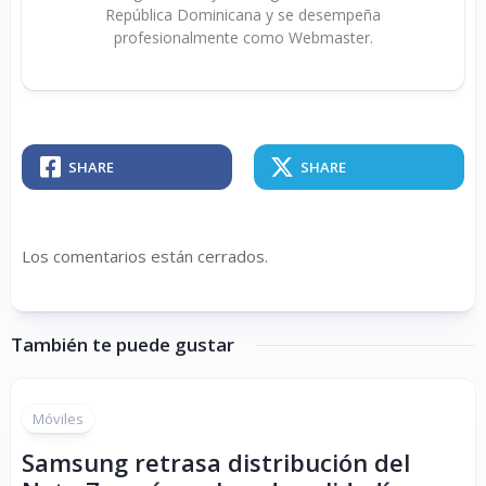
República Dominicana y se desempeña
profesionalmente como Webmaster.
SHARE
SHARE
Los comentarios están cerrados.
También te puede gustar
Móviles
Samsung retrasa distribución del