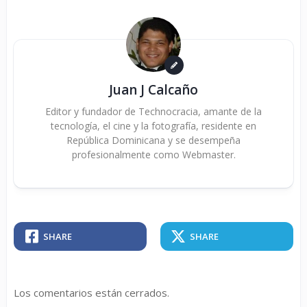
Juan J Calcaño
Editor y fundador de Technocracia, amante de la
tecnología, el cine y la fotografía, residente en
República Dominicana y se desempeña
profesionalmente como Webmaster.
SHARE
SHARE
Los comentarios están cerrados.