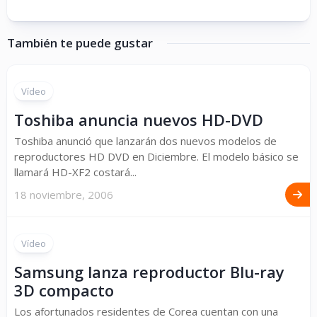
También te puede gustar
Vídeo
Toshiba anuncia nuevos HD-DVD
Toshiba anunció que lanzarán dos nuevos modelos de
reproductores HD DVD en Diciembre. El modelo básico se
llamará HD-XF2 costará...
18 noviembre, 2006
Vídeo
Samsung lanza reproductor Blu-ray
3D compacto
Los afortunados residentes de Corea cuentan con una