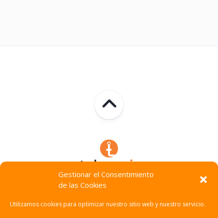
Gestionar el Consentimiento
de las Cookies
Technocracia © 2026. Todos Los Derechos Reservados.
Utilizamos cookies para optimizar nuestro sitio web y nuestro servicio.