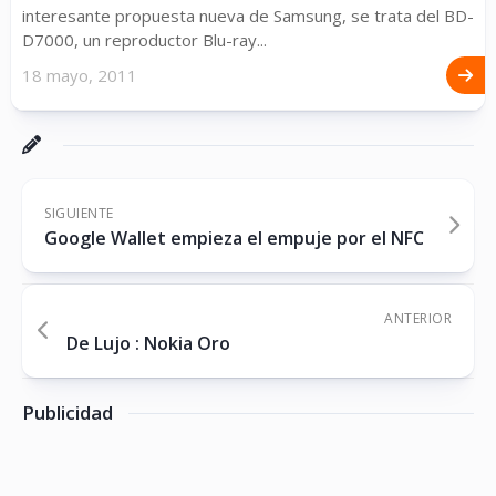
interesante propuesta nueva de Samsung, se trata del BD-
D7000, un reproductor Blu-ray...
18 mayo, 2011
SIGUIENTE
Google Wallet empieza el empuje por el NFC
ANTERIOR
De Lujo : Nokia Oro
Publicidad