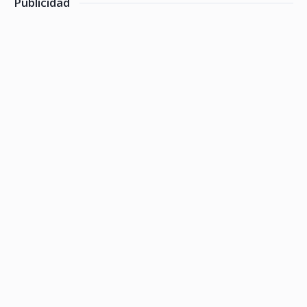
Publicidad