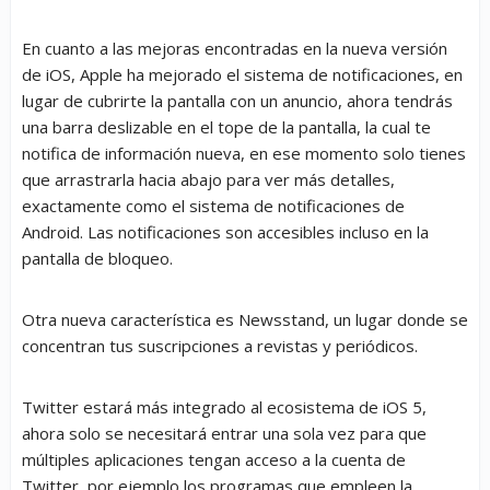
En cuanto a las mejoras encontradas en la nueva versión
de iOS, Apple ha mejorado el sistema de notificaciones, en
lugar de cubrirte la pantalla con un anuncio, ahora tendrás
una barra deslizable en el tope de la pantalla, la cual te
notifica de información nueva, en ese momento solo tienes
que arrastrarla hacia abajo para ver más detalles,
exactamente como el sistema de notificaciones de
Android. Las notificaciones son accesibles incluso en la
pantalla de bloqueo.
Otra nueva característica es Newsstand, un lugar donde se
concentran tus suscripciones a revistas y periódicos.
Twitter estará más integrado al ecosistema de iOS 5,
ahora solo se necesitará entrar una sola vez para que
múltiples aplicaciones tengan acceso a la cuenta de
Twitter, por ejemplo los programas que empleen la