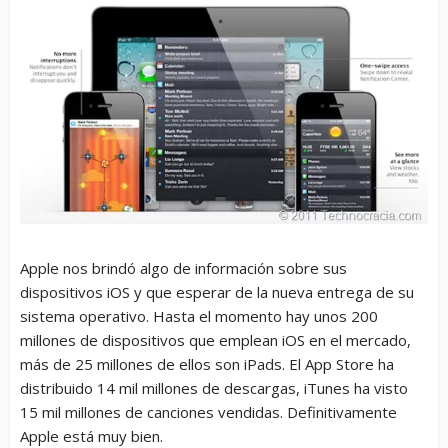
Apple nos brindó algo de información sobre sus
dispositivos iOS y que esperar de la nueva entrega de su
sistema operativo. Hasta el momento hay unos 200
millones de dispositivos que emplean iOS en el mercado,
más de 25 millones de ellos son iPads. El App Store ha
distribuido 14 mil millones de descargas, iTunes ha visto
15 mil millones de canciones vendidas. Definitivamente
Apple está muy bien.