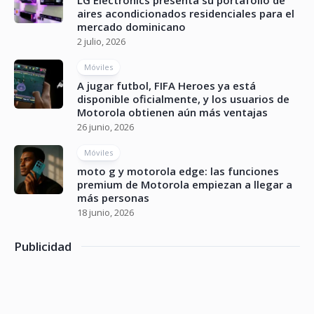
aires acondicionados residenciales para el
mercado dominicano
2 julio, 2026
Móviles
A jugar futbol, FIFA Heroes ya está
disponible oficialmente, y los usuarios de
Motorola obtienen aún más ventajas
26 junio, 2026
Móviles
moto g y motorola edge: las funciones
premium de Motorola empiezan a llegar a
más personas
18 junio, 2026
Publicidad