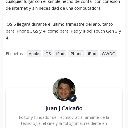
cualquier lugar con el simple hecho de contar con conexión
de internet y sin necesidad de una computadora.
iOS 5 llegará durante el último trimestre del año, tanto
para iPhone 3GS y 4, como para iPad y iPod Touch Gen 3 y
4.
Etiquetas:
Apple
iOS
iPad
iPhone
iPod
WWDC
Juan J Calcaño
Editor y fundador de Technocracia, amante de la
tecnología, el cine y la fotografía, residente en