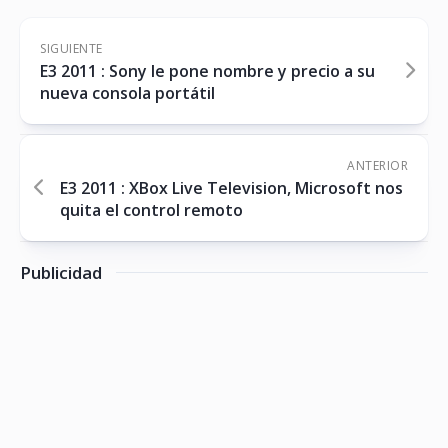
SIGUIENTE
E3 2011 : Sony le pone nombre y precio a su
nueva consola portátil
ANTERIOR
E3 2011 : XBox Live Television, Microsoft nos
quita el control remoto
Publicidad