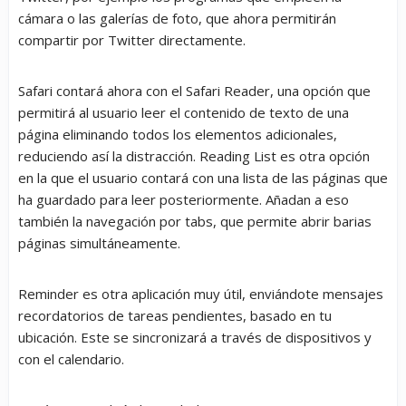
cámara o las galerías de foto, que ahora permitirán
compartir por Twitter directamente.
Safari contará ahora con el Safari Reader, una opción que
permitirá al usuario leer el contenido de texto de una
página eliminando todos los elementos adicionales,
reduciendo así la distracción. Reading List es otra opción
en la que el usuario contará con una lista de las páginas que
ha guardado para leer posteriormente. Añadan a eso
también la navegación por tabs, que permite abrir barias
páginas simultáneamente.
Reminder es otra aplicación muy útil, enviándote mensajes
recordatorios de tareas pendientes, basado en tu
ubicación. Este se sincronizará a través de dispositivos y
con el calendario.