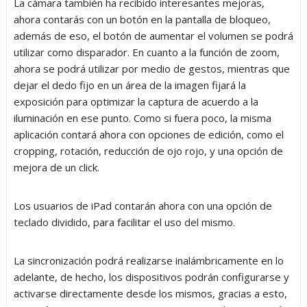
La cámara también ha recibido interesantes mejoras,
ahora contarás con un botón en la pantalla de bloqueo,
además de eso, el botón de aumentar el volumen se podrá
utilizar como disparador. En cuanto a la función de zoom,
ahora se podrá utilizar por medio de gestos, mientras que
dejar el dedo fijo en un área de la imagen fijará la
exposición para optimizar la captura de acuerdo a la
iluminación en ese punto. Como si fuera poco, la misma
aplicación contará ahora con opciones de edición, como el
cropping, rotación, reducción de ojo rojo, y una opción de
mejora de un click.
Los usuarios de iPad contarán ahora con una opción de
teclado dividido, para facilitar el uso del mismo.
La sincronización podrá realizarse inalámbricamente en lo
adelante, de hecho, los dispositivos podrán configurarse y
activarse directamente desde los mismos, gracias a esto,