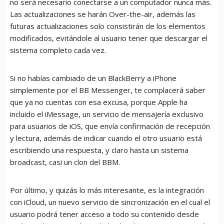
no será necesario conectarse a un computador nunca más.
Las actualizaciones se harán Over-the-air, además las
futuras actualizaciones solo consistirán de los elementos
modificados, evitándole al usuario tener que descargar el
sistema completo cada vez.
Si no habías cambiado de un BlackBerry a iPhone
simplemente por el BB Messenger, te complacerá saber
que ya no cuentas con esa excusa, porque Apple ha
incluido el iMessage, un servicio de mensajería exclusivo
para usuarios de iOS, que envía confirmación de recepción
y lectura, además de indicar cuando el otro usuario está
escribiendo una respuesta, y claro hasta un sistema
broadcast, casi un clon del BBM.
Por último, y quizás lo más interesante, es la integración
con iCloud, un nuevo servicio de sincronización en el cual el
usuario podrá tener acceso a todo su contenido desde