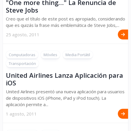
"One more thing…" La Renuncia de
Steve Jobs
Creo que el título de este post es apropiado, considerando
que es quizás la frase más emblemática de Steve Jobs,...
25 agosto, 2011
Computadoras
Móviles
Media Portátil
Transportación
United Airlines Lanza Aplicación para
iOS
United Airlines presentó una nueva aplicación para usuarios
de dispositivos iOS (iPhone, iPad y iPod touch). La
aplicación permite a...
1 agosto, 2011