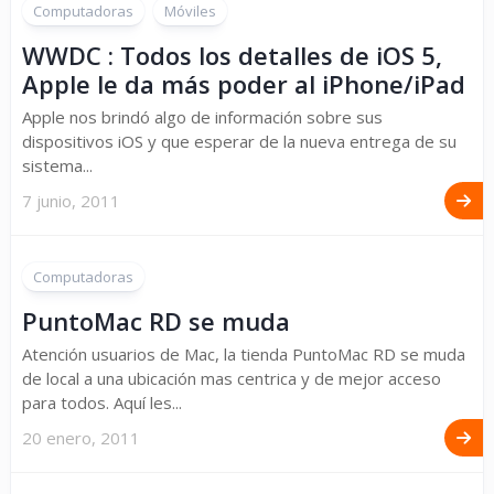
Computadoras
Móviles
WWDC : Todos los detalles de iOS 5,
Apple le da más poder al iPhone/iPad
Apple nos brindó algo de información sobre sus
dispositivos iOS y que esperar de la nueva entrega de su
sistema...
7 junio, 2011
Computadoras
PuntoMac RD se muda
Atención usuarios de Mac, la tienda PuntoMac RD se muda
de local a una ubicación mas centrica y de mejor acceso
para todos. Aquí les...
20 enero, 2011