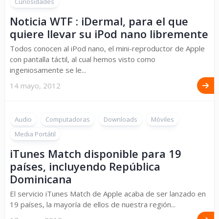
Curiosidades
Noticia WTF : iDermal, para el que
quiere llevar su iPod nano libremente
Todos conocen al iPod nano, el mini-reproductor de Apple
con pantalla táctil, al cual hemos visto como
ingeniosamente se le...
14 mayo, 2012
Audio
Computadoras
Downloads
Móviles
Media Portátil
iTunes Match disponible para 19
países, incluyendo República
Dominicana
El servicio iTunes Match de Apple acaba de ser lanzado en
19 países, la mayoría de ellos de nuestra región...