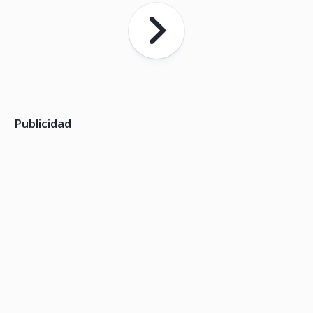
Publicidad