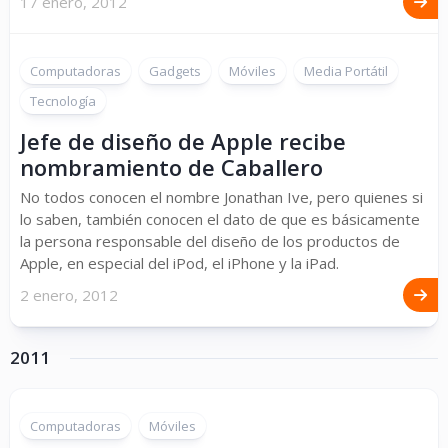
17 enero, 2012
Computadoras
Gadgets
Móviles
Media Portátil
Tecnología
Jefe de diseño de Apple recibe
nombramiento de Caballero
No todos conocen el nombre Jonathan Ive, pero quienes si
lo saben, también conocen el dato de que es básicamente
la persona responsable del diseño de los productos de
Apple, en especial del iPod, el iPhone y la iPad.
2 enero, 2012
2011
Computadoras
Móviles