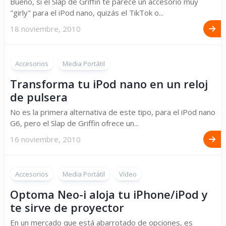
Bueno, si el Slap de Griffin te parece un accesorio muy
"girly" para el iPod nano, quizás el TikTok o...
18 noviembre, 2010
Accesorios
Media Portátil
Transforma tu iPod nano en un reloj
de pulsera
No es la primera alternativa de este tipo, para el iPod nano
G6, pero el Slap de Griffin ofrece un...
16 noviembre, 2010
Accesorios
Media Portátil
Vídeo
Optoma Neo-i aloja tu iPhone/iPod y
te sirve de proyector
En un mercado que está abarrotado de opciones, es