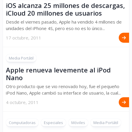
iOS alcanza 25 millones de descargas,
iCloud 20 millones de usuarios
Desde el viernes pasado, Apple ha vendido 4 millones de
unidades del iPhone 4S, pero eso no es lo único...
17 octubre, 2011
Media Portátil
Apple renueva levemente al iPod
Nano
Otro producto que se vio renovado hoy, fue el pequeño
iPod Nano, Apple cambió su interface de usuario, la cual...
4 octubre, 2011
Computadoras
Especiales
Móviles
Media Portátil