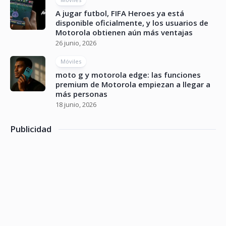
A jugar futbol, FIFA Heroes ya está
disponible oficialmente, y los usuarios de
Motorola obtienen aún más ventajas
26 junio, 2026
Móviles
moto g y motorola edge: las funciones
premium de Motorola empiezan a llegar a
más personas
18 junio, 2026
Publicidad