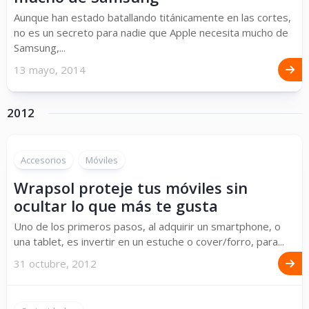
Aunque han estado batallando titánicamente en las cortes,
no es un secreto para nadie que Apple necesita mucho de
Samsung,...
13 mayo, 2014
2012
Accesorios
Móviles
Wrapsol proteje tus móviles sin
ocultar lo que más te gusta
Uno de los primeros pasos, al adquirir un smartphone, o
una tablet, es invertir en un estuche o cover/forro, para...
31 octubre, 2012