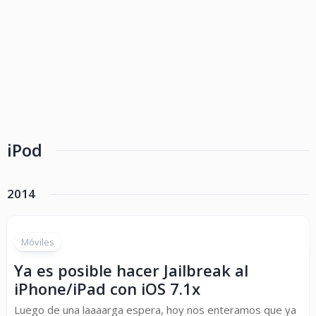
iPod
2014
Móviles
Ya es posible hacer Jailbreak al
iPhone/iPad con iOS 7.1x
Luego de una laaaarga espera, hoy nos enteramos que ya