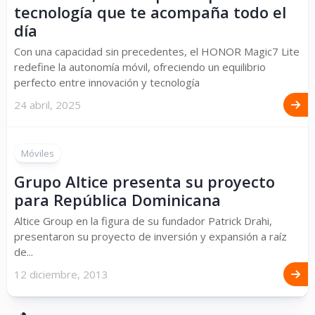
tecnología que te acompaña todo el
día
Con una capacidad sin precedentes, el HONOR Magic7 Lite
redefine la autonomía móvil, ofreciendo un equilibrio
perfecto entre innovación y tecnología
24 abril, 2025
Móviles
Grupo Altice presenta su proyecto
para República Dominicana
Altice Group en la figura de su fundador Patrick Drahi,
presentaron su proyecto de inversión y expansión a raíz
de...
12 diciembre, 2013