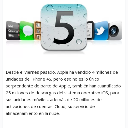
Desde el viernes pasado, Apple ha vendido 4 millones de
unidades del iPhone 4S, pero eso no es lo único
sorprendente de parte de Apple, también han cuantificado
25 millones de descargas del sistema operativo iOS, para
sus unidades móviles, además de 20 millones de
activaciones de cuentas iCloud, su servicio de
almacenamiento en la nube.