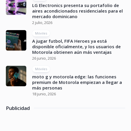
LG Electronics presenta su portafolio de
aires acondicionados residenciales para el
mercado dominicano
2 julio, 2026
Móviles
A jugar futbol, FIFA Heroes ya está
disponible oficialmente, y los usuarios de
Motorola obtienen aún más ventajas
26 junio, 2026
Móviles
moto g y motorola edge: las funciones
premium de Motorola empiezan a llegar a
más personas
18 junio, 2026
Publicidad