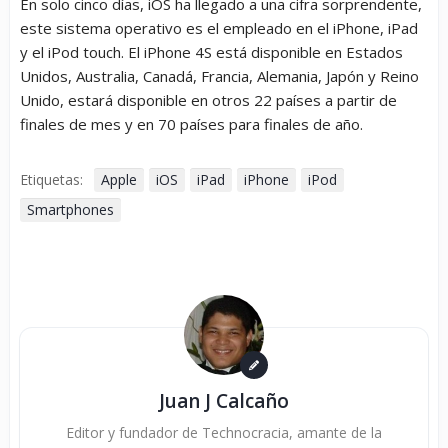
En solo cinco días, iOS ha llegado a una cifra sorprendente,
este sistema operativo es el empleado en el iPhone, iPad
y el iPod touch. El iPhone 4S está disponible en Estados
Unidos, Australia, Canadá, Francia, Alemania, Japón y Reino
Unido, estará disponible en otros 22 países a partir de
finales de mes y en 70 países para finales de año.
Etiquetas:
Apple
iOS
iPad
iPhone
iPod
Smartphones
Juan J Calcaño
Editor y fundador de Technocracia, amante de la