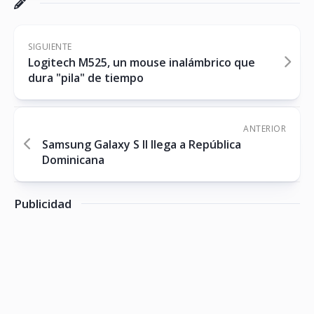
SIGUIENTE
Logitech M525, un mouse inalámbrico que
dura "pila" de tiempo
ANTERIOR
Samsung Galaxy S II llega a República
Dominicana
Publicidad