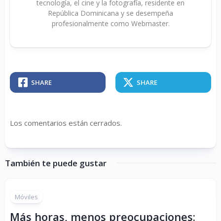
tecnología, el cine y la fotografía, residente en
República Dominicana y se desempeña
profesionalmente como Webmaster.
SHARE
SHARE
Los comentarios están cerrados.
También te puede gustar
Móviles
Más horas, menos preocupaciones: