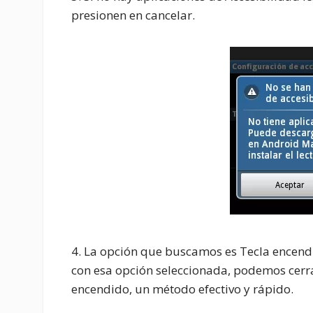
presionen en cancelar.
4. La opción que buscamos es Tecla encendi
con esa opción seleccionada, podemos cerrar
encendido, un método efectivo y rápido.