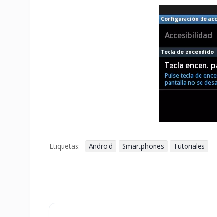
Etiquetas:
Android
Smartphones
Tutoriales