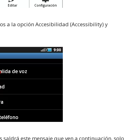
 a la opción Accesibilidad (Accessibility) y
es saldrá este mensaje que ven a continuación, solo