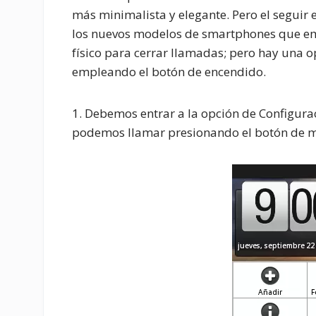
más minimalista y elegante. Pero el seguir 
los nuevos modelos de smartphones que emp
físico para cerrar llamadas; pero hay una op
empleando el botón de encendido.
1. Debemos entrar a la opción de Configuraci
podemos llamar presionando el botón de m