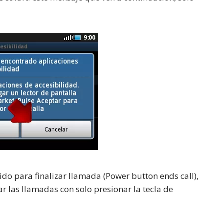
do para finalizar llamada (Power button ends call),
 las llamadas con solo presionar la tecla de