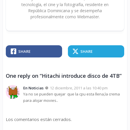
tecnología, el cine y la fotografía, residente en
República Dominicana y se desempeña
profesionalmente como Webmaster.
SHARE
SHARE
One reply on “Hitachi introduce disco de 4TB”
En Noticias
12 diciembre, 2011 a las 10:40 pm
Ya no se pueden quejar que la cpu esta llena,la crema
para alojar movies..
Los comentarios están cerrados.