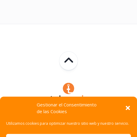
Gestionar el Consentimiento
de las Cookies
Technocracia © 2026. Todos Los Derechos Reservados.
Utilizamos cookies para optimizar nuestro sitio web y nuestro servicio.