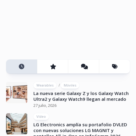
/
Wearables
Móviles
La nueva serie Galaxy Z y los Galaxy Watch
Ultra2 y Galaxy Watch9 llegan al mercado
27 julio, 2026
Vídeo
LG Electronics amplía su portafolio DVLED
con nuevas soluciones LG MAGNIT y