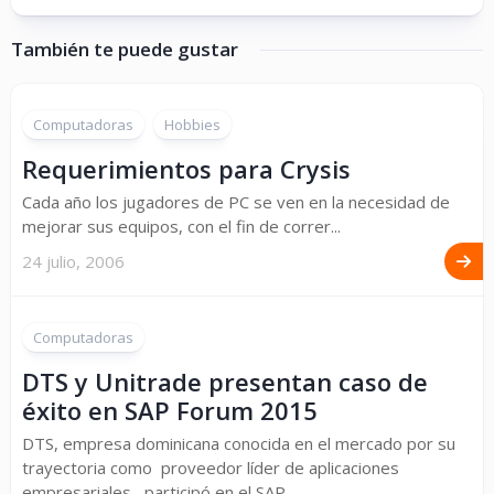
También te puede gustar
Computadoras
Hobbies
Requerimientos para Crysis
Cada año los jugadores de PC se ven en la necesidad de
mejorar sus equipos, con el fin de correr...
24 julio, 2006
Computadoras
DTS y Unitrade presentan caso de
éxito en SAP Forum 2015
DTS, empresa dominicana conocida en el mercado por su
trayectoria como proveedor líder de aplicaciones
empresariales, participó en el SAP ...