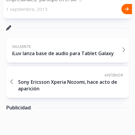
1 septiembre, 2015
SIGUIENTE
iLuv lanza base de audio para Tablet Galaxy
ANTERIOR
Sony Ericsson Xperia Nozomi, hace acto de
aparición
Publicidad