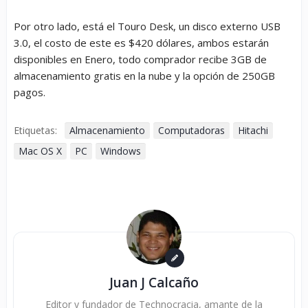
Por otro lado, está el Touro Desk, un disco externo USB
3.0, el costo de este es $420 dólares, ambos estarán
disponibles en Enero, todo comprador recibe 3GB de
almacenamiento gratis en la nube y la opción de 250GB
pagos.
Etiquetas:
Almacenamiento
Computadoras
Hitachi
Mac OS X
PC
Windows
Juan J Calcaño
Editor y fundador de Technocracia, amante de la