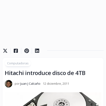
Computadoras
Hitachi introduce disco de 4TB
por
Juan J Calcaño
12 diciembre, 2011