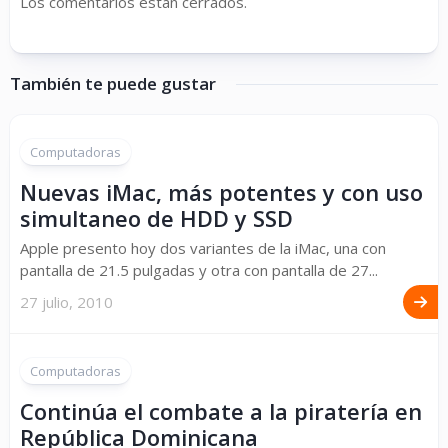
Los comentarios están cerrados.
También te puede gustar
Computadoras
Nuevas iMac, más potentes y con uso
simultaneo de HDD y SSD
Apple presento hoy dos variantes de la iMac, una con
pantalla de 21.5 pulgadas y otra con pantalla de 27...
27 julio, 2010
Computadoras
Continúa el combate a la piratería en
República Dominicana