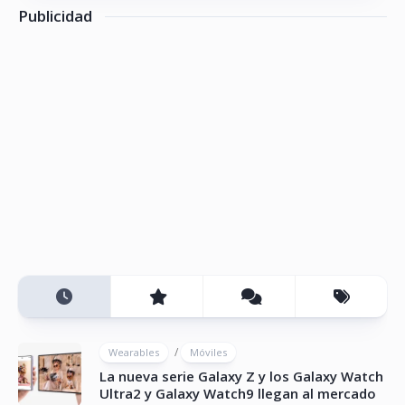
Publicidad
/
Wearables
Móviles
La nueva serie Galaxy Z y los Galaxy Watch
Ultra2 y Galaxy Watch9 llegan al mercado