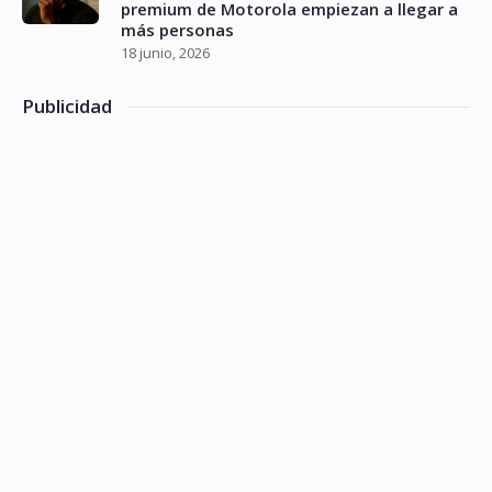
premium de Motorola empiezan a llegar a
más personas
18 junio, 2026
Publicidad