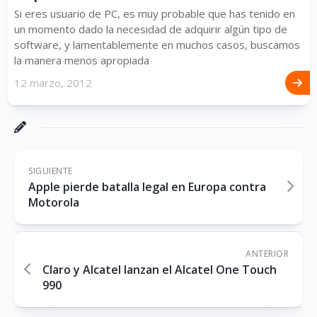
Si eres usuario de PC, es muy probable que has tenido en
un momento dado la necesidad de adquirir algún tipo de
software, y lamentablemente en muchos casos, buscamos
la manera menos apropiada
12 marzo, 2012
SIGUIENTE
Apple pierde batalla legal en Europa contra
Motorola
ANTERIOR
Claro y Alcatel lanzan el Alcatel One Touch
990