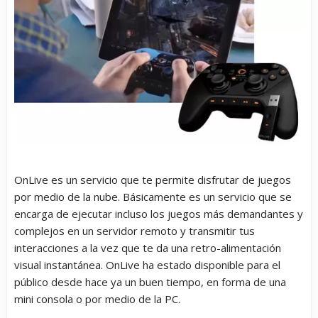
OnLive es un servicio que te permite disfrutar de juegos
por medio de la nube. Básicamente es un servicio que se
encarga de ejecutar incluso los juegos más demandantes y
complejos en un servidor remoto y transmitir tus
interacciones a la vez que te da una retro-alimentación
visual instantánea. OnLive ha estado disponible para el
público desde hace ya un buen tiempo, en forma de una
mini consola o por medio de la PC.