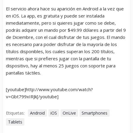
El servicio ahora hace su aparición en Android a la vez que
en iOS. La app, es gratuita y puede ser instalada
inmediatamente, pero si quieres jugar como se debe,
podrás adquirir un mando por $49.99 dólares a partir del 9
de Diciembre, con el cual disfrutar de tus juegos. El mando
es necesario para poder disfrutar de la mayoría de los
títulos disponibles, los cuales superan los 200 títulos,
mientras que si prefieres jugar con la pantalla de tu
dispositivo, hay al menos 25 juegos con soporte para
pantallas táctiles.
[youtube]http://www.youtube.com/watch?
v=Gbt799xIRJk[/youtube]
Etiquetas:
Android
iOS
OnLive
Smartphones
Tablets