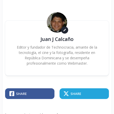
Juan J Calcaño
Editor y fundador de Technocracia, amante de la
tecnología, el cine y la fotografía, residente en
República Dominicana y se desempeña
profesionalmente como Webmaster.
SHARE
SHARE