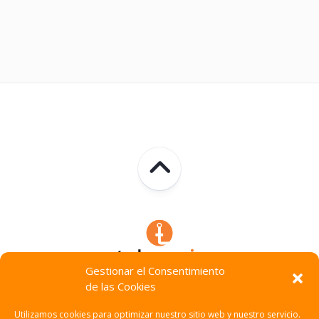
Gestionar el Consentimiento
de las Cookies
Technocracia © 2026. Todos Los Derechos Reservados.
Utilizamos cookies para optimizar nuestro sitio web y nuestro servicio.