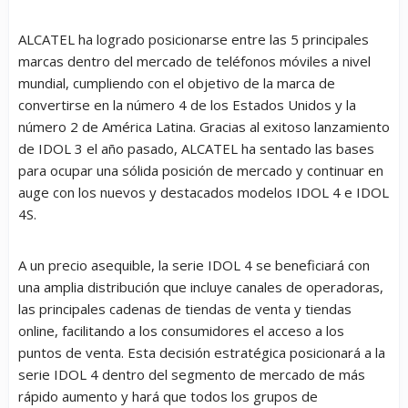
ALCATEL ha logrado posicionarse entre las 5 principales
marcas dentro del mercado de teléfonos móviles a nivel
mundial, cumpliendo con el objetivo de la marca de
convertirse en la número 4 de los Estados Unidos y la
número 2 de América Latina. Gracias al exitoso lanzamiento
de IDOL 3 el año pasado, ALCATEL ha sentado las bases
para ocupar una sólida posición de mercado y continuar en
auge con los nuevos y destacados modelos IDOL 4 e IDOL
4S.
A un precio asequible, la serie IDOL 4 se beneficiará con
una amplia distribución que incluye canales de operadoras,
las principales cadenas de tiendas de venta y tiendas
online, facilitando a los consumidores el acceso a los
puntos de venta. Esta decisión estratégica posicionará a la
serie IDOL 4 dentro del segmento de mercado de más
rápido aumento y hará que todos los grupos de