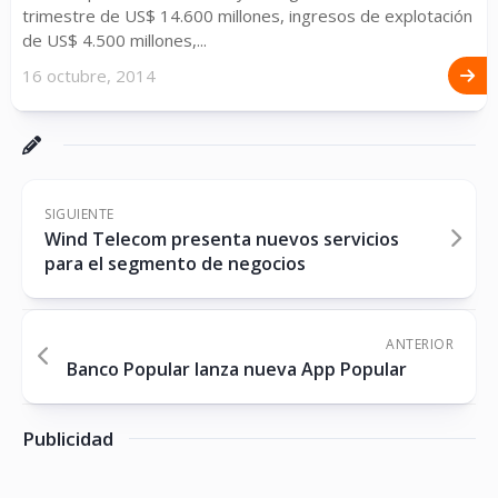
trimestre de US$ 14.600 millones, ingresos de explotación
de US$ 4.500 millones,...
16 octubre, 2014
SIGUIENTE
Wind Telecom presenta nuevos servicios
para el segmento de negocios
ANTERIOR
Banco Popular lanza nueva App Popular
Publicidad