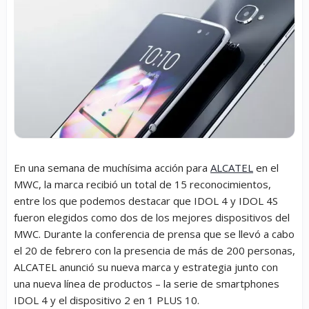
En una semana de muchísima acción para
ALCATEL
en el
MWC, la marca recibió un total de 15 reconocimientos,
entre los que podemos destacar que IDOL 4 y IDOL 4S
fueron elegidos como dos de los mejores dispositivos del
MWC. Durante la conferencia de prensa que se llevó a cabo
el 20 de febrero con la presencia de más de 200 personas,
ALCATEL anunció su nueva marca y estrategia junto con
una nueva línea de productos – la serie de smartphones
IDOL 4 y el dispositivo 2 en 1 PLUS 10.