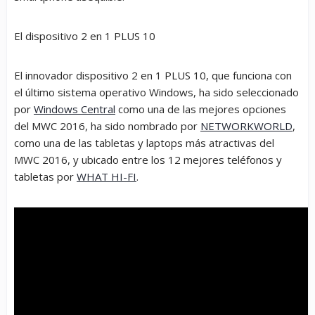
El dispositivo 2 en 1 PLUS 10
El innovador dispositivo 2 en 1 PLUS 10, que funciona con
el último sistema operativo Windows, ha sido seleccionado
por
Windows Central
como una de las mejores opciones
del MWC 2016, ha sido nombrado por
NETWORKWORLD
,
como una de las tabletas y laptops más atractivas del
MWC 2016, y ubicado entre los 12 mejores teléfonos y
tabletas por
WHAT HI-FI
.