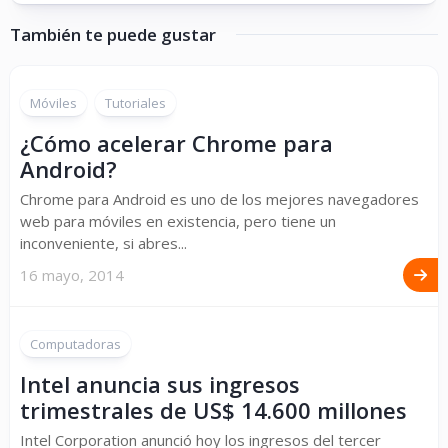
También te puede gustar
Móviles
Tutoriales
¿Cómo acelerar Chrome para
Android?
Chrome para Android es uno de los mejores navegadores
web para móviles en existencia, pero tiene un
inconveniente, si abres...
16 mayo, 2014
Computadoras
Intel anuncia sus ingresos
trimestrales de US$ 14.600 millones
Intel Corporation anunció hoy los ingresos del tercer