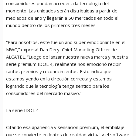
consumidores puedan acceder a la tecnología del
momento. Las unidades serán distribuidas a partir de
mediados de año y llegarán a 50 mercados en todo el
mundo dentro de los primeros tres meses.
“Para nosotros, este fue un año súper emocionante en el
MWC,” expresó Dan Dery, Chief Marketing Officer de
ALCATEL. “Luego de lanzar nuestra nueva marca y nuestra
serie premium IDOL 4, realmente nos emocionó recibir
tantos premios y reconocimientos. Esto indica que
estamos yendo en la dirección correcta y estamos
logrando que la tecnología tenga sentido para los
consumidores del mercado masivo.”
La serie IDOL 4
Citando esa apariencia y sensación premium, el embalaje
que se convierte en lentes de realidad virtual y el software