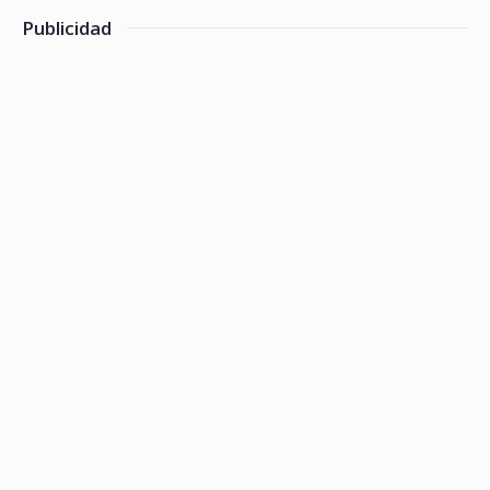
Publicidad