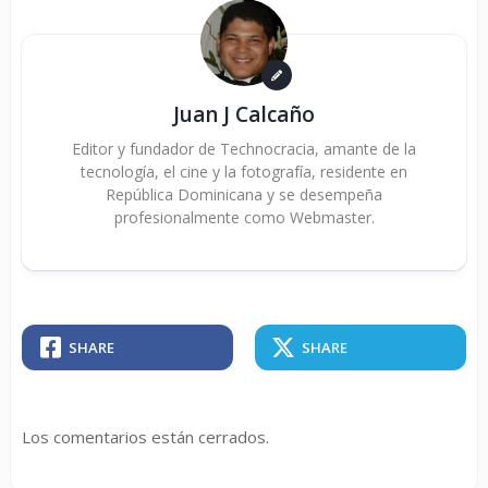
Juan J Calcaño
Editor y fundador de Technocracia, amante de la
tecnología, el cine y la fotografía, residente en
República Dominicana y se desempeña
profesionalmente como Webmaster.
SHARE
SHARE
Los comentarios están cerrados.