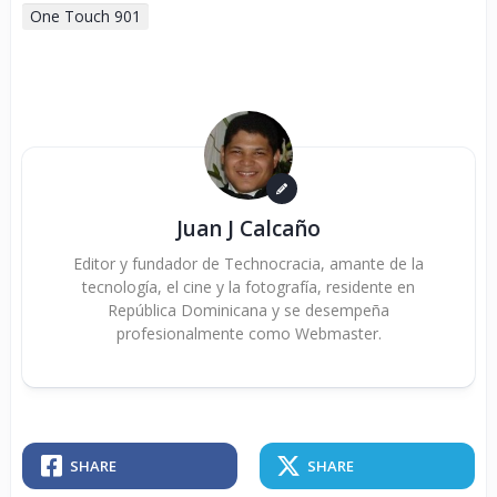
One Touch 901
Juan J Calcaño
Editor y fundador de Technocracia, amante de la
tecnología, el cine y la fotografía, residente en
República Dominicana y se desempeña
profesionalmente como Webmaster.
SHARE
SHARE