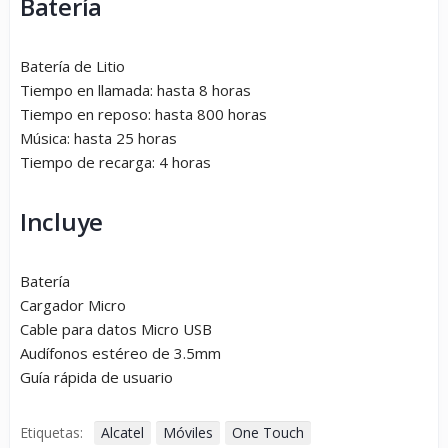
Batería
Batería de Litio
Tiempo en llamada: hasta 8 horas
Tiempo en reposo: hasta 800 horas
Música: hasta 25 horas
Tiempo de recarga: 4 horas
Incluye
Batería
Cargador Micro
Cable para datos Micro USB
Audífonos estéreo de 3.5mm
Guía rápida de usuario
Etiquetas:
Alcatel
Móviles
One Touch