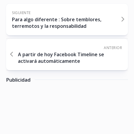
SIGUIENTE
Para algo diferente : Sobre temblores,
terremotos y la responsabilidad
ANTERIOR
A partir de hoy Facebook Timeline se
activará automáticamente
Publicidad