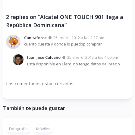
2 replies on “Alcatel ONE TOUCH 901 llega a
República Dominicana”
Canitaforce
25 enero, 2012 a las 2:37 pm
cuanto cuesta y donde lo puedop comprar
Juan José Calcaño
25 enero, 2012 a las 4:00 pm
Está disponible en Claro, no tengo datos del precio.
Los comentarios están cerrados.
También te puede gustar
Fotografía
Móviles