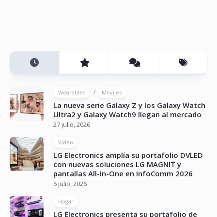
/
Wearables
Móviles
La nueva serie Galaxy Z y los Galaxy Watch
Ultra2 y Galaxy Watch9 llegan al mercado
27 julio, 2026
Vídeo
LG Electronics amplía su portafolio DVLED
con nuevas soluciones LG MAGNIT y
pantallas All-in-One en InfoComm 2026
6 julio, 2026
Hogar
LG Electronics presenta su portafolio de