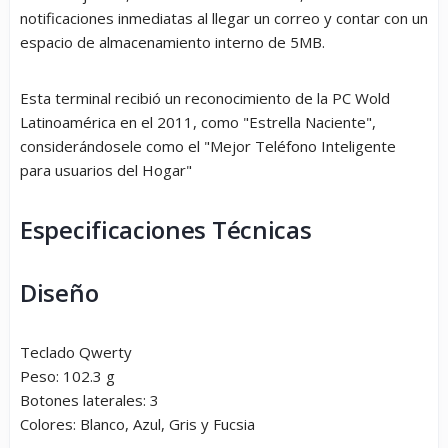
notificaciones inmediatas al llegar un correo y contar con un
espacio de almacenamiento interno de 5MB.
Esta terminal recibió un reconocimiento de la PC Wold
Latinoamérica en el 2011, como "Estrella Naciente",
considerándosele como el "Mejor Teléfono Inteligente
para usuarios del Hogar"
Especificaciones Técnicas
Diseño
Teclado Qwerty
Peso: 102.3 g
Botones laterales: 3
Colores: Blanco, Azul, Gris y Fucsia