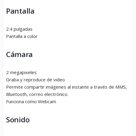
Pantalla
2.4 pulgadas
Pantalla a color
Cámara
2 megapixeles
Graba y reproduce de video
Permite compartir imágenes al instante a través de MMS,
Bluetooth, correo electrónico.
Funciona como Webcam
Sonido