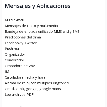
Mensajes y Aplicaciones
Multi e-mail
Mensajes de texto y multimedia
Bandeja de entrada unificado MMS and y SMS
Predicciones del clima
Facebook y Twitter
Push mail
Organizador
Convertidor
Grabadora de Voz
IM
Calculadora, fecha y hora
Alarma de reloj con múltiples ringtones
Gmail, Gtalk, google, google maps
Lee archivos PDF