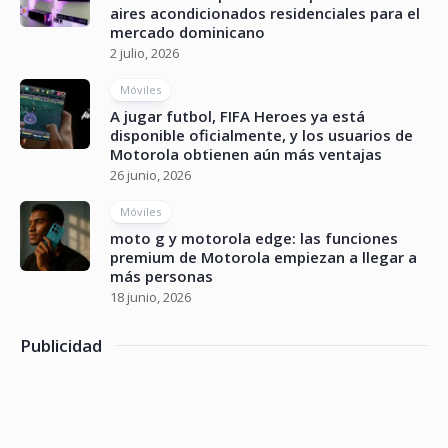
aires acondicionados residenciales para el
mercado dominicano
2 julio, 2026
Móviles
A jugar futbol, FIFA Heroes ya está
disponible oficialmente, y los usuarios de
Motorola obtienen aún más ventajas
26 junio, 2026
Móviles
moto g y motorola edge: las funciones
premium de Motorola empiezan a llegar a
más personas
18 junio, 2026
Publicidad