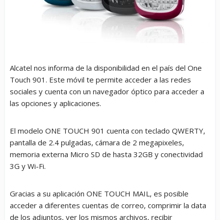
Alcatel nos informa de la disponibilidad en el país del One
Touch 901. Este móvil te permite acceder a las redes
sociales y cuenta con un navegador óptico para acceder a
las opciones y aplicaciones.
El modelo ONE TOUCH 901 cuenta con teclado QWERTY,
pantalla de 2.4 pulgadas, cámara de 2 megapixeles,
memoria externa Micro SD de hasta 32GB y conectividad
3G y Wi-Fi.
Gracias a su aplicación ONE TOUCH MAIL, es posible
acceder a diferentes cuentas de correo, comprimir la data
de los adjuntos, ver los mismos archivos, recibir