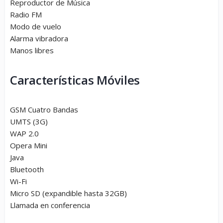
Reproductor de Música
Radio FM
Modo de vuelo
Alarma vibradora
Manos libres
Características Móviles
GSM Cuatro Bandas
UMTS (3G)
WAP 2.0
Opera Mini
Java
Bluetooth
Wi-Fi
Micro SD (expandible hasta 32GB)
Llamada en conferencia