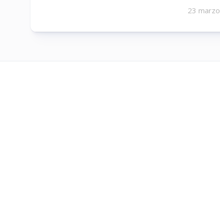
23 marzo