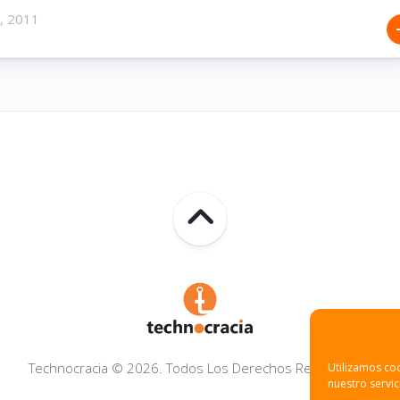
, 2011
Technocracia © 2026. Todos Los Derechos Reservados.
Utilizamos coo
nuestro servic