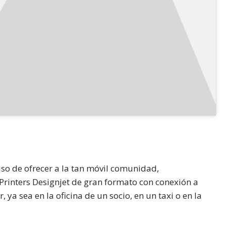
so de ofrecer a la tan móvil comunidad,
Printers Designjet de gran formato con conexión a
ya sea en la oficina de un socio, en un taxi o en la