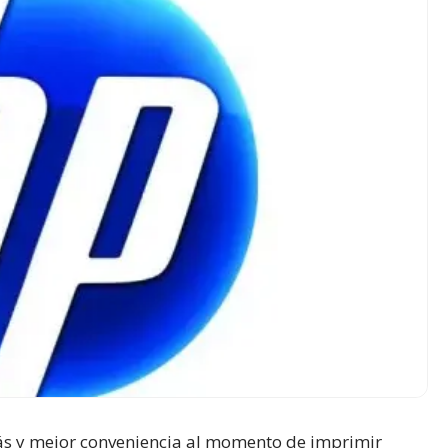
ás y mejor conveniencia al momento de imprimir