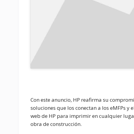
Con este anuncio, HP reafirma su compromi
soluciones que los conectan a los eMFPs y e
web de HP para imprimir en cualquier lugar, 
obra de construcción.