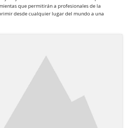
ientas que permitirán a profesionales de la
mprimir desde cualquier lugar del mundo a una