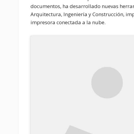
documentos, ha desarrollado nuevas herram
Arquitectura, Ingeniería y Construcción, i
impresora conectada a la nube.