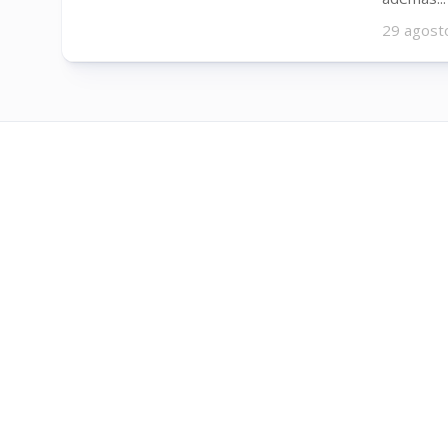
29 agost