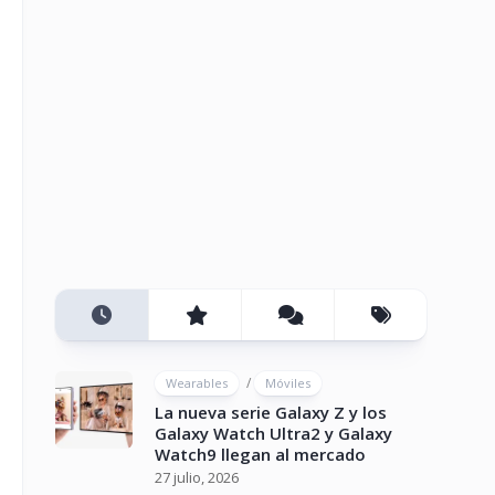
/
Wearables
Móviles
La nueva serie Galaxy Z y los
Galaxy Watch Ultra2 y Galaxy
Watch9 llegan al mercado
27 julio, 2026