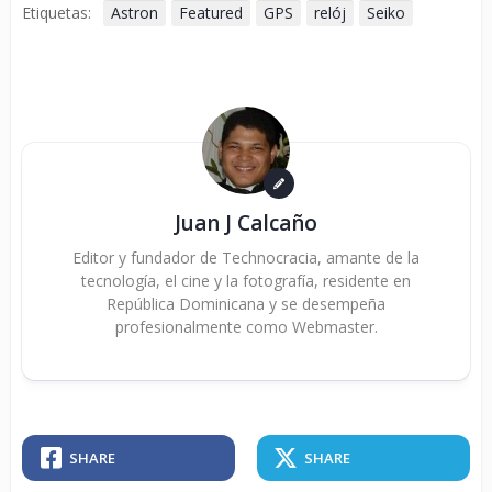
Etiquetas:
Astron
Featured
GPS
relój
Seiko
Juan J Calcaño
Editor y fundador de Technocracia, amante de la
tecnología, el cine y la fotografía, residente en
República Dominicana y se desempeña
profesionalmente como Webmaster.
SHARE
SHARE