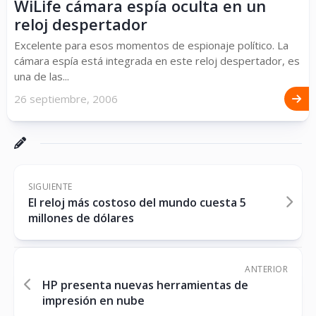
WiLife cámara espía oculta en un
reloj despertador
Excelente para esos momentos de espionaje político. La
cámara espía está integrada en este reloj despertador, es
una de las...
26 septiembre, 2006
SIGUIENTE
El reloj más costoso del mundo cuesta 5
millones de dólares
ANTERIOR
HP presenta nuevas herramientas de
impresión en nube