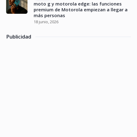
moto g y motorola edge: las funciones
premium de Motorola empiezan a llegar a
más personas
18 junio, 2026
Publicidad