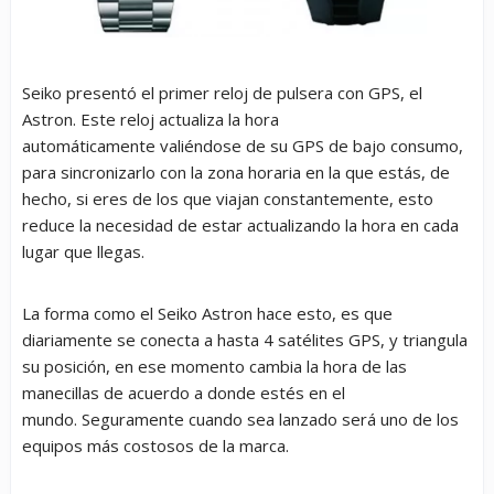
Seiko presentó el primer reloj de pulsera con GPS, el
Astron. Este reloj actualiza la hora
automáticamente valiéndose de su GPS de bajo consumo,
para sincronizarlo con la zona horaria en la que estás, de
hecho, si eres de los que viajan constantemente, esto
reduce la necesidad de estar actualizando la hora en cada
lugar que llegas.
La forma como el Seiko Astron hace esto, es que
diariamente se conecta a hasta 4 satélites GPS, y triangula
su posición, en ese momento cambia la hora de las
manecillas de acuerdo a donde estés en el
mundo. Seguramente cuando sea lanzado será uno de los
equipos más costosos de la marca.