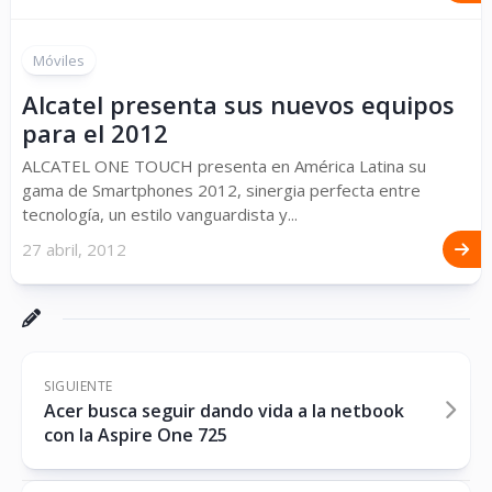
Móviles
Alcatel presenta sus nuevos equipos
para el 2012
ALCATEL ONE TOUCH presenta en América Latina su
gama de Smartphones 2012, sinergia perfecta entre
tecnología, un estilo vanguardista y...
27 abril, 2012
SIGUIENTE
Acer busca seguir dando vida a la netbook
con la Aspire One 725