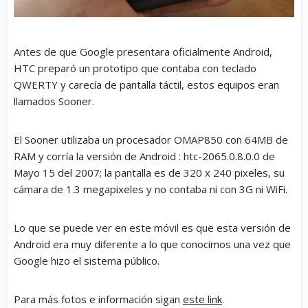
Antes de que Google presentara oficialmente Android,
HTC preparó un prototipo que contaba con teclado
QWERTY y carecía de pantalla táctil, estos equipos eran
llamados Sooner.
El Sooner utilizaba un procesador OMAP850 con 64MB de
RAM y corría la versión de Android : htc-2065.0.8.0.0 de
Mayo 15 del 2007; la pantalla es de 320 x 240 pixeles, su
cámara de 1.3 megapixeles y no contaba ni con 3G ni WiFi.
Lo que se puede ver en este móvil es que esta versión de
Android era muy diferente a lo que conocimos una vez que
Google hizo el sistema público.
Para más fotos e información sigan
este link
.