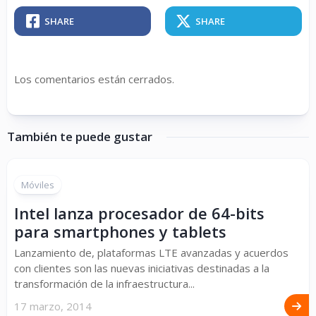
SHARE
SHARE
Los comentarios están cerrados.
También te puede gustar
Móviles
Intel lanza procesador de 64-bits
para smartphones y tablets
Lanzamiento de, plataformas LTE avanzadas y acuerdos
con clientes son las nuevas iniciativas destinadas a la
transformación de la infraestructura...
17 marzo, 2014