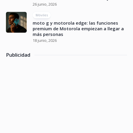
26 junio, 2026
Móviles
moto g y motorola edge: las funciones
premium de Motorola empiezan a llegar a
más personas
18 junio, 2026
Publicidad