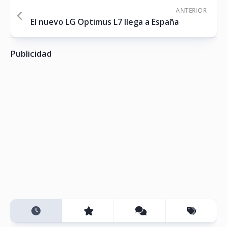
ANTERIOR
El nuevo LG Optimus L7 llega a España
Publicidad