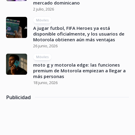
mercado dominicano
2 julio, 2026
Móviles
A jugar futbol, FIFA Heroes ya está
disponible oficialmente, y los usuarios de
Motorola obtienen aún más ventajas
26 junio, 2026
Móviles
moto g y motorola edge: las funciones
premium de Motorola empiezan a llegar a
más personas
18 junio, 2026
Publicidad