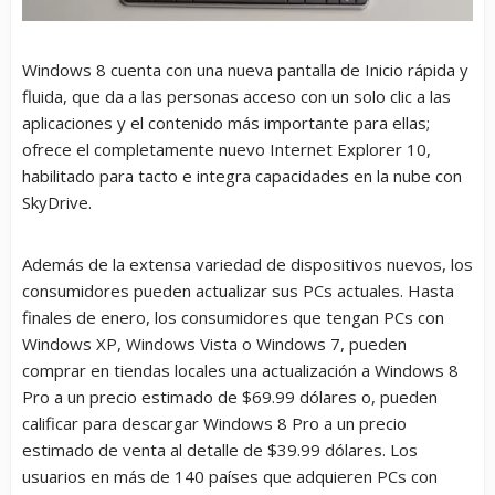
Windows 8 cuenta con una nueva pantalla de Inicio rápida y
fluida, que da a las personas acceso con un solo clic a las
aplicaciones y el contenido más importante para ellas;
ofrece el completamente nuevo Internet Explorer 10,
habilitado para tacto e integra capacidades en la nube con
SkyDrive.
Además de la extensa variedad de dispositivos nuevos, los
consumidores pueden actualizar sus PCs actuales. Hasta
finales de enero, los consumidores que tengan PCs con
Windows XP, Windows Vista o Windows 7, pueden
comprar en tiendas locales una actualización a Windows 8
Pro a un precio estimado de $69.99 dólares o, pueden
calificar para descargar Windows 8 Pro a un precio
estimado de venta al detalle de $39.99 dólares. Los
usuarios en más de 140 países que adquieren PCs con