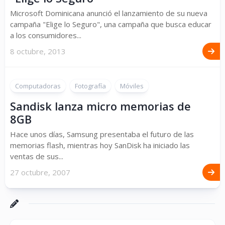
Microsoft Dominicana anunció el lanzamiento de su nueva
campaña "Elige lo Seguro", una campaña que busca educar
a los consumidores...
8 octubre, 2013
Computadoras
Fotografía
Móviles
Sandisk lanza micro memorias de
8GB
Hace unos días, Samsung presentaba el futuro de las
memorias flash, mientras hoy SanDisk ha iniciado las
ventas de sus...
27 octubre, 2007