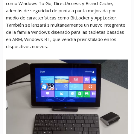
como Windows To Go, DirectAccess y BranchCache,
además de seguridad de punta a punta mejorada por
medio de características como BitLocker y AppLocker.
También se lanzará simultáneamente un nuevo integrante
de la familia Windows diseñado para las tabletas basadas
en ARM, Windows RT, que vendrá preinstalado en los
dispositivos nuevos.