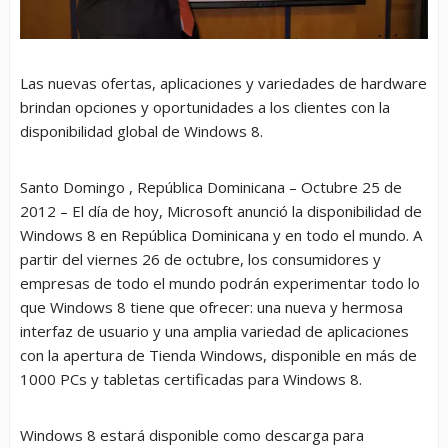
Las nuevas ofertas, aplicaciones y variedades de hardware
brindan opciones y oportunidades a los clientes con la
disponibilidad global de Windows 8.
Santo Domingo , República Dominicana – Octubre 25 de
2012 – El día de hoy, Microsoft anunció la disponibilidad de
Windows 8 en República Dominicana y en todo el mundo. A
partir del viernes 26 de octubre, los consumidores y
empresas de todo el mundo podrán experimentar todo lo
que Windows 8 tiene que ofrecer: una nueva y hermosa
interfaz de usuario y una amplia variedad de aplicaciones
con la apertura de Tienda Windows, disponible en más de
1000 PCs y tabletas certificadas para Windows 8.
Windows 8 estará disponible como descarga para