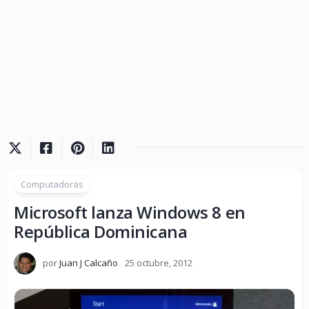
Computadoras
Microsoft lanza Windows 8 en
República Dominicana
por
Juan J Calcaño
25 octubre, 2012