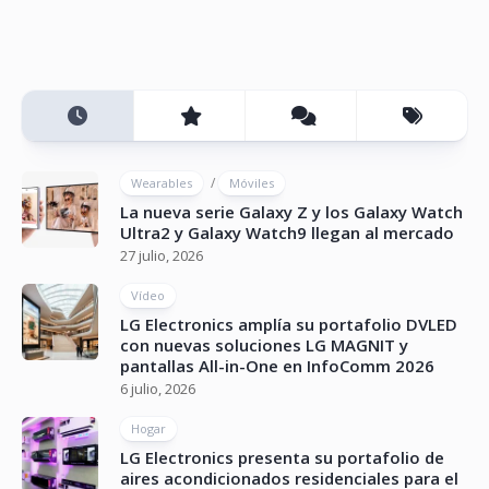
/
Wearables
Móviles
La nueva serie Galaxy Z y los Galaxy Watch
Ultra2 y Galaxy Watch9 llegan al mercado
27 julio, 2026
Vídeo
LG Electronics amplía su portafolio DVLED
con nuevas soluciones LG MAGNIT y
pantallas All-in-One en InfoComm 2026
6 julio, 2026
Hogar
LG Electronics presenta su portafolio de
aires acondicionados residenciales para el