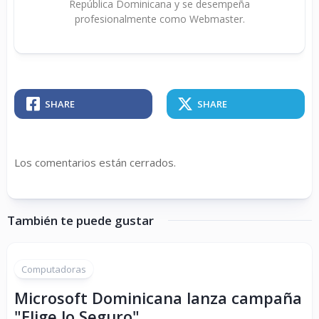
República Dominicana y se desempeña
profesionalmente como Webmaster.
SHARE
SHARE
Los comentarios están cerrados.
También te puede gustar
Computadoras
Microsoft Dominicana lanza campaña
"Elige lo Seguro"