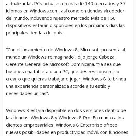
actualizar las PCs actuales en más de 140 mercados y 37
idiomas en Windows.com, así como en tiendas alrededor
del mundo, incluyendo nuestro mercado Más de 150
dispositivos estarán disponibles en los próximos días las
principales tiendas del país .
“Con el lanzamiento de Windows 8, Microsoft presenta al
mundo un Windows reimaginado”, dijo Jorge Cabeza,
Gerente General de Microsoft Dominicana. “Ya sea que
busques una tableta o una PC, que desees consumir o
crear o que quieras trabajar o jugar, Windows 8 te brinda
una experiencia personalizada acorde a tu estilo y
necesidades únicas”.
Windows 8 estará disponible en dos versiones dentro de
las tiendas: Windows 8 y Windows 8 Pro. En cuanto a los
clientes empresariales, Windows 8 Enterprise ofrece
nuevas posibilidades en productividad móvil, con funciones