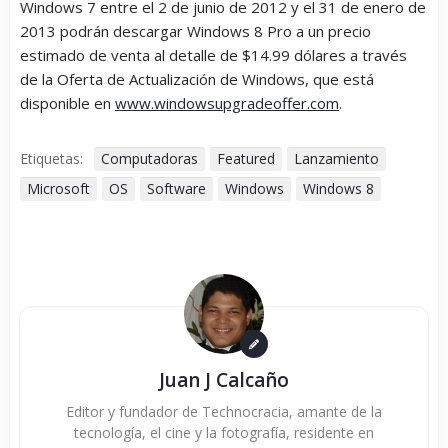
Windows 7 entre el 2 de junio de 2012 y el 31 de enero de
2013 podrán descargar Windows 8 Pro a un precio
estimado de venta al detalle de $14.99 dólares a través
de la Oferta de Actualización de Windows, que está
disponible en
www.windowsupgradeoffer.com
.
Etiquetas:
Computadoras
Featured
Lanzamiento
Microsoft
OS
Software
Windows
Windows 8
Juan J Calcaño
Editor y fundador de Technocracia, amante de la
tecnología, el cine y la fotografía, residente en