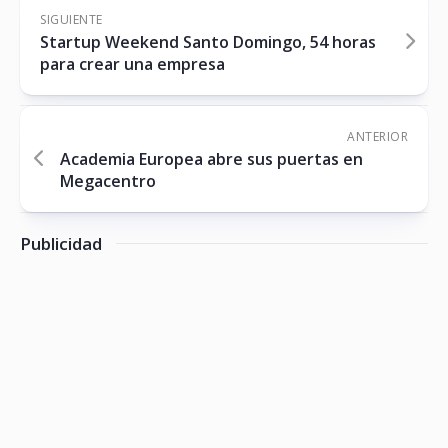
SIGUIENTE
Startup Weekend Santo Domingo, 54 horas
para crear una empresa
ANTERIOR
Academia Europea abre sus puertas en
Megacentro
Publicidad