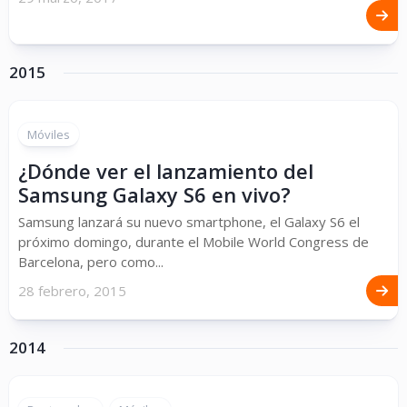
2015
Móviles
¿Dónde ver el lanzamiento del
Samsung Galaxy S6 en vivo?
Samsung lanzará su nuevo smartphone, el Galaxy S6 el
próximo domingo, durante el Mobile World Congress de
Barcelona, pero como...
28 febrero, 2015
2014