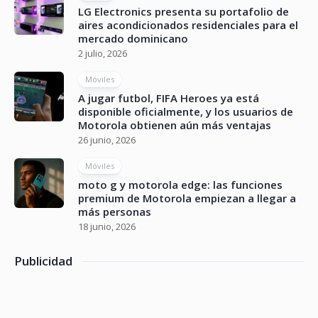
LG Electronics presenta su portafolio de
aires acondicionados residenciales para el
mercado dominicano
2 julio, 2026
Móviles
A jugar futbol, FIFA Heroes ya está
disponible oficialmente, y los usuarios de
Motorola obtienen aún más ventajas
26 junio, 2026
Móviles
moto g y motorola edge: las funciones
premium de Motorola empiezan a llegar a
más personas
18 junio, 2026
Publicidad