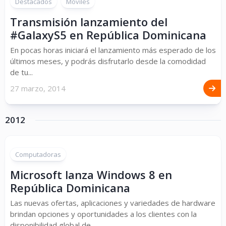
Destacados
Móviles
Transmisión lanzamiento del
#GalaxyS5 en República Dominicana
En pocas horas iniciará el lanzamiento más esperado de los
últimos meses, y podrás disfrutarlo desde la comodidad
de tu...
27 marzo, 2014
2012
Computadoras
Microsoft lanza Windows 8 en
República Dominicana
Las nuevas ofertas, aplicaciones y variedades de hardware
brindan opciones y oportunidades a los clientes con la
disponibilidad global de...