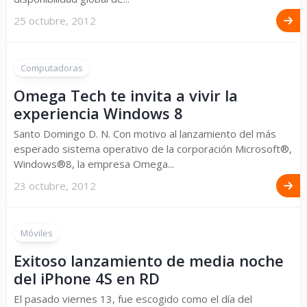
25 octubre, 2012
Computadoras
Omega Tech te invita a vivir la
experiencia Windows 8
Santo Domingo D. N. Con motivo al lanzamiento del más
esperado sistema operativo de la corporación Microsoft®,
Windows®8, la empresa Omega...
23 octubre, 2012
Móviles
Exitoso lanzamiento de media noche
del iPhone 4S en RD
El pasado viernes 13, fue escogido como el día del