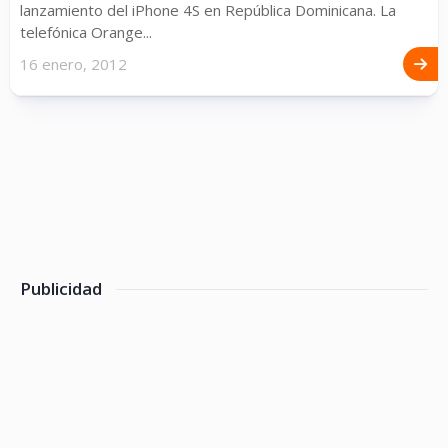
lanzamiento del iPhone 4S en República Dominicana. La
telefónica Orange...
16 enero, 2012
Publicidad