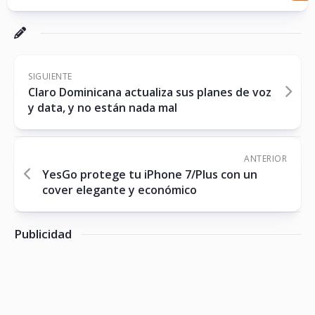
SIGUIENTE
Claro Dominicana actualiza sus planes de voz
y data, y no están nada mal
ANTERIOR
YesGo protege tu iPhone 7/Plus con un
cover elegante y económico
Publicidad