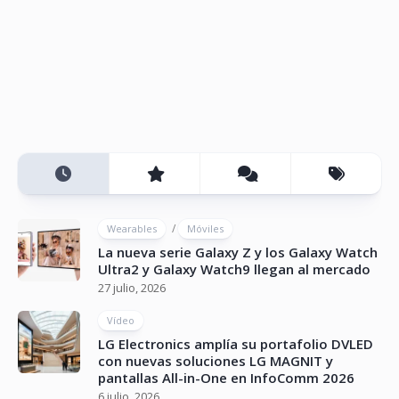
/
Wearables
Móviles
La nueva serie Galaxy Z y los Galaxy Watch
Ultra2 y Galaxy Watch9 llegan al mercado
27 julio, 2026
Vídeo
LG Electronics amplía su portafolio DVLED
con nuevas soluciones LG MAGNIT y
pantallas All-in-One en InfoComm 2026
6 julio, 2026