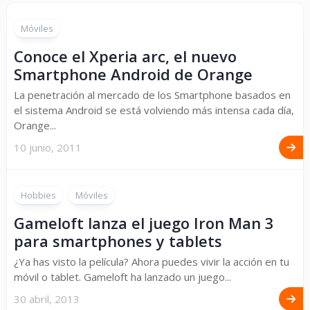
Móviles
Conoce el Xperia arc, el nuevo
Smartphone Android de Orange
La penetración al mercado de los Smartphone basados en
el sistema Android se está volviendo más intensa cada día,
Orange...
10 junio, 2011
Hobbies
Móviles
Gameloft lanza el juego Iron Man 3
para smartphones y tablets
¿Ya has visto la película? Ahora puedes vivir la acción en tu
móvil o tablet. Gameloft ha lanzado un juego...
30 abril, 2013