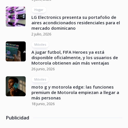
Hogar
LG Electronics presenta su portafolio de
aires acondicionados residenciales para el
mercado dominicano
2 julio, 2026
Móviles
A jugar futbol, FIFA Heroes ya está
disponible oficialmente, y los usuarios de
Motorola obtienen aún más ventajas
26 junio, 2026
Móviles
moto g y motorola edge: las funciones
premium de Motorola empiezan a llegar a
más personas
18 junio, 2026
Publicidad