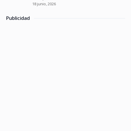
18 junio, 2026
Publicidad