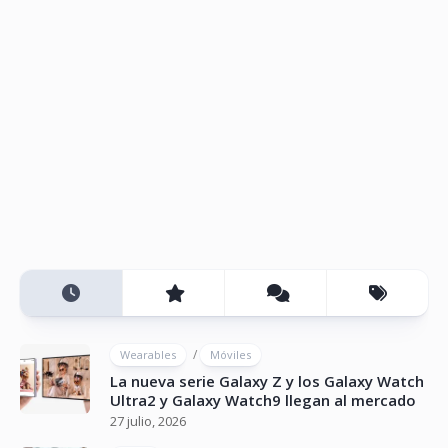
/
Wearables
Móviles
La nueva serie Galaxy Z y los Galaxy Watch
Ultra2 y Galaxy Watch9 llegan al mercado
27 julio, 2026