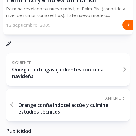
Palm ha revelado su nuevo móvil, el Palm Pixi (conocido a
nivel de rumor como el Eos). Este nuevo modelo...
12 septiembre, 2009
SIGUIENTE
Omega Tech agasaja clientes con cena
navideña
ANTERIOR
Orange confía Indotel actúe y culmine
estudios técnicos
Publicidad