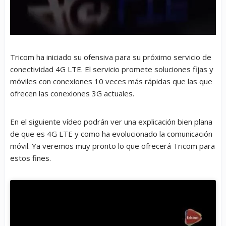
Tricom ha iniciado su ofensiva para su próximo servicio de
conectividad 4G LTE. El servicio promete soluciones fijas y
móviles con conexiones 10 veces más rápidas que las que
ofrecen las conexiones 3G actuales.
En el siguiente vídeo podrán ver una explicación bien plana
de que es 4G LTE y como ha evolucionado la comunicación
móvil. Ya veremos muy pronto lo que ofrecerá Tricom para
estos fines.