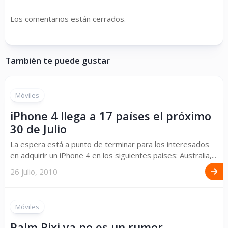
Los comentarios están cerrados.
También te puede gustar
Móviles
iPhone 4 llega a 17 países el próximo
30 de Julio
La espera está a punto de terminar para los interesados
en adquirir un iPhone 4 en los siguientes países: Australia,...
26 julio, 2010
Móviles
Palm Pixi ya no es un rumor