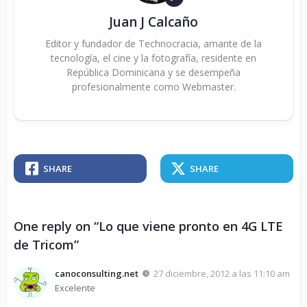
Juan J Calcaño
Editor y fundador de Technocracia, amante de la
tecnología, el cine y la fotografía, residente en
República Dominicana y se desempeña
profesionalmente como Webmaster.
SHARE
SHARE
One reply on “Lo que viene pronto en 4G LTE
de Tricom”
canoconsulting.net
27 diciembre, 2012 a las 11:10 am
Excelente