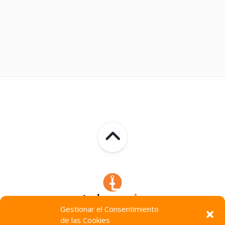
Gestionar el Consentimiento
de las Cookies
Technocracia © 2026. Todos Los Derechos Reservados.