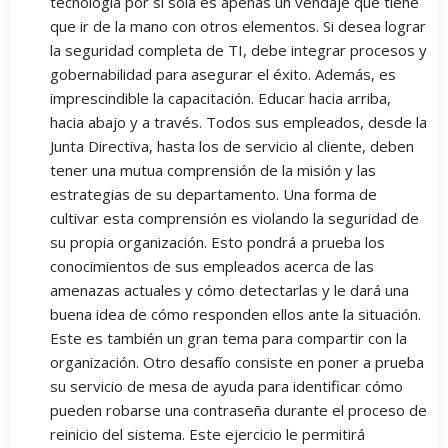
tecnología por sí sola es apenas un vendaje que tiene
que ir de la mano con otros elementos. Si desea lograr
la seguridad completa de TI, debe integrar procesos y
gobernabilidad para asegurar el éxito. Además, es
imprescindible la capacitación. Educar hacia arriba,
hacia abajo y a través. Todos sus empleados, desde la
Junta Directiva, hasta los de servicio al cliente, deben
tener una mutua comprensión de la misión y las
estrategias de su departamento. Una forma de
cultivar esta comprensión es violando la seguridad de
su propia organización. Esto pondrá a prueba los
conocimientos de sus empleados acerca de las
amenazas actuales y cómo detectarlas y le dará una
buena idea de cómo responden ellos ante la situación.
Este es también un gran tema para compartir con la
organización. Otro desafío consiste en poner a prueba
su servicio de mesa de ayuda para identificar cómo
pueden robarse una contraseña durante el proceso de
reinicio del sistema. Este ejercicio le permitirá