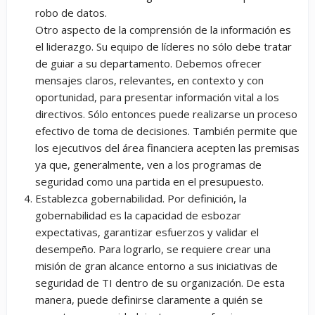
robo de datos.
Otro aspecto de la comprensión de la información es
el liderazgo. Su equipo de líderes no sólo debe tratar
de guiar a su departamento. Debemos ofrecer
mensajes claros, relevantes, en contexto y con
oportunidad, para presentar información vital a los
directivos. Sólo entonces puede realizarse un proceso
efectivo de toma de decisiones. También permite que
los ejecutivos del área financiera acepten las premisas
ya que, generalmente, ven a los programas de
seguridad como una partida en el presupuesto.
Establezca gobernabilidad. Por definición, la
gobernabilidad es la capacidad de esbozar
expectativas, garantizar esfuerzos y validar el
desempeño. Para lograrlo, se requiere crear una
misión de gran alcance entorno a sus iniciativas de
seguridad de TI dentro de su organización. De esta
manera, puede definirse claramente a quién se