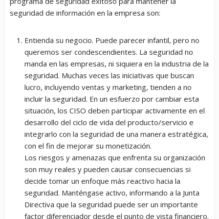
programa de seguridad exitoso para mantener la
seguridad de información en la empresa son:
Entienda su negocio. Puede parecer infantil, pero no
queremos ser condescendientes. La seguridad no
manda en las empresas, ni siquiera en la industria de la
seguridad. Muchas veces las iniciativas que buscan
lucro, incluyendo ventas y marketing, tienden a no
incluir la seguridad. En un esfuerzo por cambiar esta
situación, los CISO deben participar activamente en el
desarrollo del ciclo de vida del producto/servicio e
integrarlo con la seguridad de una manera estratégica,
con el fin de mejorar su monetización.
Los riesgos y amenazas que enfrenta su organización
son muy reales y pueden causar consecuencias si
decide tomar un enfoque más reactivo hacia la
seguridad. Manténgase activo, informando a la Junta
Directiva que la seguridad puede ser un importante
factor diferenciador desde el punto de vista financiero.