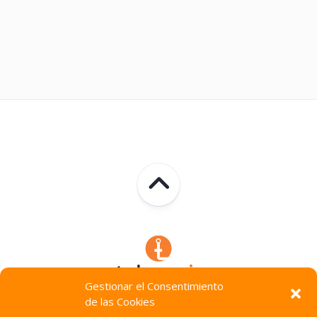
Gestionar el Consentimiento
de las Cookies
Technocracia © 2026. Todos Los Derechos Reservados.