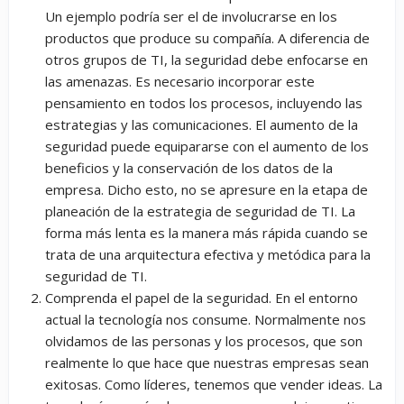
Un ejemplo podría ser el de involucrarse en los
productos que produce su compañía. A diferencia de
otros grupos de TI, la seguridad debe enfocarse en
las amenazas. Es necesario incorporar este
pensamiento en todos los procesos, incluyendo las
estrategias y las comunicaciones. El aumento de la
seguridad puede equipararse con el aumento de los
beneficios y la conservación de los datos de la
empresa. Dicho esto, no se apresure en la etapa de
planeación de la estrategia de seguridad de TI. La
forma más lenta es la manera más rápida cuando se
trata de una arquitectura efectiva y metódica para la
seguridad de TI.
Comprenda el papel de la seguridad. En el entorno
actual la tecnología nos consume. Normalmente nos
olvidamos de las personas y los procesos, que son
realmente lo que hace que nuestras empresas sean
exitosas. Como líderes, tenemos que vender ideas. La