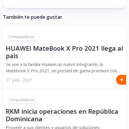
También te puede gustar
Computadoras
HUAWEI MateBook X Pro 2021 llega al
país
Se une a la familia Huawei un nuevo integrante, la
Matebook X Pro 2021, un portátil de gama premium con...
27 julio, 2021
Computadoras
RKM inicia operaciones en República
Dominicana
Proveer a sus clientes y usuarios de soluciones