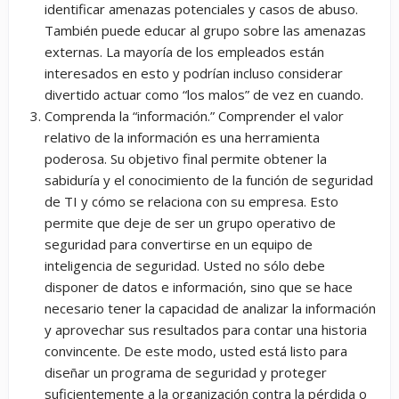
identificar amenazas potenciales y casos de abuso.
También puede educar al grupo sobre las amenazas
externas. La mayoría de los empleados están
interesados en esto y podrían incluso considerar
divertido actuar como “los malos” de vez en cuando.
Comprenda la “información.” Comprender el valor
relativo de la información es una herramienta
poderosa. Su objetivo final permite obtener la
sabiduría y el conocimiento de la función de seguridad
de TI y cómo se relaciona con su empresa. Esto
permite que deje de ser un grupo operativo de
seguridad para convertirse en un equipo de
inteligencia de seguridad. Usted no sólo debe
disponer de datos e información, sino que se hace
necesario tener la capacidad de analizar la información
y aprovechar sus resultados para contar una historia
convincente. De este modo, usted está listo para
diseñar un programa de seguridad y proteger
suficientemente a la organización contra la pérdida o