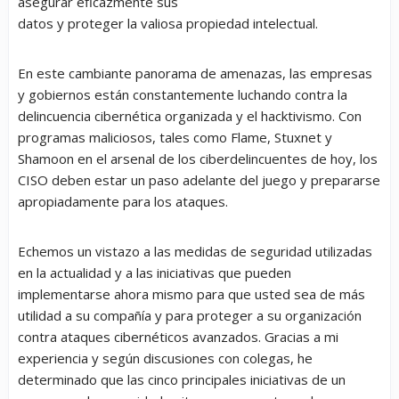
asegurar eficazmente sus
datos y proteger la valiosa propiedad intelectual.
En este cambiante panorama de amenazas, las empresas
y gobiernos están constantemente luchando contra la
delincuencia cibernética organizada y el hacktivismo. Con
programas maliciosos, tales como Flame, Stuxnet y
Shamoon en el arsenal de los ciberdelincuentes de hoy, los
CISO deben estar un paso adelante del juego y prepararse
apropiadamente para los ataques.
Echemos un vistazo a las medidas de seguridad utilizadas
en la actualidad y a las iniciativas que pueden
implementarse ahora mismo para que usted sea de más
utilidad a su compañía y para proteger a su organización
contra ataques cibernéticos avanzados. Gracias a mi
experiencia y según discusiones con colegas, he
determinado que las cinco principales iniciativas de un