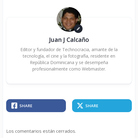
Juan J Calcaño
Editor y fundador de Technocracia, amante de la
tecnología, el cine y la fotografía, residente en
República Dominicana y se desempeña
profesionalmente como Webmaster.
SHARE
SHARE
Los comentarios están cerrados.