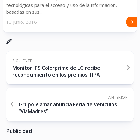
tecnológicas para el acceso y uso de la información,
basadas en sus...
13 junio, 2016
SIGUIENTE
Monitor IPS Colorprime de LG recibe
reconocimiento en los premios TIPA
ANTERIOR
Grupo Viamar anuncia Fería de Vehículos
“ViaMadres”
Publicidad