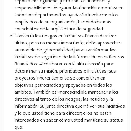
reporta en seguridad, junto con sus funciones y
responsabilidades. Asegurar la alineación operativa en
todos los departamentos ayudará a involucrar a los
empleados de su organización, haciéndolos más
conscientes de la arquitectura de seguridad.
Convierta los riesgos en iniciativas financiadas. Por
último, pero no menos importante, debe aprovechar
su modelo de gobernabilidad para transformar las
iniciativas de seguridad de la información en esfuerzos
financiados. Al colaborar con la alta dirección para
determinar su misión, prioridades e iniciativas, sus
proyectos inherentemente se convertirán en
objetivos patrocinados y apoyados en todos los
ámbitos. También es imprescindible mantener a los
directivos al tanto de los riesgos, las noticias y la
información. Su junta directiva querrá ver sus iniciativas
y lo que usted tiene para ofrecer; ellos no están
interesados en saber cómo usted mantiene su status
quo.