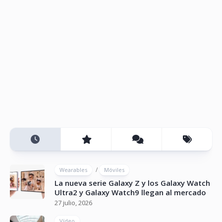
/
Wearables
Móviles
La nueva serie Galaxy Z y los Galaxy Watch
Ultra2 y Galaxy Watch9 llegan al mercado
27 julio, 2026
Vídeo