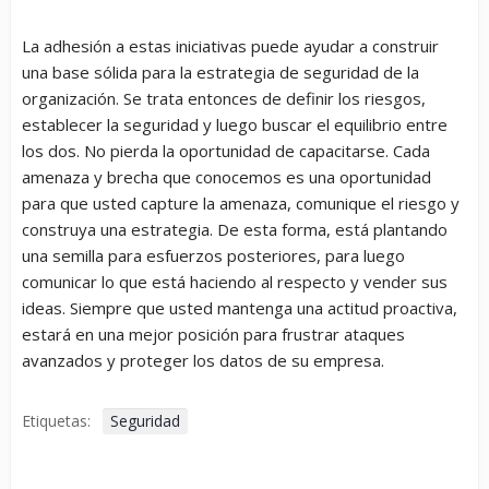
La adhesión a estas iniciativas puede ayudar a construir
una base sólida para la estrategia de seguridad de la
organización. Se trata entonces de definir los riesgos,
establecer la seguridad y luego buscar el equilibrio entre
los dos. No pierda la oportunidad de capacitarse. Cada
amenaza y brecha que conocemos es una oportunidad
para que usted capture la amenaza, comunique el riesgo y
construya una estrategia. De esta forma, está plantando
una semilla para esfuerzos posteriores, para luego
comunicar lo que está haciendo al respecto y vender sus
ideas. Siempre que usted mantenga una actitud proactiva,
estará en una mejor posición para frustrar ataques
avanzados y proteger los datos de su empresa.
Etiquetas:
Seguridad