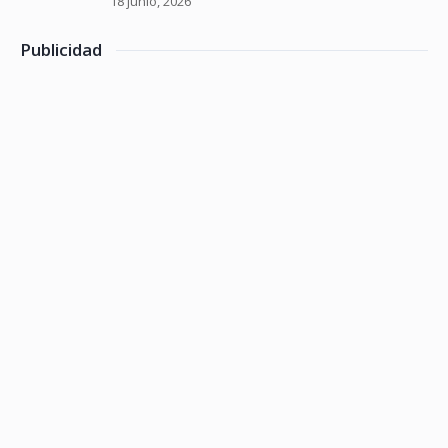
18 junio, 2026
Publicidad