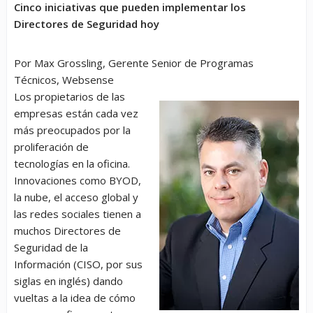
Cinco iniciativas que pueden implementar los
Directores de Seguridad hoy
Por Max Grossling, Gerente Senior de Programas
Técnicos, Websense
Los propietarios de las
empresas están cada vez
más preocupados por la
proliferación de
tecnologías en la oficina.
Innovaciones como BYOD,
la nube, el acceso global y
las redes sociales tienen a
muchos Directores de
Seguridad de la
Información (CISO, por sus
siglas en inglés) dando
vueltas a la idea de cómo