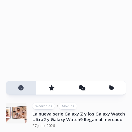
/
Wearables
Móviles
La nueva serie Galaxy Z y los Galaxy Watch
Ultra2 y Galaxy Watch9 llegan al mercado
27 julio, 2026