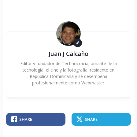
Juan J Calcaño
Editor y fundador de Technocracia, amante de la
tecnología, el cine y la fotografía, residente en
República Dominicana y se desempeña
profesionalmente como Webmaster.
SHARE
SHARE