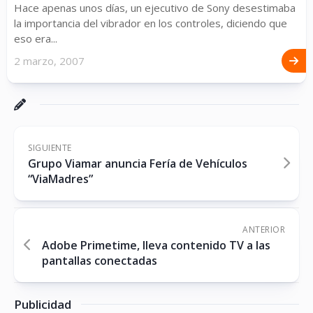
Hace apenas unos días, un ejecutivo de Sony desestimaba
la importancia del vibrador en los controles, diciendo que
eso era...
2 marzo, 2007
SIGUIENTE
Grupo Viamar anuncia Fería de Vehículos
“ViaMadres”
ANTERIOR
Adobe Primetime, lleva contenido TV a las
pantallas conectadas
Publicidad