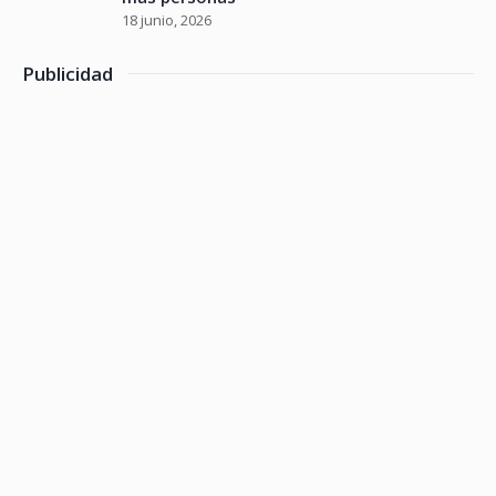
18 junio, 2026
Publicidad