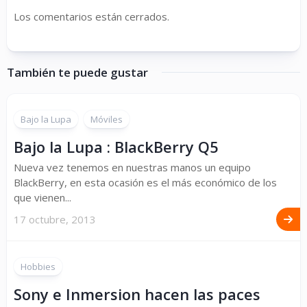
Los comentarios están cerrados.
También te puede gustar
Bajo la Lupa
Móviles
Bajo la Lupa : BlackBerry Q5
Nueva vez tenemos en nuestras manos un equipo
BlackBerry, en esta ocasión es el más económico de los
que vienen...
17 octubre, 2013
Hobbies
Sony e Inmersion hacen las paces