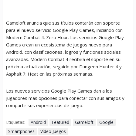
Gameloft anuncia que sus títulos contarán con soporte
para el nuevo servicio Google Play Games, iniciando con
Modern Combat 4: Zero Hour. Los servicios Google Play
Games crean un ecosistema de juegos nuevo para
Android, con clasificaciones, logros y funciones sociales
avanzadas. Modern Combat 4 recibirá el soporte en su
próxima actualización, seguido por Dungeon Hunter 4 y
Asphalt 7: Heat en las próximas semanas.
Los nuevos servicios Google Play Games dan a los
jugadores más opciones para conectar con sus amigos y
compartir sus experiencias de juego.
Etiquetas:
Android
Featured
Gameloft
Google
Smartphones
Vídeo Juegos