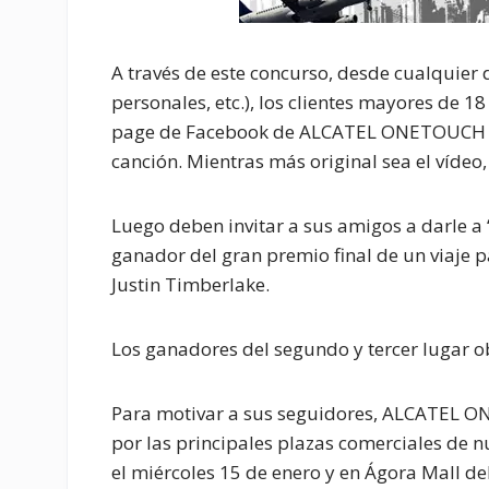
A través de este concurso, desde cualquier 
personales, etc.), los clientes mayores de 
page de Facebook de
ALCATEL ONETOUCH 
canción. Mientras más original sea el vídeo,
Luego deben invitar a sus amigos a darle a 
ganador del gran premio final de un viaje p
Justin Timberlake.
Los ganadores del segundo y tercer lugar 
Para motivar a sus seguidores,
ALCATEL 
por las principales plazas comerciales de 
el miércoles 15 de enero y en Ágora Mall del