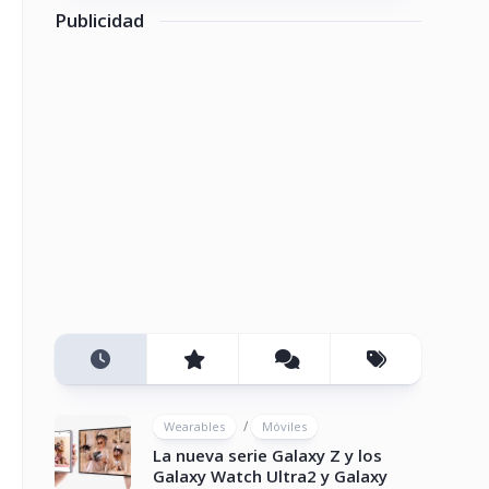
Publicidad
/
Wearables
Móviles
La nueva serie Galaxy Z y los
Galaxy Watch Ultra2 y Galaxy