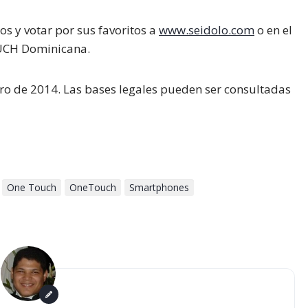
os y votar por sus favoritos a
www.seidolo.com
o en el
UCH
Dominicana.
ero de 2014. Las bases legales pueden ser consultadas
One Touch
OneTouch
Smartphones