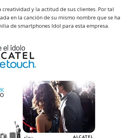
creatividad y la actitud de sus clientes. Por tal
asada en la canción de su mismo nombre que se ha
amilia de smartphones Idol para esta empresa.