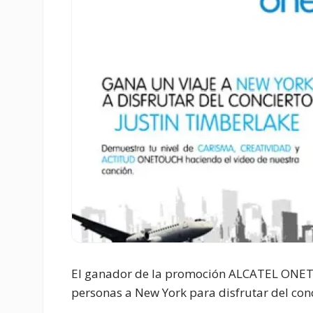
El ganador de la promoción ALCATEL ONETO
personas a New York para disfrutar del conc