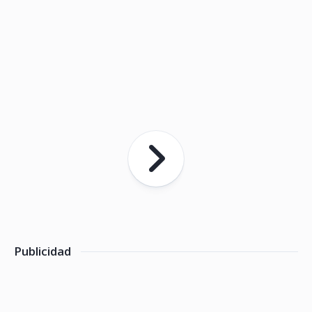
Publicidad