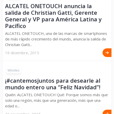
ALCATEL ONETOUCH anuncia la
salida de Christian Gatti, Gerente
General y VP para América Latina y
Pacífico
ALCATEL ONETOUCH, una de las marcas de smartphones
de más rápido crecimiento del mundo, anuncia la salida de
Christian Gatti...
16 diciembre, 2015
Móviles
¡#cantemosjuntos para desearle al
mundo entero una “Feliz Navidad”!
Quién: ALCATEL ONETOUCH Qué: Porque somos más que
solo una región, más que una generación, más que una
edad o...