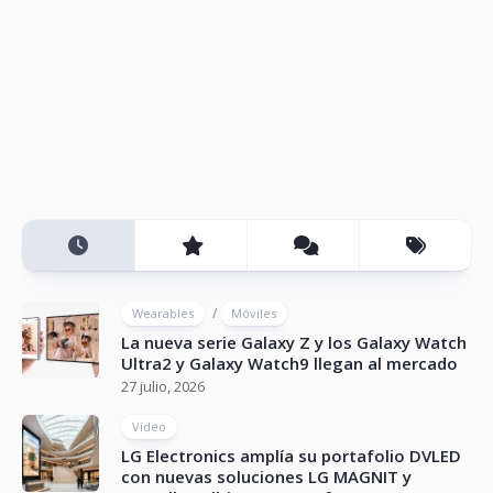
/
Wearables
Móviles
La nueva serie Galaxy Z y los Galaxy Watch
Ultra2 y Galaxy Watch9 llegan al mercado
27 julio, 2026
Vídeo
LG Electronics amplía su portafolio DVLED
con nuevas soluciones LG MAGNIT y