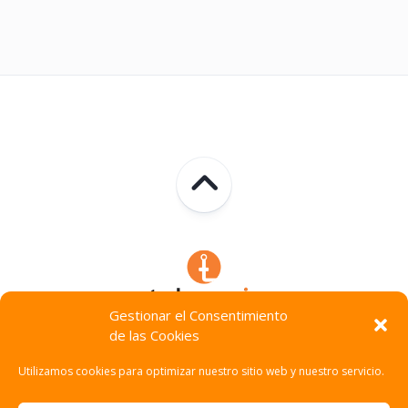
Gestionar el Consentimiento
de las Cookies
Technocracia © 2026. Todos Los Derechos Reservados.
Utilizamos cookies para optimizar nuestro sitio web y nuestro servicio.