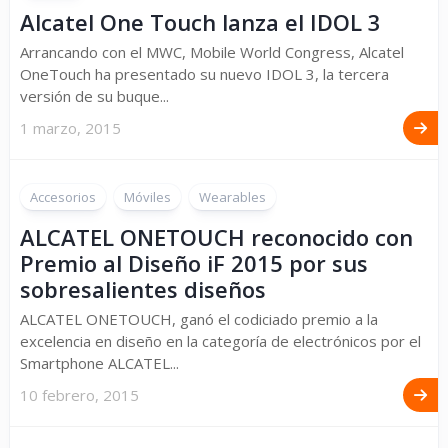
Alcatel One Touch lanza el IDOL 3
Arrancando con el MWC, Mobile World Congress, Alcatel
OneTouch ha presentado su nuevo IDOL 3, la tercera
versión de su buque...
1 marzo, 2015
Accesorios
Móviles
Wearables
ALCATEL ONETOUCH reconocido con
Premio al Diseño iF 2015 por sus
sobresalientes diseños
ALCATEL ONETOUCH, ganó el codiciado premio a la
excelencia en diseño en la categoría de electrónicos por el
Smartphone ALCATEL...
10 febrero, 2015