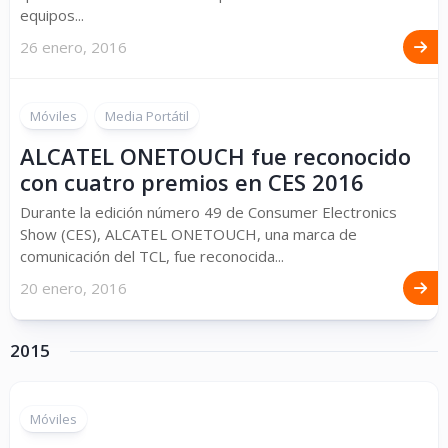
equipos...
26 enero, 2016
Móviles
Media Portátil
ALCATEL ONETOUCH fue reconocido
con cuatro premios en CES 2016
Durante la edición número 49 de Consumer Electronics
Show (CES), ALCATEL ONETOUCH, una marca de
comunicación del TCL, fue reconocida...
20 enero, 2016
2015
Móviles