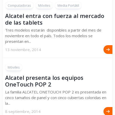
Computadoras
Móviles
Media Portátil
Alcatel entra con fuerza al mercado
de las tablets
Tres modelos estarán disponibles a partir del mes de
noviembre en todo el país. Todos los modelos se
presentan en...
13 noviembre, 2014
Móviles
Alcatel presenta los equipos
OneTouch POP 2
La familia ALCATEL ONETOUCH POP 2 es presentada en
cinco tamaños de panel y con cinco cubiertas coloridas en
la...
8 septiembre, 2014