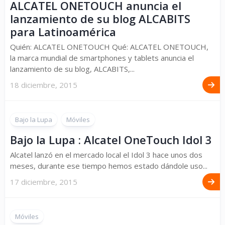
ALCATEL ONETOUCH anuncia el
lanzamiento de su blog ALCABITS
para Latinoamérica
Quién: ALCATEL ONETOUCH Qué: ALCATEL ONETOUCH,
la marca mundial de smartphones y tablets anuncia el
lanzamiento de su blog, ALCABITS,...
18 diciembre, 2015
Bajo la Lupa
Móviles
Bajo la Lupa : Alcatel OneTouch Idol 3
Alcatel lanzó en el mercado local el Idol 3 hace unos dos
meses, durante ese tiempo hemos estado dándole uso...
17 diciembre, 2015
Móviles