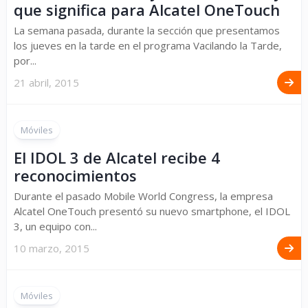
que significa para Alcatel OneTouch
La semana pasada, durante la sección que presentamos
los jueves en la tarde en el programa Vacilando la Tarde,
por...
21 abril, 2015
Móviles
El IDOL 3 de Alcatel recibe 4
reconocimientos
Durante el pasado Mobile World Congress, la empresa
Alcatel OneTouch presentó su nuevo smartphone, el IDOL
3, un equipo con...
10 marzo, 2015
Móviles