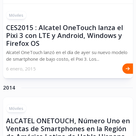
Móviles
CES2015 : Alcatel OneTouch lanza el
Pixi 3 con LTE y Android, Windows y
Firefox OS
Alcatel OneTouch lanzó en el día de ayer su nuevo modelo
de smartphone de bajo costo, el Pixi 3. Los...
6 enero, 2015
2014
Móviles
ALCATEL ONETOUCH, Número Uno en
Ventas de Smartphones en la Región