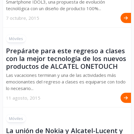
Smartphone IDOL3, una propuesta de evolución
tecnológica con un diseño de producto 100%...
7 octubre, 2015
Móviles
Prepárate para este regreso a clases
con la mejor tecnología de los nuevos
productos de ALCATEL ONETOUCH
Las vacaciones terminan y una de las actividades más
emocionantes del regreso a clases es equiparse con todo
lo necesario...
11 agosto, 2015
Móviles
La unión de Nokia y Alcatel-Lucent y