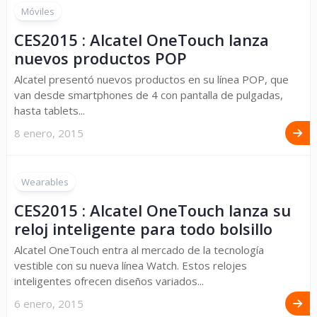
Móviles
CES2015 : Alcatel OneTouch lanza
nuevos productos POP
Alcatel presentó nuevos productos en su línea POP, que
van desde smartphones de 4 con pantalla de pulgadas,
hasta tablets...
8 enero, 2015
Wearables
CES2015 : Alcatel OneTouch lanza su
reloj inteligente para todo bolsillo
Alcatel OneTouch entra al mercado de la tecnología
vestible con su nueva línea Watch. Estos relojes
inteligentes ofrecen diseños variados...
6 enero, 2015