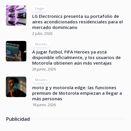
Hogar
LG Electronics presenta su portafolio de
aires acondicionados residenciales para el
mercado dominicano
2 julio, 2026
Móviles
A jugar futbol, FIFA Heroes ya está
disponible oficialmente, y los usuarios de
Motorola obtienen aún más ventajas
26 junio, 2026
Móviles
moto g y motorola edge: las funciones
premium de Motorola empiezan a llegar a
más personas
18 junio, 2026
Publicidad