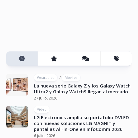
/
Wearables
Móviles
La nueva serie Galaxy Z y los Galaxy Watch
Ultra2 y Galaxy Watch9 llegan al mercado
27 julio, 2026
Vídeo
LG Electronics amplía su portafolio DVLED
con nuevas soluciones LG MAGNIT y
pantallas All-in-One en InfoComm 2026
6 julio, 2026