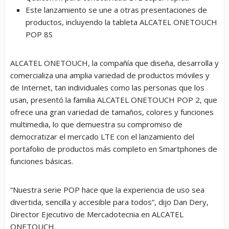
Este lanzamiento se une a otras presentaciones de
productos, incluyendo la tableta ALCATEL ONETOUCH
POP 8S
ALCATEL ONETOUCH, la compañía que diseña, desarrolla y
comercializa una amplia variedad de productos móviles y
de Internet, tan individuales como las personas que los
usan, presentó la familia ALCATEL ONETOUCH POP 2, que
ofrece una gran variedad de tamaños, colores y funciones
multimedia, lo que demuestra su compromiso de
democratizar el mercado LTE con el lanzamiento del
portafolio de productos más completo en Smartphones de
funciones básicas.
“Nuestra serie POP hace que la experiencia de uso sea
divertida, sencilla y accesible para todos”, dijo Dan Dery,
Director Ejecutivo de Mercadotecnia en ALCATEL
ONETOUCH.