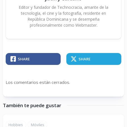
Editor y fundador de Technocracia, amante de la
tecnología, el cine y la fotografía, residente en
República Dominicana y se desempeña
profesionalmente como Webmaster.
SHARE
SHARE
Los comentarios están cerrados.
También te puede gustar
Hobbies
Móviles