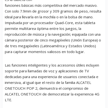
funciones básicas más competitiva del mercado masivo.
Con solo 7.9mm de grosor y 309 gramos de peso, resulta
ideal para llevarla en la mochila o en la bolsa de mano.
Impulsada por un procesador Quad-Core, esta tableta
permite multitarea óptima entre los juegos, la
reproducción de música y la navegación; equipada con una
cámara posterior de cinco megapíxeles (Unión Europea) o
de tres megapíxeles (Latinoamérica y Estados Unidos)
para capturar momentos valiosos en todo lugar.
Las funciones inteligentes y los accesorios útiles incluyen
soporte para llamadas de voz y aplicaciones de TV
dedicadas para una experiencia de usuarios conectada e
inmersiva, al igual que el resto de la familia ALCATEL
ONETOUCH POP 2, demuestra el compromiso de
ALCATEL ONETOUCH de democratizar la experiencia 4G
LTE.