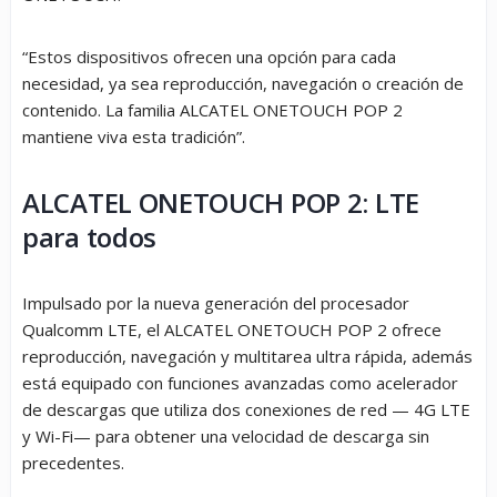
“Estos dispositivos ofrecen una opción para cada
necesidad, ya sea reproducción, navegación o creación de
contenido. La familia ALCATEL ONETOUCH POP 2
mantiene viva esta tradición”.
ALCATEL ONETOUCH POP 2: LTE
para todos
Impulsado por la nueva generación del procesador
Qualcomm LTE, el ALCATEL ONETOUCH POP 2 ofrece
reproducción, navegación y multitarea ultra rápida, además
está equipado con funciones avanzadas como acelerador
de descargas que utiliza dos conexiones de red — 4G LTE
y Wi-Fi— para obtener una velocidad de descarga sin
precedentes.