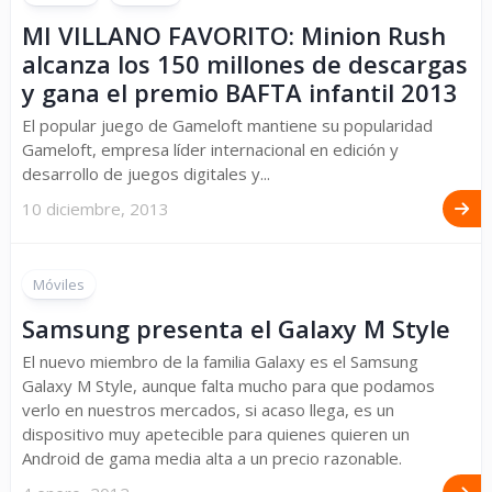
MI VILLANO FAVORITO: Minion Rush
alcanza los 150 millones de descargas
y gana el premio BAFTA infantil 2013
El popular juego de Gameloft mantiene su popularidad
Gameloft, empresa líder internacional en edición y
desarrollo de juegos digitales y...
10 diciembre, 2013
Móviles
Samsung presenta el Galaxy M Style
El nuevo miembro de la familia Galaxy es el Samsung
Galaxy M Style, aunque falta mucho para que podamos
verlo en nuestros mercados, si acaso llega, es un
dispositivo muy apetecible para quienes quieren un
Android de gama media alta a un precio razonable.