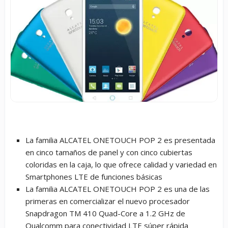
La familia ALCATEL ONETOUCH POP 2 es presentada
en cinco tamaños de panel y con cinco cubiertas
coloridas en la caja, lo que ofrece calidad y variedad en
Smartphones LTE de funciones básicas
La familia ALCATEL ONETOUCH POP 2 es una de las
primeras en comercializar el nuevo procesador
Snapdragon TM 410 Quad-Core a 1.2 GHz de
Qualcomm para conectividad LTE súper rápida