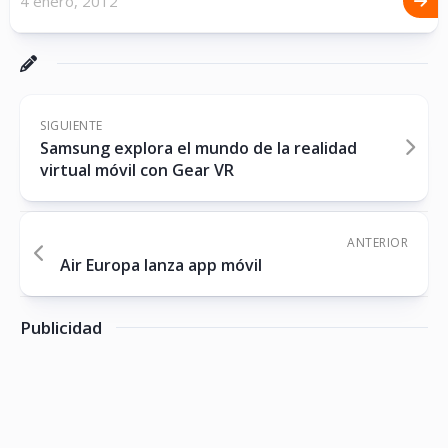
4 enero, 2012
SIGUIENTE
Samsung explora el mundo de la realidad
virtual móvil con Gear VR
ANTERIOR
Air Europa lanza app móvil
Publicidad