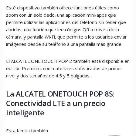
Esté dispositivo también ofrece funciones útiles como
zoom con un solo dedo, una aplicación mini-apps que
permite utilizar las aplicaciones del teléfono sin tener que
abrirlas, una función que lee códigos QR a través de la
cámara, y pantalla Wi-Fi, que permite a los usuarios enviar
imágenes desde su teléfono a una pantalla más grande.
El ALCATEL ONETOUCH POP 2 también está disponible en
edición Premium, con materiales sofisticados de primer
nivel y dos tamaños de 4.5 y 5 pulgadas.
La ALCATEL ONETOUCH POP 8S:
Conectividad LTE a un precio
inteligente
Esta familia también