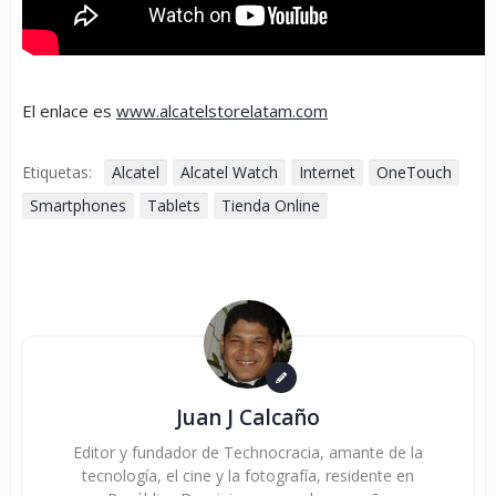
El enlace es
www.alcatelstorelatam.com
Etiquetas:
Alcatel
Alcatel Watch
Internet
OneTouch
Smartphones
Tablets
Tienda Online
Juan J Calcaño
Editor y fundador de Technocracia, amante de la
tecnología, el cine y la fotografía, residente en