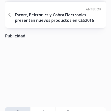
ANTERIOR
Escort, Beltronics y Cobra Electronics
presentan nuevos productos en CES2016
Publicidad