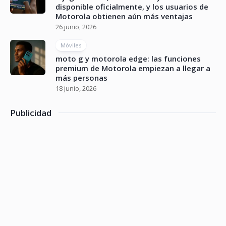
disponible oficialmente, y los usuarios de
Motorola obtienen aún más ventajas
26 junio, 2026
Móviles
moto g y motorola edge: las funciones
premium de Motorola empiezan a llegar a
más personas
18 junio, 2026
Publicidad