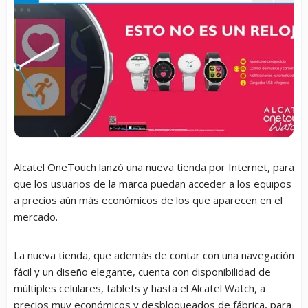
Alcatel OneTouch lanzó una nueva tienda por Internet, para
que los usuarios de la marca puedan acceder a los equipos
a precios aún más económicos de los que aparecen en el
mercado.
La nueva tienda, que además de contar con una navegación
fácil y un diseño elegante, cuenta con disponibilidad de
múltiples celulares, tablets y hasta el Alcatel Watch, a
precios muy económicos y desbloqueados de fábrica, para