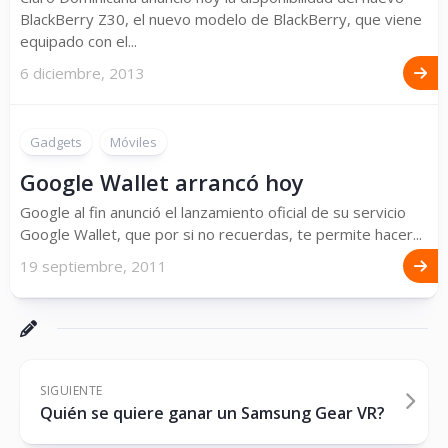
BlackBerry Z30, el nuevo modelo de BlackBerry, que viene
equipado con el...
6 diciembre, 2013
Gadgets
Móviles
Google Wallet arrancó hoy
Google al fin anunció el lanzamiento oficial de su servicio
Google Wallet, que por si no recuerdas, te permite hacer...
19 septiembre, 2011
SIGUIENTE
Quién se quiere ganar un Samsung Gear VR?